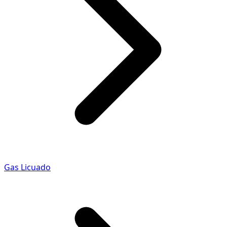
Gas Licuado