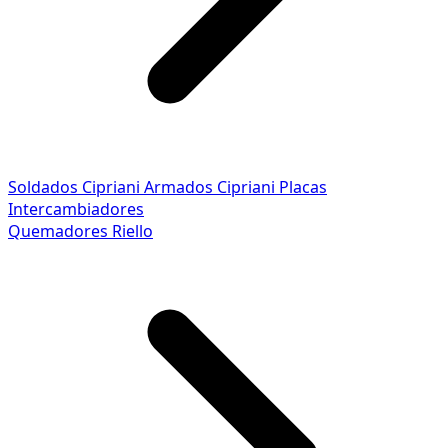
Soldados Cipriani
Armados Cipriani
Placas
Intercambiadores
Quemadores Riello