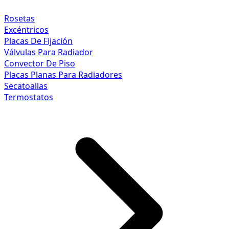
Rosetas
Excéntricos
Placas De Fijación
Válvulas Para Radiador
Convector De Piso
Placas Planas Para Radiadores
Secatoallas
Termostatos