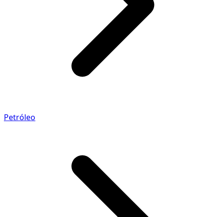
Petróleo