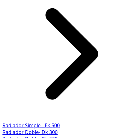
Radiador Simple - Ek 500
Radiador Doble- Dk 300