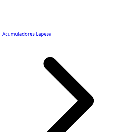
Acumuladores Lapesa