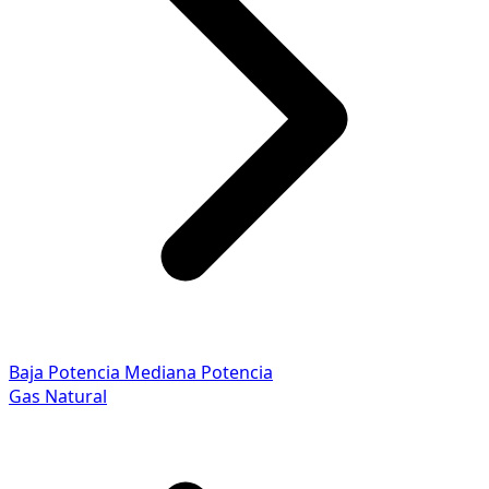
Baja Potencia
Mediana Potencia
Gas Natural