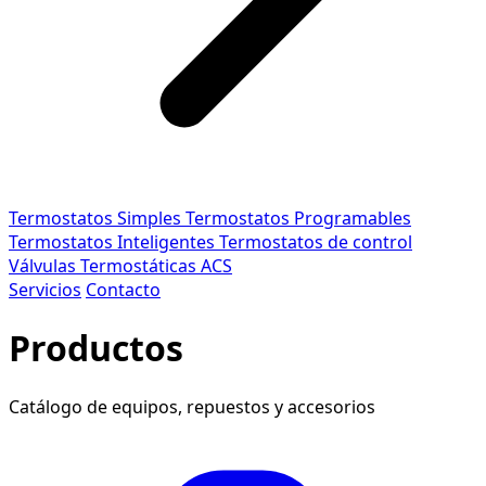
Termostatos Simples
Termostatos Programables
Termostatos Inteligentes
Termostatos de control
Válvulas Termostáticas ACS
Servicios
Contacto
Productos
Catálogo de equipos, repuestos y accesorios