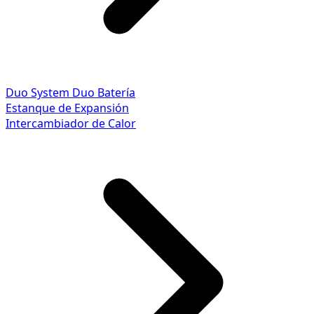
Duo System
Duo Batería
Estanque de Expansión
Intercambiador de Calor