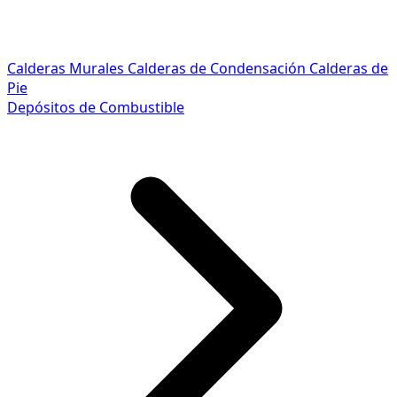
Calderas Murales
Calderas de Condensación
Calderas de
Pie
Depósitos de Combustible