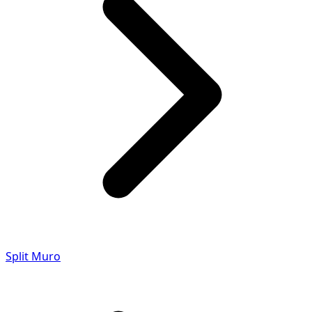
Split Muro