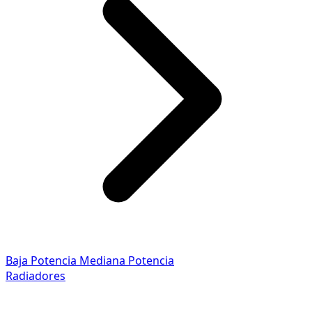
Baja Potencia
Mediana Potencia
Radiadores