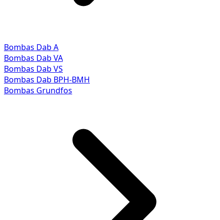
Bombas Dab A
Bombas Dab VA
Bombas Dab VS
Bombas Dab BPH-BMH
Bombas Grundfos