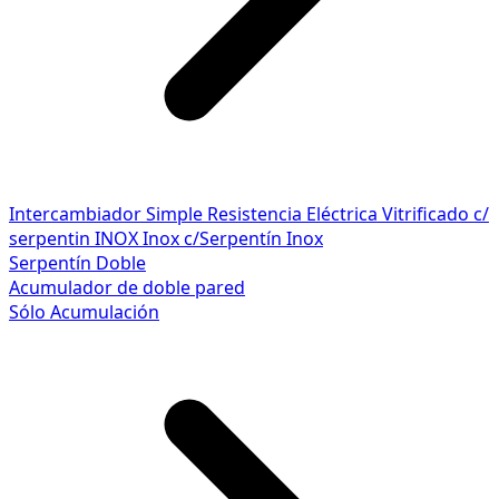
Intercambiador Simple
Resistencia Eléctrica
Vitrificado c/
serpentin INOX
Inox c/Serpentín Inox
Serpentín Doble
Acumulador de doble pared
Sólo Acumulación