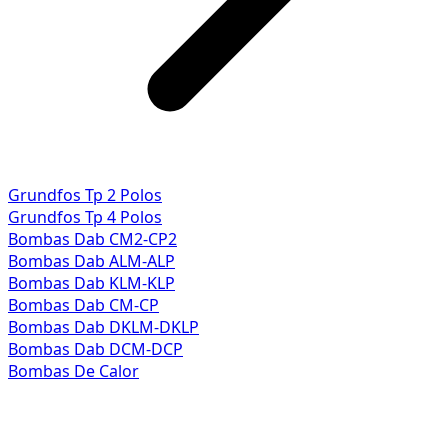
Grundfos Tp 2 Polos
Grundfos Tp 4 Polos
Bombas Dab CM2-CP2
Bombas Dab ALM-ALP
Bombas Dab KLM-KLP
Bombas Dab CM-CP
Bombas Dab DKLM-DKLP
Bombas Dab DCM-DCP
Bombas De Calor