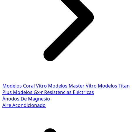
Modelos Coral Vitro
Modelos Master Vitro
Modelos Titan
Plus
Modelos Gx-r
Resistencias Eléctricas
Ánodos De Magnesio
Aire Acondicionado