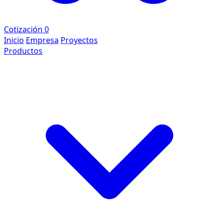
Cotización
0
Inicio
Empresa
Proyectos
Productos