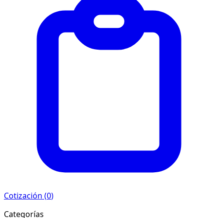
Cotización (
0
)
Categorías