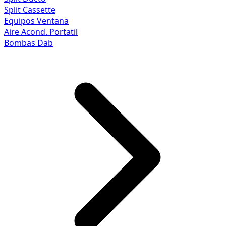
Split Cassette
Equipos Ventana
Aire Acond. Portatil
Bombas Dab