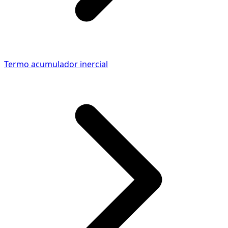
Termo acumulador inercial