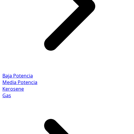
Baja Potencia
Media Potencia
Kerosene
Gas