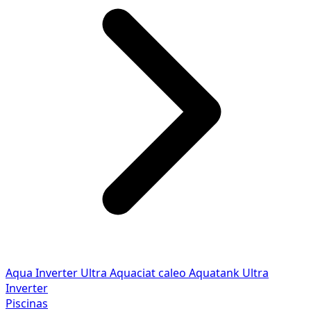
Aqua Inverter
Ultra
Aquaciat caleo
Aquatank
Ultra
Inverter
Piscinas