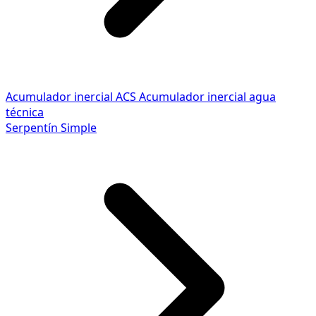
Acumulador inercial ACS
Acumulador inercial agua
técnica
Serpentín Simple