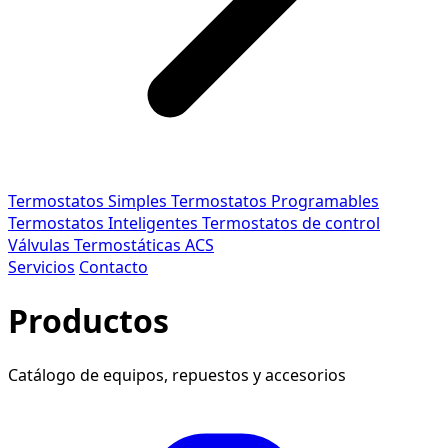
Termostatos Simples
Termostatos Programables
Termostatos Inteligentes
Termostatos de control
Válvulas Termostáticas ACS
Servicios
Contacto
Productos
Catálogo de equipos, repuestos y accesorios