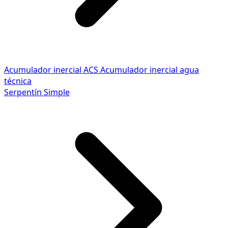
Acumulador inercial ACS
Acumulador inercial agua
técnica
Serpentín Simple