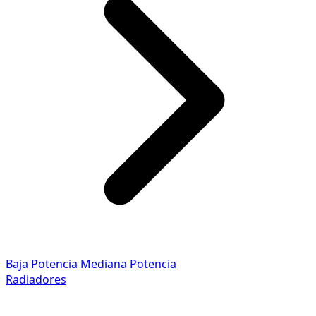
Baja Potencia
Mediana Potencia
Radiadores