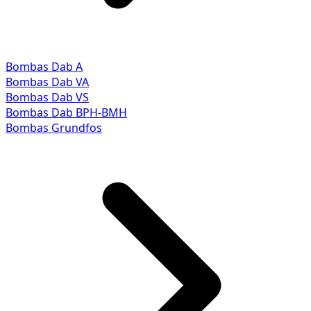
Bombas Dab A
Bombas Dab VA
Bombas Dab VS
Bombas Dab BPH-BMH
Bombas Grundfos