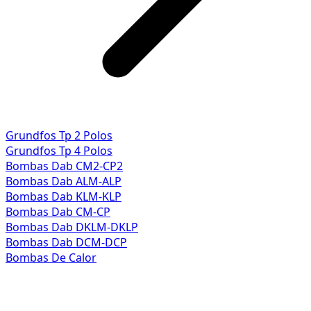
Grundfos Tp 2 Polos
Grundfos Tp 4 Polos
Bombas Dab CM2-CP2
Bombas Dab ALM-ALP
Bombas Dab KLM-KLP
Bombas Dab CM-CP
Bombas Dab DKLM-DKLP
Bombas Dab DCM-DCP
Bombas De Calor