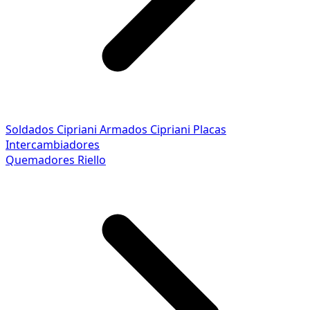
Soldados Cipriani
Armados Cipriani
Placas
Intercambiadores
Quemadores Riello