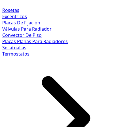
Rosetas
Excéntricos
Placas De Fijación
Válvulas Para Radiador
Convector De Piso
Placas Planas Para Radiadores
Secatoallas
Termostatos