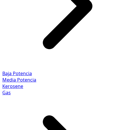
Baja Potencia
Media Potencia
Kerosene
Gas