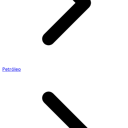
Petróleo