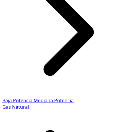
Baja Potencia
Mediana Potencia
Gas Natural