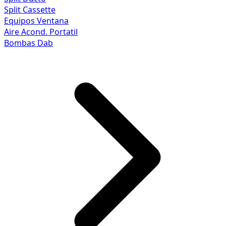
Split Cassette
Equipos Ventana
Aire Acond. Portatil
Bombas Dab