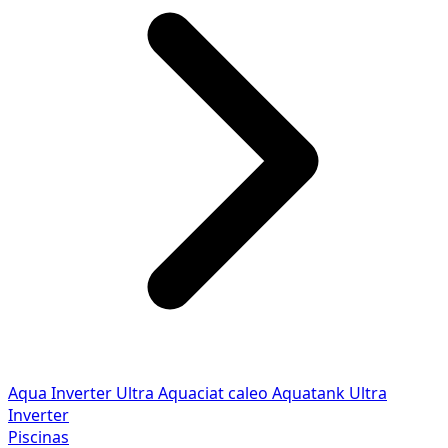
Aqua Inverter
Ultra
Aquaciat caleo
Aquatank
Ultra
Inverter
Piscinas