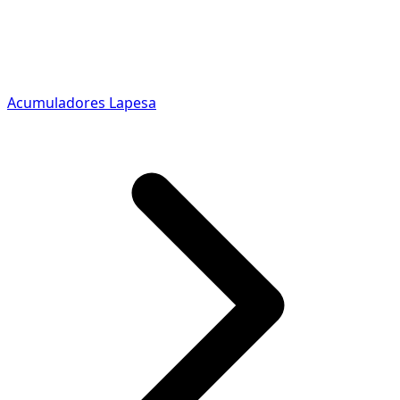
Acumuladores Lapesa