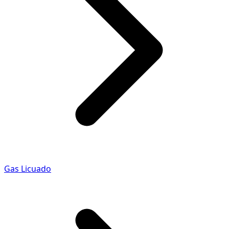
Gas Licuado