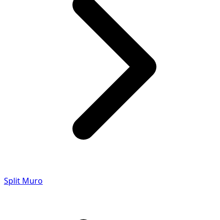
Split Muro