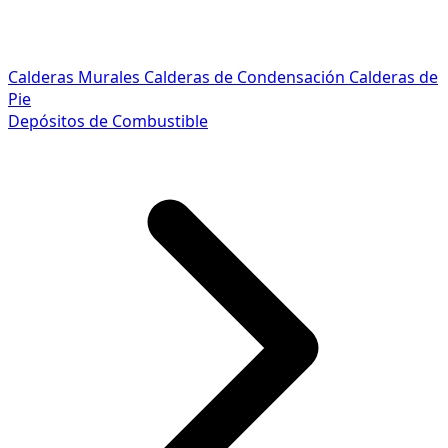
Calderas Murales
Calderas de Condensación
Calderas de
Pie
Depósitos de Combustible