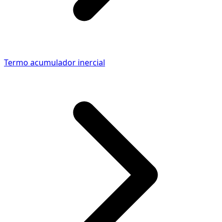
Termo acumulador inercial