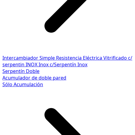
Intercambiador Simple
Resistencia Eléctrica
Vitrificado c/
serpentin INOX
Inox c/Serpentín Inox
Serpentín Doble
Acumulador de doble pared
Sólo Acumulación