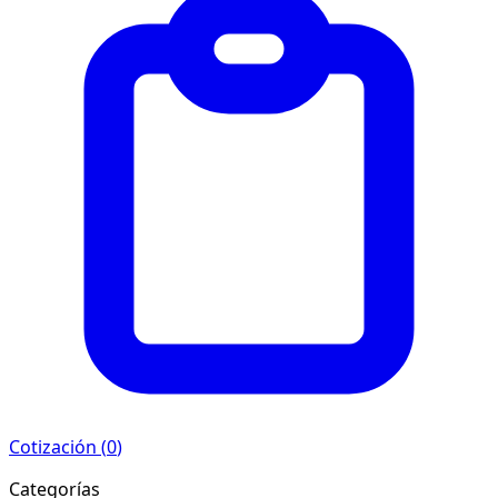
Cotización (
0
)
Categorías