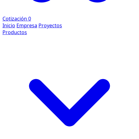
Cotización
0
Inicio
Empresa
Proyectos
Productos