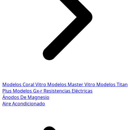
Modelos Coral Vitro
Modelos Master Vitro
Modelos Titan
Plus
Modelos Gx-r
Resistencias Eléctricas
Ánodos De Magnesio
Aire Acondicionado