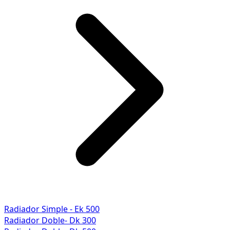
Radiador Simple - Ek 500
Radiador Doble- Dk 300