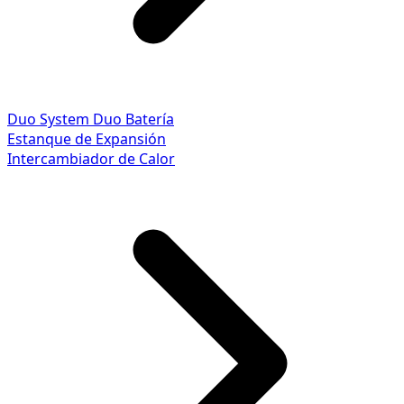
Duo System
Duo Batería
Estanque de Expansión
Intercambiador de Calor