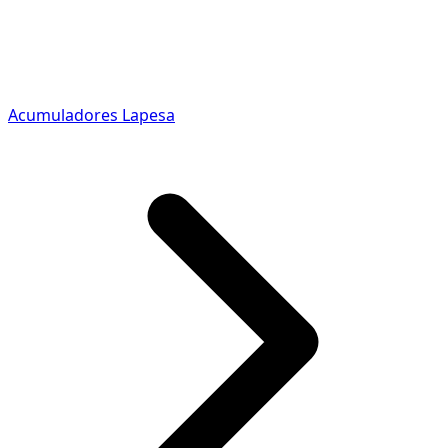
Acumuladores Lapesa