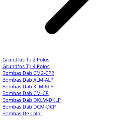
Grundfos Tp 2 Polos
Grundfos Tp 4 Polos
Bombas Dab CM2-CP2
Bombas Dab ALM-ALP
Bombas Dab KLM-KLP
Bombas Dab CM-CP
Bombas Dab DKLM-DKLP
Bombas Dab DCM-DCP
Bombas De Calor