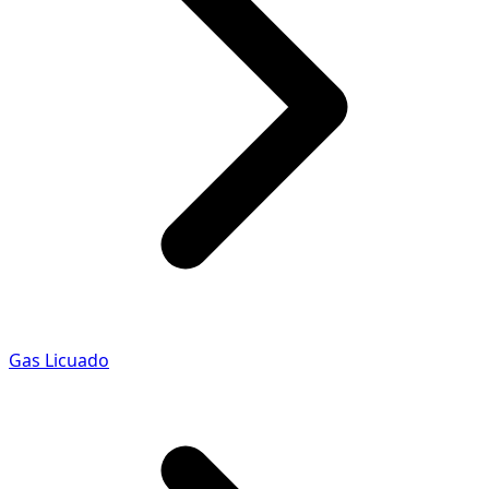
Gas Licuado