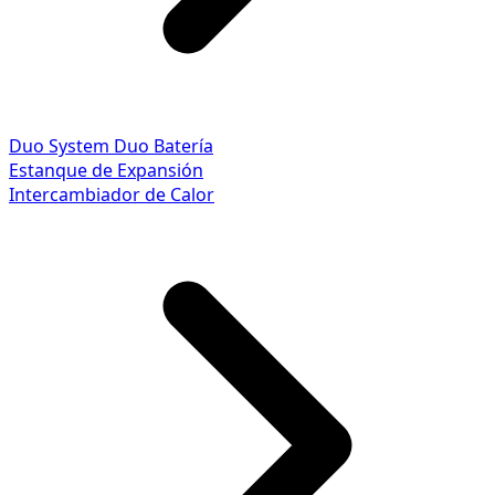
Duo System
Duo Batería
Estanque de Expansión
Intercambiador de Calor