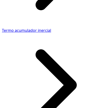
Termo acumulador inercial