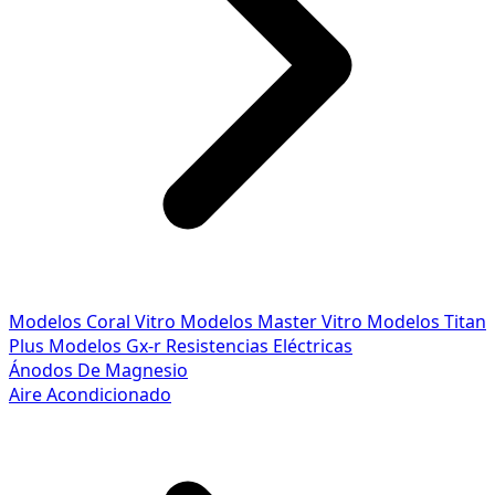
Modelos Coral Vitro
Modelos Master Vitro
Modelos Titan
Plus
Modelos Gx-r
Resistencias Eléctricas
Ánodos De Magnesio
Aire Acondicionado