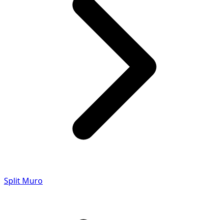
Split Muro