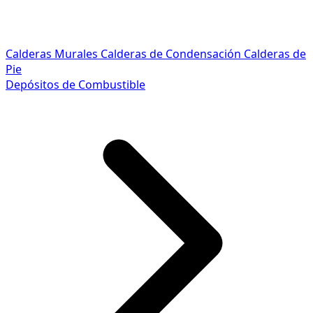
Calderas Murales
Calderas de Condensación
Calderas de
Pie
Depósitos de Combustible