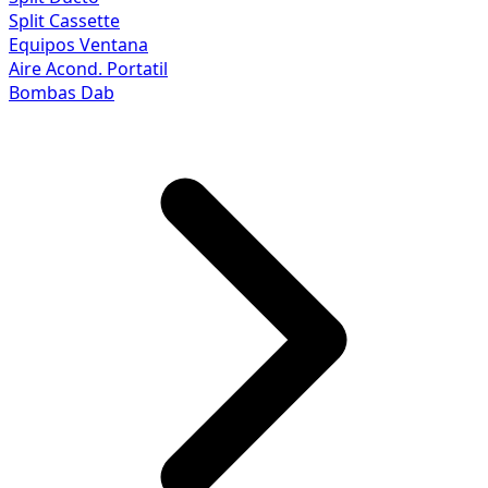
Split Cassette
Equipos Ventana
Aire Acond. Portatil
Bombas Dab