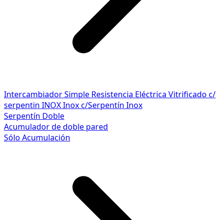
Intercambiador Simple
Resistencia Eléctrica
Vitrificado c/
serpentin INOX
Inox c/Serpentín Inox
Serpentín Doble
Acumulador de doble pared
Sólo Acumulación