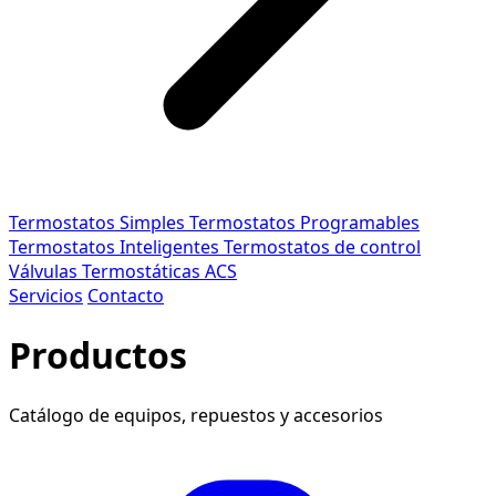
Termostatos Simples
Termostatos Programables
Termostatos Inteligentes
Termostatos de control
Válvulas Termostáticas ACS
Servicios
Contacto
Productos
Catálogo de equipos, repuestos y accesorios