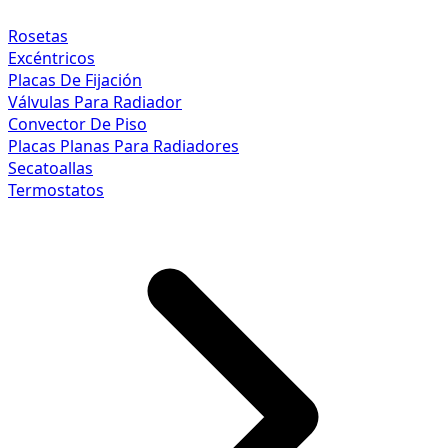
Rosetas
Excéntricos
Placas De Fijación
Válvulas Para Radiador
Convector De Piso
Placas Planas Para Radiadores
Secatoallas
Termostatos