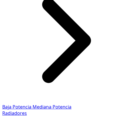
Baja Potencia
Mediana Potencia
Radiadores