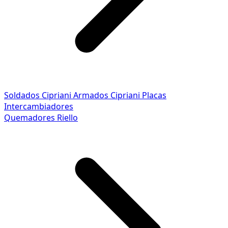
Soldados Cipriani
Armados Cipriani
Placas
Intercambiadores
Quemadores Riello