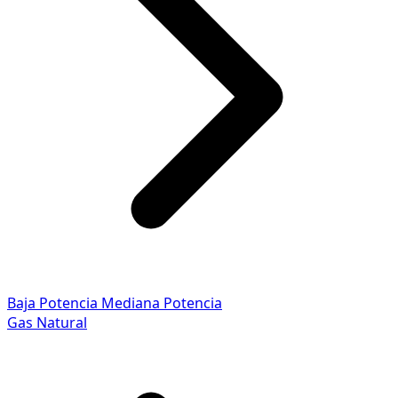
Baja Potencia
Mediana Potencia
Gas Natural