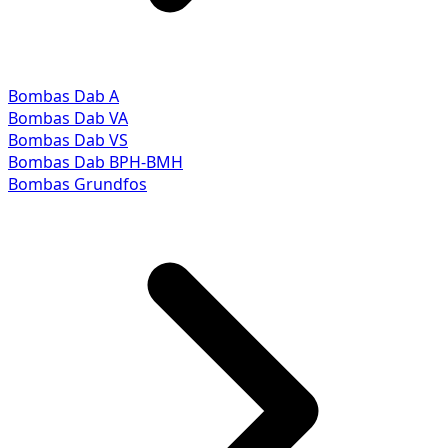
Bombas Dab A
Bombas Dab VA
Bombas Dab VS
Bombas Dab BPH-BMH
Bombas Grundfos