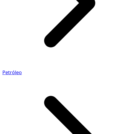
Petróleo