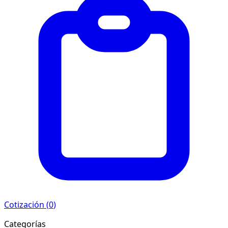
Cotización (
0
)
Categorías