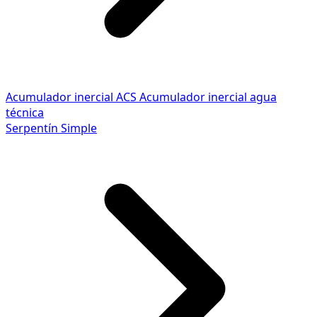
Acumulador inercial ACS
Acumulador inercial agua
técnica
Serpentín Simple