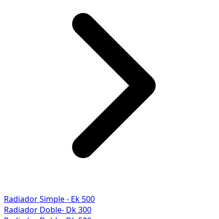
Radiador Simple - Ek 500
Radiador Doble- Dk 300