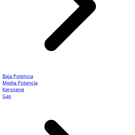
Baja Potencia
Media Potencia
Kerosene
Gas