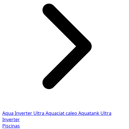
Aqua Inverter
Ultra
Aquaciat caleo
Aquatank
Ultra
Inverter
Piscinas