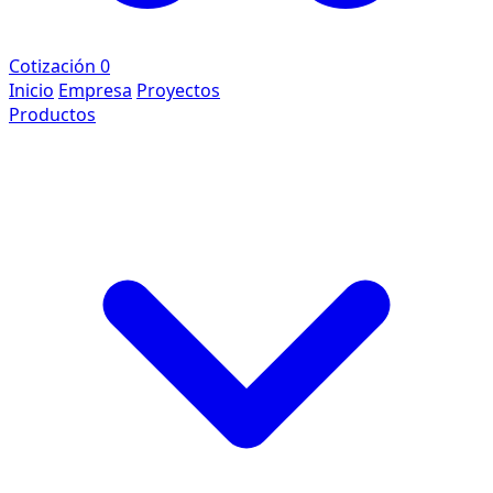
Cotización
0
Inicio
Empresa
Proyectos
Productos