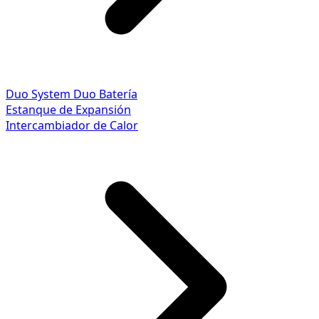
Duo System
Duo Batería
Estanque de Expansión
Intercambiador de Calor