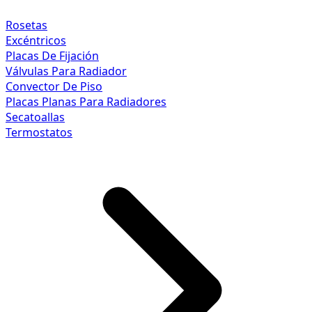
Rosetas
Excéntricos
Placas De Fijación
Válvulas Para Radiador
Convector De Piso
Placas Planas Para Radiadores
Secatoallas
Termostatos