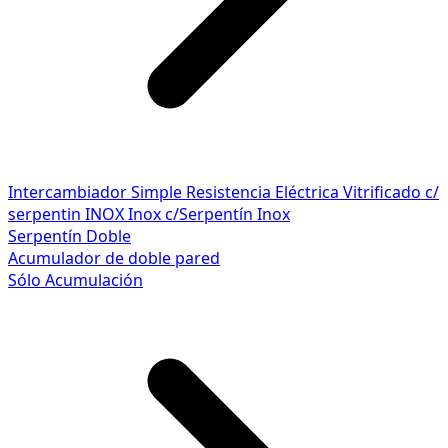
Intercambiador Simple
Resistencia Eléctrica
Vitrificado c/
serpentin INOX
Inox c/Serpentín Inox
Serpentín Doble
Acumulador de doble pared
Sólo Acumulación