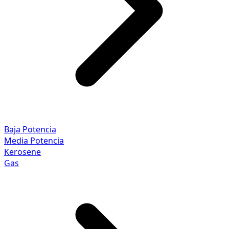
Baja Potencia
Media Potencia
Kerosene
Gas