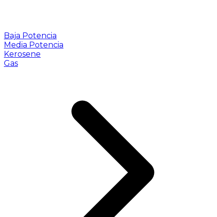
Baja Potencia
Media Potencia
Kerosene
Gas