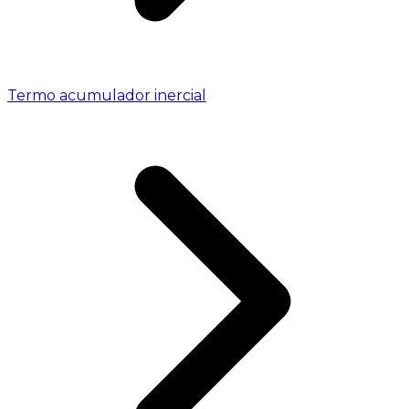
Termo acumulador inercial