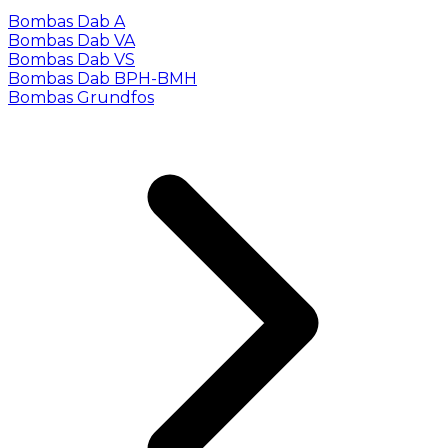
Bombas Dab A
Bombas Dab VA
Bombas Dab VS
Bombas Dab BPH-BMH
Bombas Grundfos