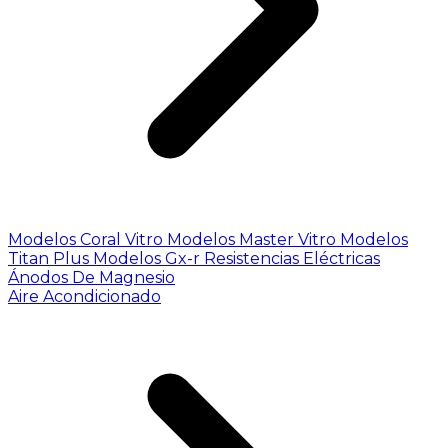
Modelos Coral Vitro
Modelos Master Vitro
Modelos
Titan Plus
Modelos Gx-r
Resistencias Eléctricas
Ánodos De Magnesio
Aire Acondicionado