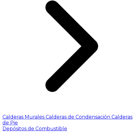
Calderas Murales
Calderas de Condensación
Calderas
de Pie
Depósitos de Combustible