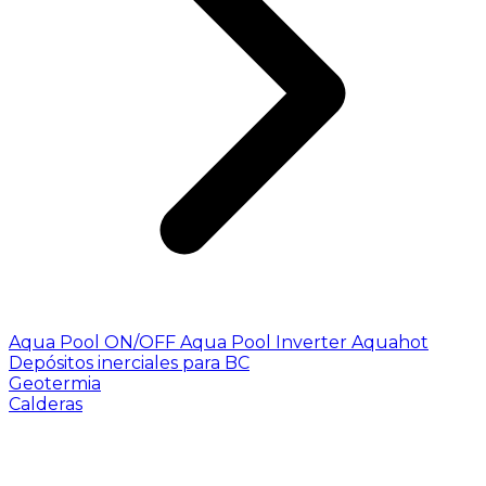
Aqua Pool ON/OFF
Aqua Pool Inverter
Aquahot
Depósitos inerciales para BC
Geotermia
Calderas