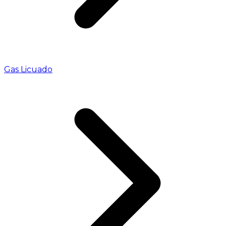
Gas Licuado