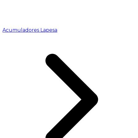
Acumuladores Lapesa