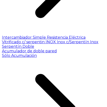
Intercambiador Simple
Resistencia Eléctrica
Vitrificado c/ serpentin INOX
Inox c/Serpentín Inox
Serpentín Doble
Acumulador de doble pared
Sólo Acumulación