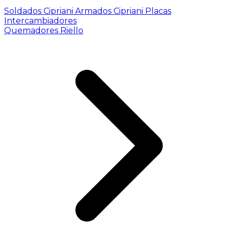
Soldados Cipriani
Armados Cipriani
Placas
Intercambiadores
Quemadores Riello