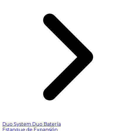
Duo System
Duo Batería
Estanque de Expansión