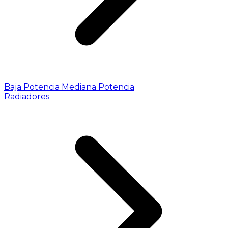
Baja Potencia
Mediana Potencia
Radiadores