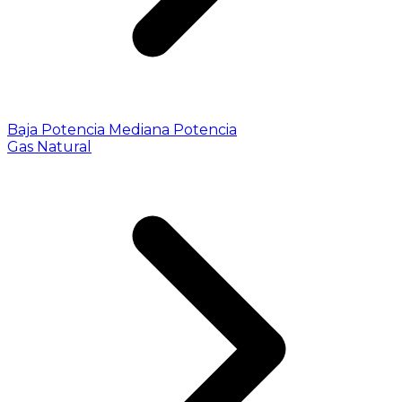
Baja Potencia
Mediana Potencia
Gas Natural