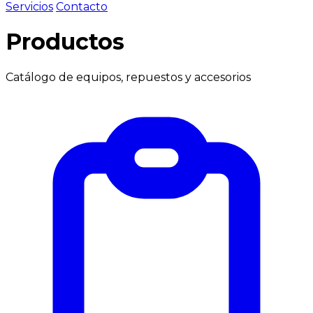
Servicios
Contacto
Productos
Catálogo de equipos, repuestos y accesorios