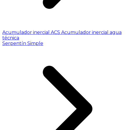
Acumulador inercial ACS
Acumulador inercial agua
técnica
Serpentín Simple