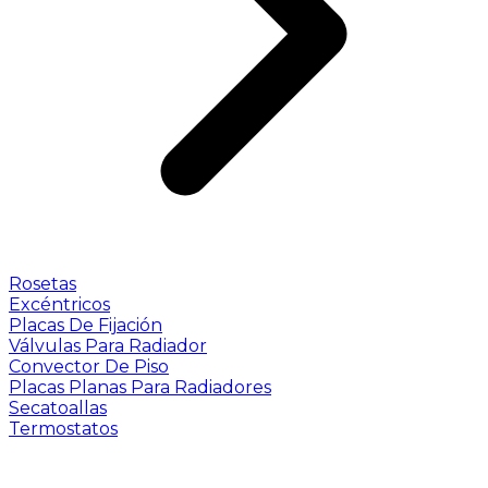
Rosetas
Excéntricos
Placas De Fijación
Válvulas Para Radiador
Convector De Piso
Placas Planas Para Radiadores
Secatoallas
Termostatos