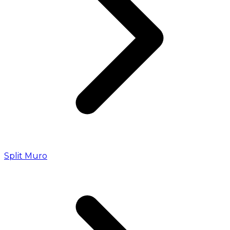
Split Muro