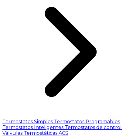
Termostatos Simples
Termostatos Programables
Termostatos Inteligentes
Termostatos de control
Válvulas Termostáticas ACS