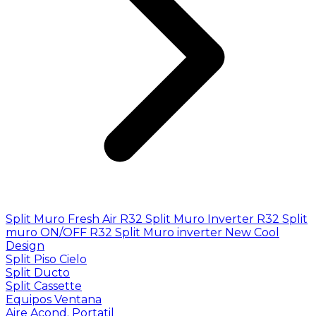
Split Muro Fresh Air R32
Split Muro Inverter R32
Split
muro ON/OFF R32
Split Muro inverter New Cool
Design
Split Piso Cielo
Split Ducto
Split Cassette
Equipos Ventana
Aire Acond. Portatil