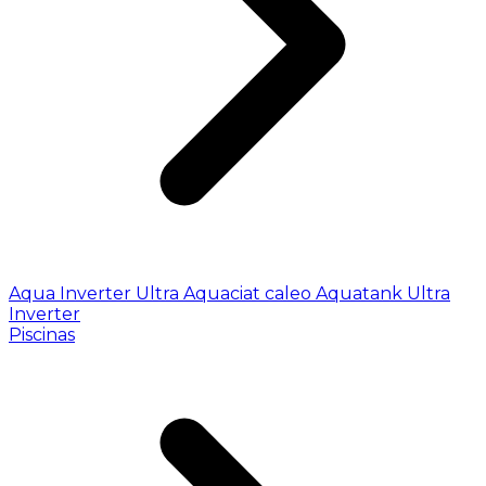
Aqua Inverter
Ultra
Aquaciat caleo
Aquatank
Ultra
Inverter
Piscinas