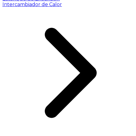
Intercambiador de Calor