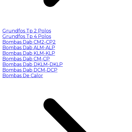
Grundfos Tp 2 Polos
Grundfos Tp 4 Polos
Bombas Dab CM2-CP2
Bombas Dab ALM-ALP
Bombas Dab KLM-KLP
Bombas Dab CM-CP
Bombas Dab DKLM-DKLP
Bombas Dab DCM-DCP
Bombas De Calor