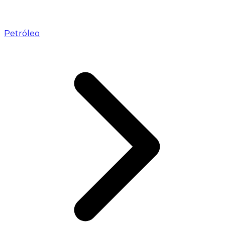
Petróleo