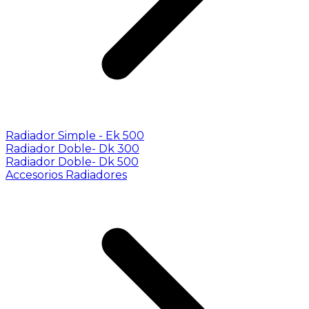
Radiador Simple - Ek 500
Radiador Doble- Dk 300
Radiador Doble- Dk 500
Accesorios Radiadores