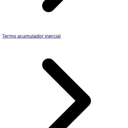
Termo acumulador inercial