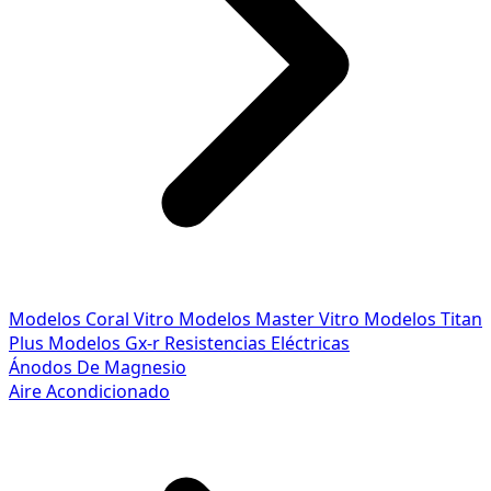
Modelos Coral Vitro
Modelos Master Vitro
Modelos Titan
Plus
Modelos Gx-r
Resistencias Eléctricas
Ánodos De Magnesio
Aire Acondicionado