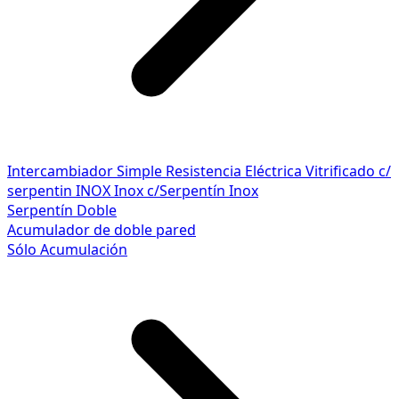
Intercambiador Simple
Resistencia Eléctrica
Vitrificado c/
serpentin INOX
Inox c/Serpentín Inox
Serpentín Doble
Acumulador de doble pared
Sólo Acumulación