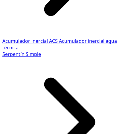
Acumulador inercial ACS
Acumulador inercial agua
técnica
Serpentín Simple