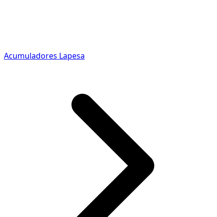
Acumuladores Lapesa