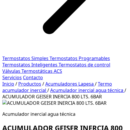
Termostatos Simples
Termostatos Programables
Termostatos Inteligentes
Termostatos de control
Válvulas Termostáticas ACS
Servicios
Contacto
Inicio
/
Productos
/
Acumuladores Lapesa
/
Termo
acumulador inercial
/
Acumulador inercial agua técnica
/
ACUMULADOR GEISER INERCIA 800 LTS. 6BAR
Acumulador inercial agua técnica
ACUMULADOR GEISER INERCIA 800