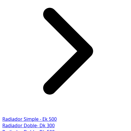
Radiador Simple - Ek 500
Radiador Doble- Dk 300