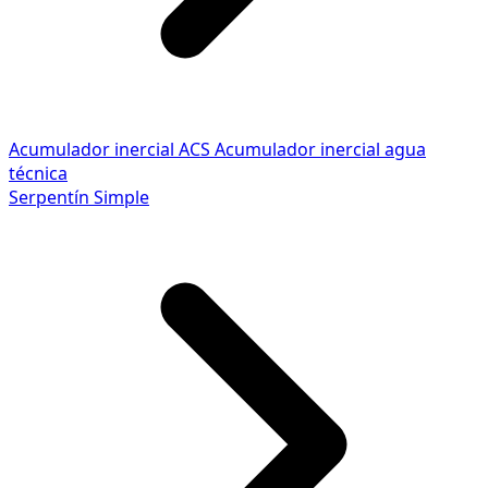
Acumulador inercial ACS
Acumulador inercial agua
técnica
Serpentín Simple