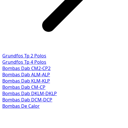
Grundfos Tp 2 Polos
Grundfos Tp 4 Polos
Bombas Dab CM2-CP2
Bombas Dab ALM-ALP
Bombas Dab KLM-KLP
Bombas Dab CM-CP
Bombas Dab DKLM-DKLP
Bombas Dab DCM-DCP
Bombas De Calor