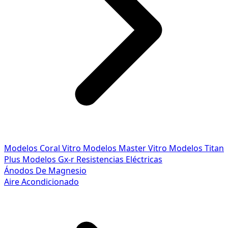
Modelos Coral Vitro
Modelos Master Vitro
Modelos Titan
Plus
Modelos Gx-r
Resistencias Eléctricas
Ánodos De Magnesio
Aire Acondicionado