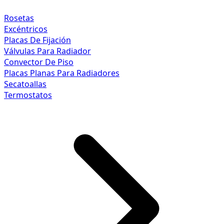
Rosetas
Excéntricos
Placas De Fijación
Válvulas Para Radiador
Convector De Piso
Placas Planas Para Radiadores
Secatoallas
Termostatos