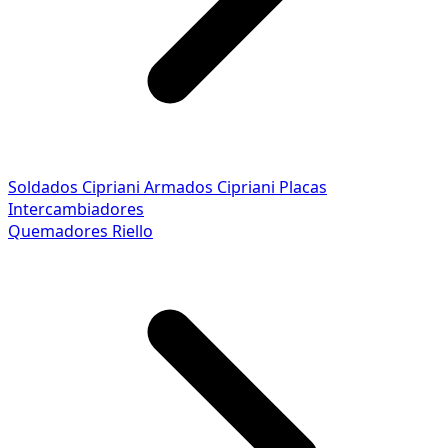
Soldados Cipriani
Armados Cipriani
Placas
Intercambiadores
Quemadores Riello