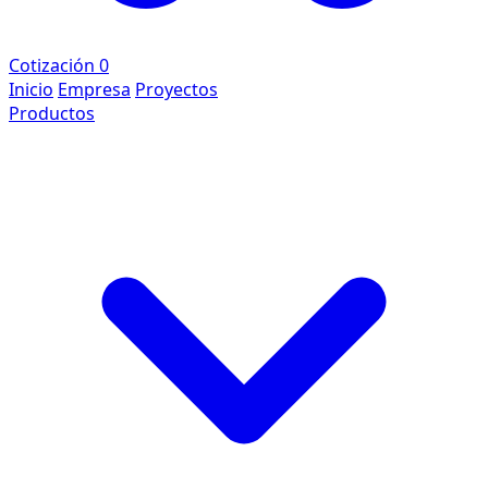
Cotización
0
Inicio
Empresa
Proyectos
Productos