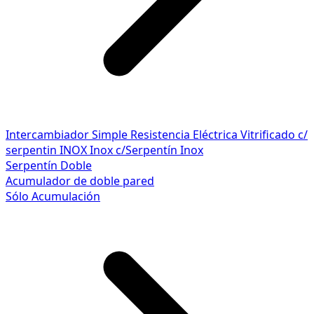
Intercambiador Simple
Resistencia Eléctrica
Vitrificado c/
serpentin INOX
Inox c/Serpentín Inox
Serpentín Doble
Acumulador de doble pared
Sólo Acumulación