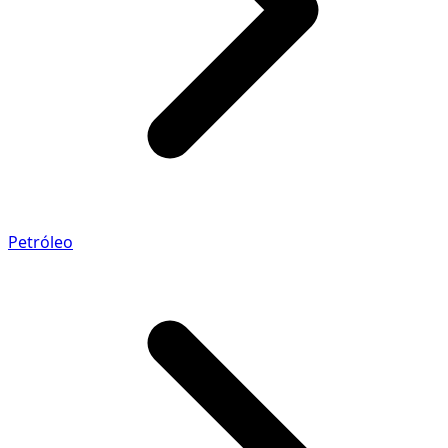
Petróleo