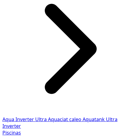
Aqua Inverter
Ultra
Aquaciat caleo
Aquatank
Ultra
Inverter
Piscinas