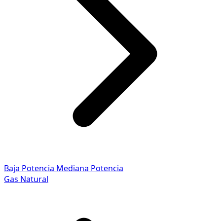
Baja Potencia
Mediana Potencia
Gas Natural