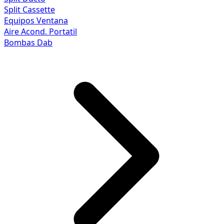
Split Cassette
Equipos Ventana
Aire Acond. Portatil
Bombas Dab