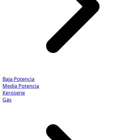
Baja Potencia
Media Potencia
Kerosene
Gas