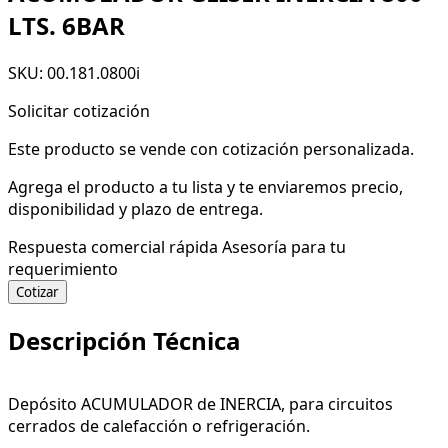
LTS. 6BAR
SKU: 00.181.0800i
Solicitar cotización
Este producto se vende con cotización personalizada.
Agrega el producto a tu lista y te enviaremos precio,
disponibilidad y plazo de entrega.
Respuesta comercial rápida
Asesoría para tu
requerimiento
Cotizar
Descripción Técnica
Depósito ACUMULADOR de INERCIA, para circuitos
cerrados de calefacción o refrigeración.