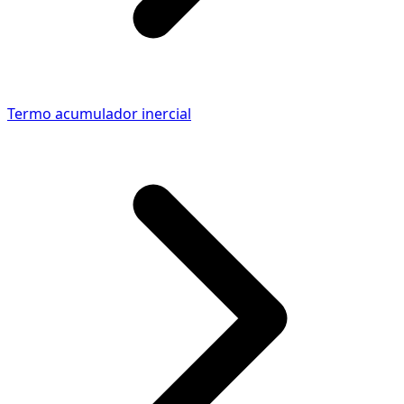
Termo acumulador inercial