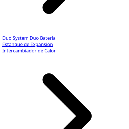
Duo System
Duo Batería
Estanque de Expansión
Intercambiador de Calor