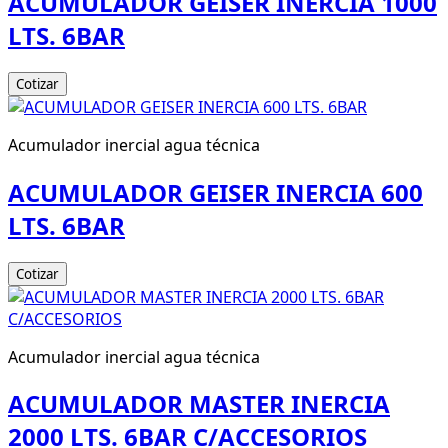
ACUMULADOR GEISER INERCIA 1000
LTS. 6BAR
Cotizar
Acumulador inercial agua técnica
ACUMULADOR GEISER INERCIA 600
LTS. 6BAR
Cotizar
Acumulador inercial agua técnica
ACUMULADOR MASTER INERCIA
2000 LTS. 6BAR C/ACCESORIOS