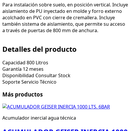
Para instalación sobre suelo, en posición vertical. Incluye
aislamiento de PU inyectado en molde y forro externo
acolchado en PVC con cierre de cremallera. Incluye
también sistema de aislamiento, que permite su acceso
a través de puertas de 800 mm de anchura.
Detalles del producto
Capacidad
800 Litros
Garantía
12 meses
Disponibilidad
Consultar Stock
Soporte
Servicio Técnico
Más productos
Acumulador inercial agua técnica