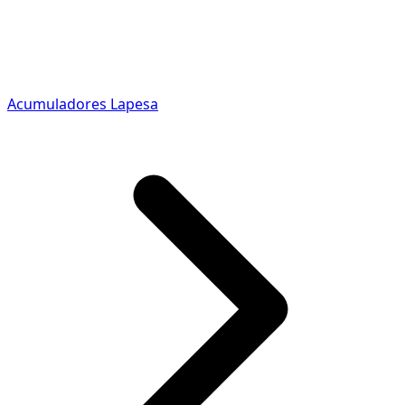
Acumuladores Lapesa