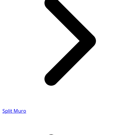
Split Muro