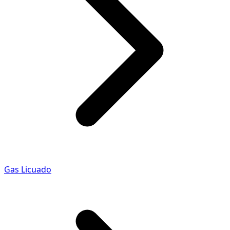
Gas Licuado