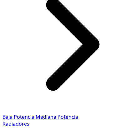
Baja Potencia
Mediana Potencia
Radiadores