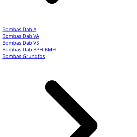
Bombas Dab A
Bombas Dab VA
Bombas Dab VS
Bombas Dab BPH-BMH
Bombas Grundfos