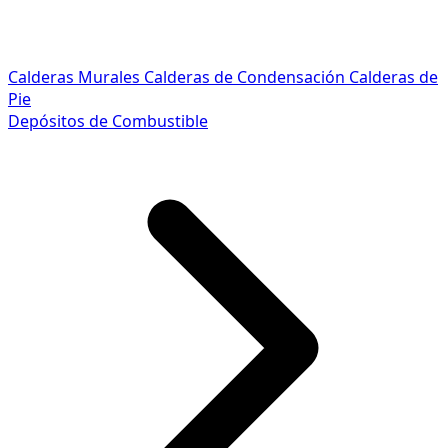
Calderas Murales
Calderas de Condensación
Calderas de
Pie
Depósitos de Combustible