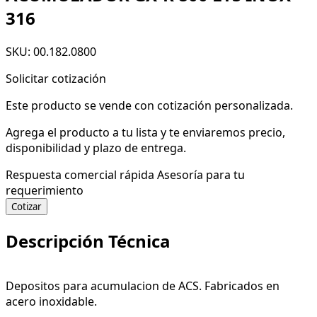
316
SKU: 00.182.0800
Solicitar cotización
Este producto se vende con cotización personalizada.
Agrega el producto a tu lista y te enviaremos precio,
disponibilidad y plazo de entrega.
Respuesta comercial rápida
Asesoría para tu
requerimiento
Cotizar
Descripción Técnica
Depositos para acumulacion de ACS. Fabricados en
acero inoxidable.