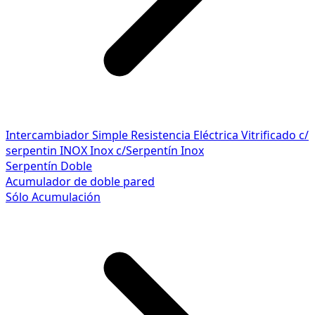
Intercambiador Simple
Resistencia Eléctrica
Vitrificado c/
serpentin INOX
Inox c/Serpentín Inox
Serpentín Doble
Acumulador de doble pared
Sólo Acumulación