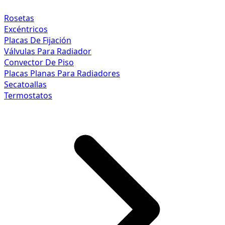
Rosetas
Excéntricos
Placas De Fijación
Válvulas Para Radiador
Convector De Piso
Placas Planas Para Radiadores
Secatoallas
Termostatos