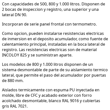
Con capacidades de 500, 800 y 1.000 litros. Disponen de
2 bocas de inspeccion y registro, una superior y una
lateral DN 90.
Incorporan de serie panel frontal con termometro.
Como opcion, pueden instalarse resistencias electricas
de inmersion en el deposito acumulador, como fuente de
calentamiento principal, instaladas en la boca lateral de
registro. Las resistencias electricas son de material
INCOLOY 825 y se suministran aparte.
Los modelos de 800 y 1.000 litros disponen de un
sistema desmontable de parte de su aislamiento termico
lateral, que permite el paso del acumulador por puertas
de 880 mm.
Aislados termicamente con espuma PU inyectada en
molde, libre de CFC y acabado exterior con forro
acolchado desmontable, blanco RAL 9016 y cubiertas
gris RAL 7021.