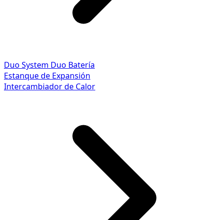
Duo System
Duo Batería
Estanque de Expansión
Intercambiador de Calor