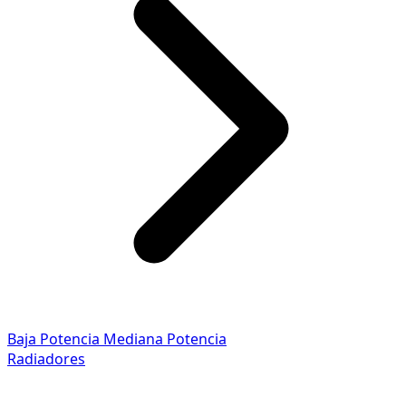
Baja Potencia
Mediana Potencia
Radiadores