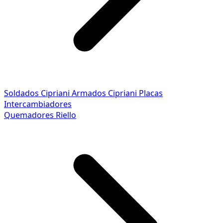
Soldados Cipriani
Armados Cipriani
Placas
Intercambiadores
Quemadores Riello