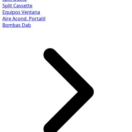
Split Cassette
Equipos Ventana
Aire Acond. Portatil
Bombas Dab