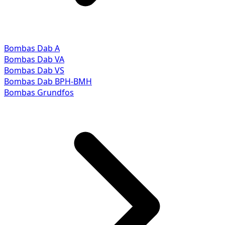
Bombas Dab A
Bombas Dab VA
Bombas Dab VS
Bombas Dab BPH-BMH
Bombas Grundfos