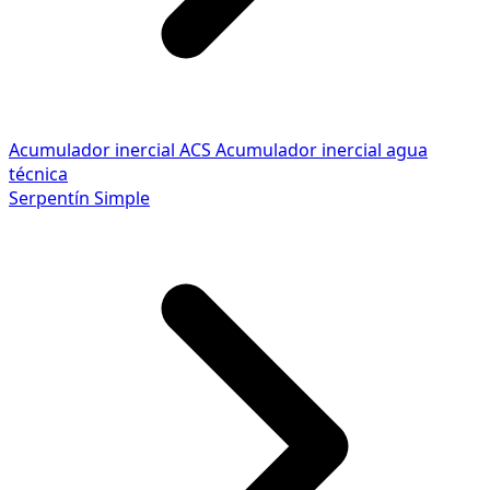
Acumulador inercial ACS
Acumulador inercial agua
técnica
Serpentín Simple