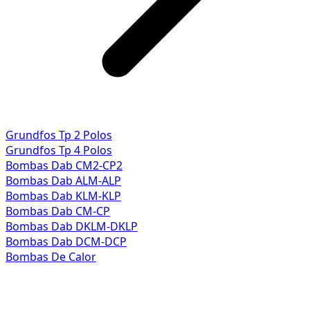
Grundfos Tp 2 Polos
Grundfos Tp 4 Polos
Bombas Dab CM2-CP2
Bombas Dab ALM-ALP
Bombas Dab KLM-KLP
Bombas Dab CM-CP
Bombas Dab DKLM-DKLP
Bombas Dab DCM-DCP
Bombas De Calor