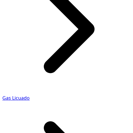
Gas Licuado