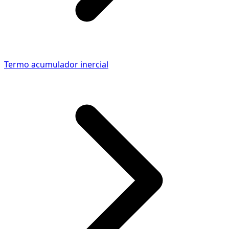
Termo acumulador inercial