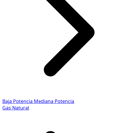
Baja Potencia
Mediana Potencia
Gas Natural