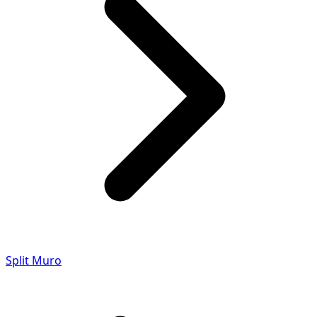
Split Muro