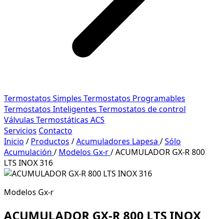
Termostatos Simples
Termostatos Programables
Termostatos Inteligentes
Termostatos de control
Válvulas Termostáticas ACS
Servicios
Contacto
Inicio
/
Productos
/
Acumuladores Lapesa
/
Sólo
Acumulación
/
Modelos Gx-r
/
ACUMULADOR GX-R 800
LTS INOX 316
Modelos Gx-r
ACUMULADOR GX-R 800 LTS INOX