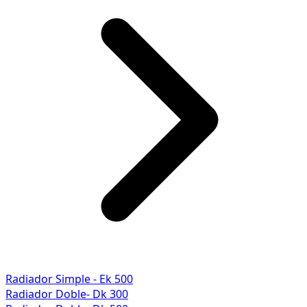
Radiador Simple - Ek 500
Radiador Doble- Dk 300