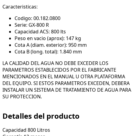
Caracteristicas:
Codigo: 00.182.0800
Serie: GX-800 R
Capacidad ACS: 800 lts
Peso en vacio (aprox): 147 kg
Cota A (diam. exterior): 950 mm
Cota B (long. total): 1.840 mm
LA CALIDAD DEL AGUA NO DEBE EXCEDER LOS
PARAMETROS ESTABLECIDOS POR EL FABRICANTE
MENCIONADOS EN EL MANUAL U OTRA PLATAFORMA
DEL EQUIPO. SI ESTOS PARAMETROS EXCEDEN, DEBERA
INSTALAR UN SISTEMA DE TRATAMIENTO DE AGUA PARA
SU PROTECCION.
Detalles del producto
Capacidad
800 Litros