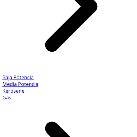
Baja Potencia
Media Potencia
Kerosene
Gas