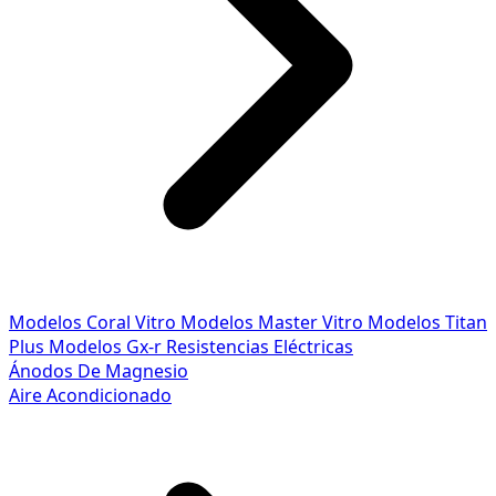
Modelos Coral Vitro
Modelos Master Vitro
Modelos Titan
Plus
Modelos Gx-r
Resistencias Eléctricas
Ánodos De Magnesio
Aire Acondicionado