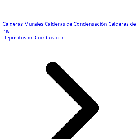
Calderas Murales
Calderas de Condensación
Calderas de
Pie
Depósitos de Combustible