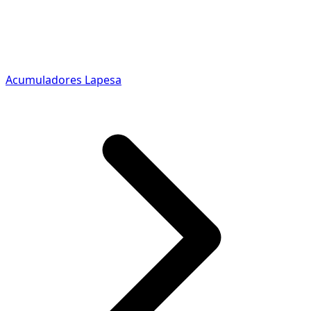
Acumuladores Lapesa