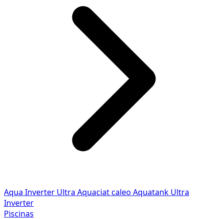
Aqua Inverter
Ultra
Aquaciat caleo
Aquatank
Ultra
Inverter
Piscinas