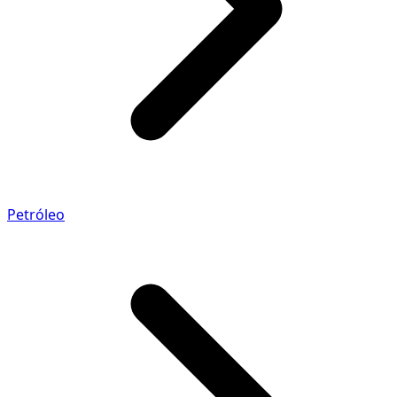
Petróleo