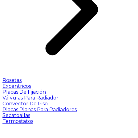
Rosetas
Excéntricos
Placas De Fijación
Válvulas Para Radiador
Convector De Piso
Placas Planas Para Radiadores
Secatoallas
Termostatos