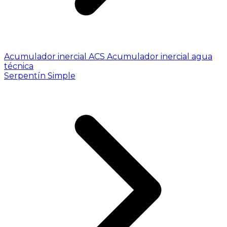
Acumulador inercial ACS
Acumulador inercial agua
técnica
Serpentín Simple