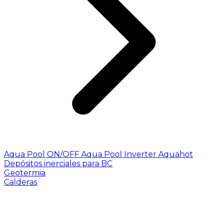
Aqua Pool ON/OFF
Aqua Pool Inverter
Aquahot
Depósitos inerciales para BC
Geotermia
Calderas