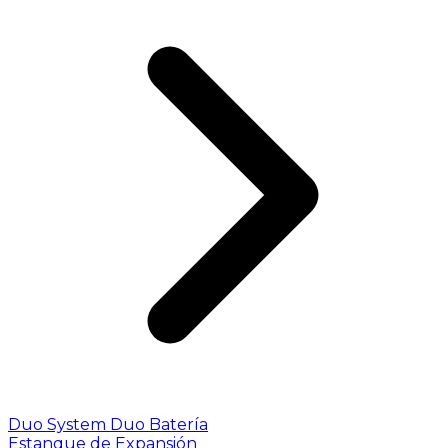
Duo System
Duo Batería
Estanque de Expansión