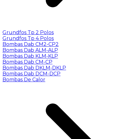
Grundfos Tp 2 Polos
Grundfos Tp 4 Polos
Bombas Dab CM2-CP2
Bombas Dab ALM-ALP
Bombas Dab KLM-KLP
Bombas Dab CM-CP
Bombas Dab DKLM-DKLP
Bombas Dab DCM-DCP
Bombas De Calor