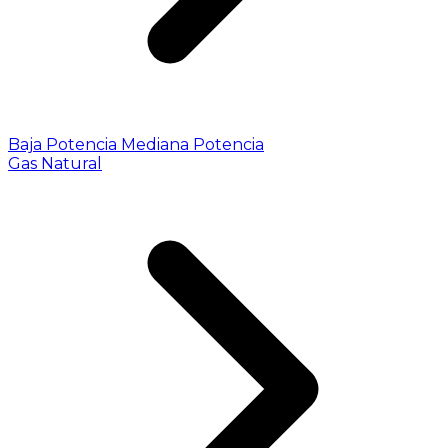
Baja Potencia
Mediana Potencia
Gas Natural