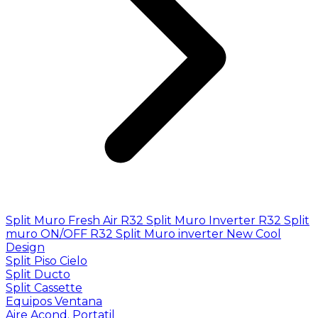
Split Muro Fresh Air R32
Split Muro Inverter R32
Split
muro ON/OFF R32
Split Muro inverter New Cool
Design
Split Piso Cielo
Split Ducto
Split Cassette
Equipos Ventana
Aire Acond. Portatil