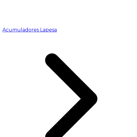
Acumuladores Lapesa