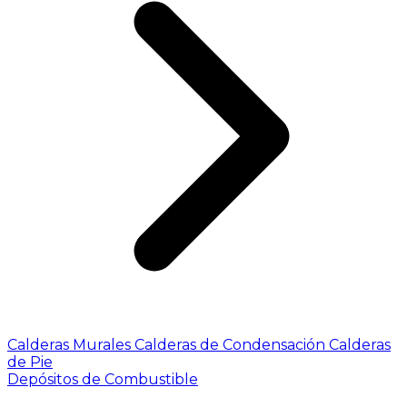
Calderas Murales
Calderas de Condensación
Calderas
de Pie
Depósitos de Combustible