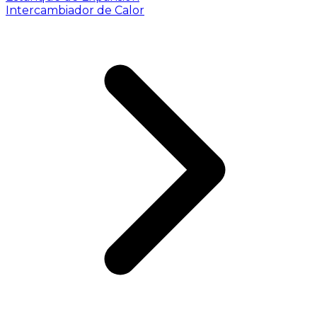
Intercambiador de Calor