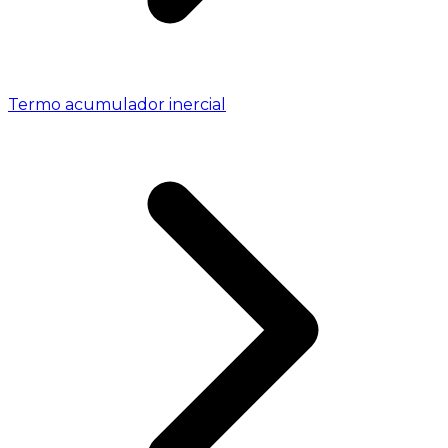
Termo acumulador inercial