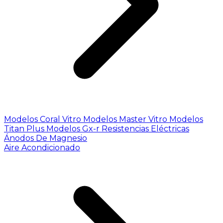
Modelos Coral Vitro
Modelos Master Vitro
Modelos
Titan Plus
Modelos Gx-r
Resistencias Eléctricas
Ánodos De Magnesio
Aire Acondicionado