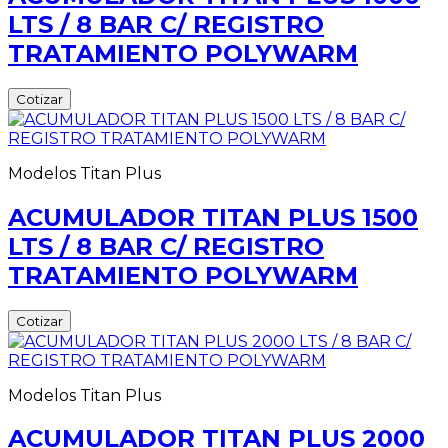
LTS / 8 BAR C/ REGISTRO
TRATAMIENTO POLYWARM
Cotizar
Modelos Titan Plus
ACUMULADOR TITAN PLUS 1500
LTS / 8 BAR C/ REGISTRO
TRATAMIENTO POLYWARM
Cotizar
Modelos Titan Plus
ACUMULADOR TITAN PLUS 2000