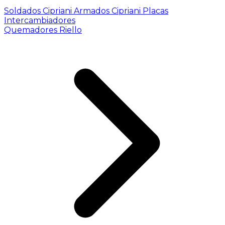
Soldados Cipriani
Armados Cipriani
Placas
Intercambiadores
Quemadores Riello