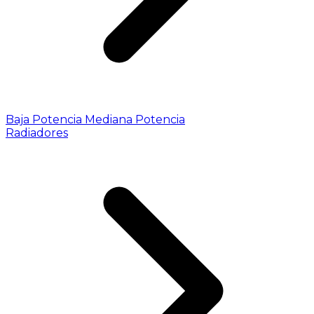
Baja Potencia
Mediana Potencia
Radiadores