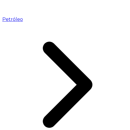
Petróleo