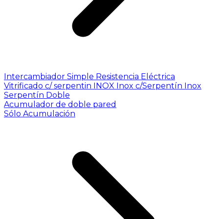
Intercambiador Simple
Resistencia Eléctrica
Vitrificado c/ serpentin INOX
Inox c/Serpentín Inox
Serpentín Doble
Acumulador de doble pared
Sólo Acumulación