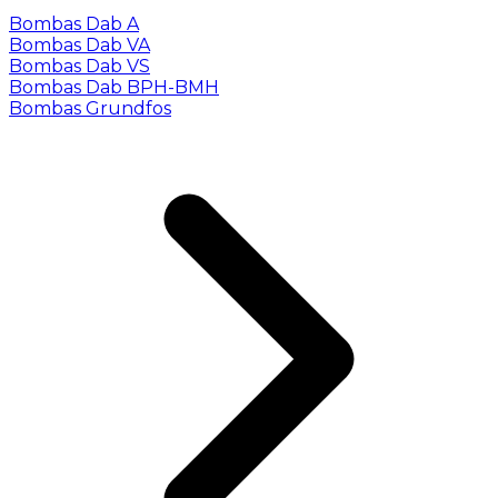
Bombas Dab A
Bombas Dab VA
Bombas Dab VS
Bombas Dab BPH-BMH
Bombas Grundfos