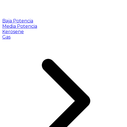
Baja Potencia
Media Potencia
Kerosene
Gas