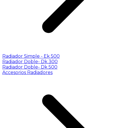
Radiador Simple - Ek 500
Radiador Doble- Dk 300
Radiador Doble- Dk 500
Accesorios Radiadores