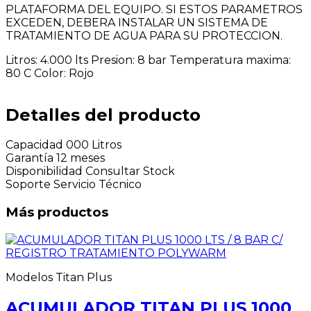
PLATAFORMA DEL EQUIPO. SI ESTOS PARAMETROS
EXCEDEN, DEBERA INSTALAR UN SISTEMA DE
TRATAMIENTO DE AGUA PARA SU PROTECCION.
Litros: 4.000 lts Presion: 8 bar Temperatura maxima:
80 C Color: Rojo
Detalles del producto
Capacidad
000 Litros
Garantía
12 meses
Disponibilidad
Consultar Stock
Soporte
Servicio Técnico
Más productos
Modelos Titan Plus
ACUMULADOR TITAN PLUS 1000