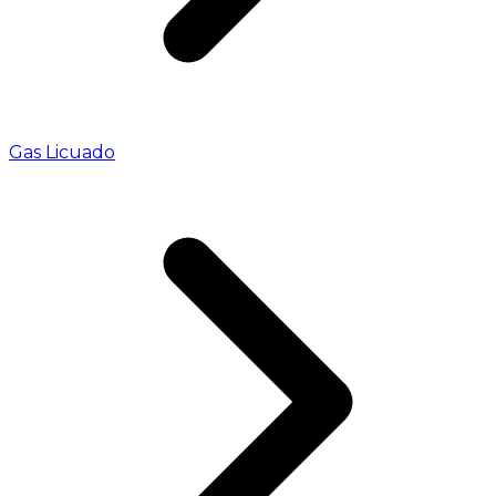
Gas Licuado