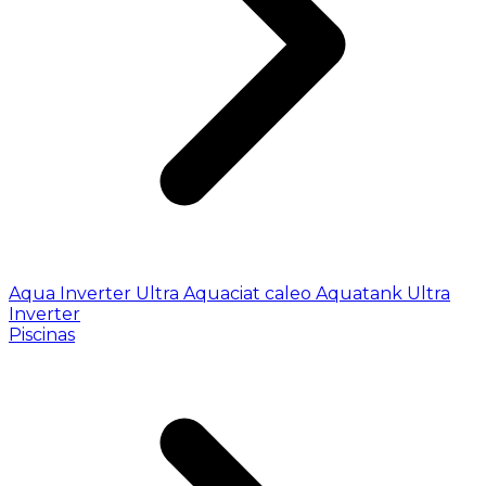
Aqua Inverter
Ultra
Aquaciat caleo
Aquatank
Ultra
Inverter
Piscinas