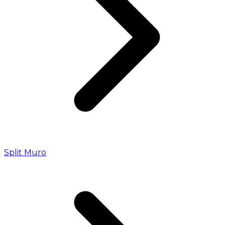
Split Muro