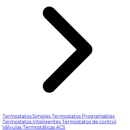
Termostatos Simples
Termostatos Programables
Termostatos Inteligentes
Termostatos de control
Válvulas Termostáticas ACS