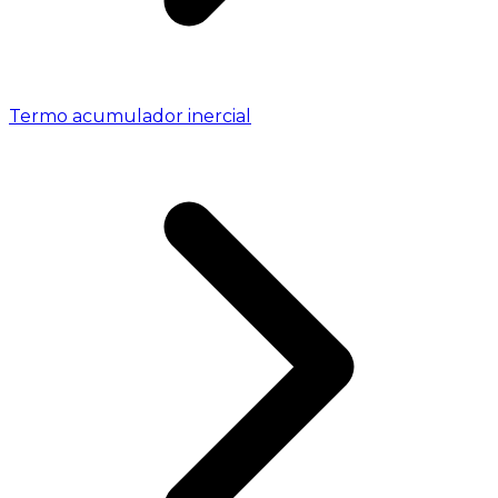
Termo acumulador inercial