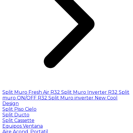
Split Muro Fresh Air R32
Split Muro Inverter R32
Split
muro ON/OFF R32
Split Muro inverter New Cool
Design
Split Piso Cielo
Split Ducto
Split Cassette
Equipos Ventana
Aire Acond. Portatil