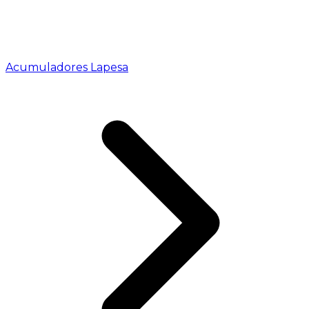
Acumuladores Lapesa