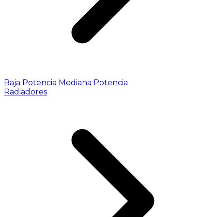
Baja Potencia
Mediana Potencia
Radiadores