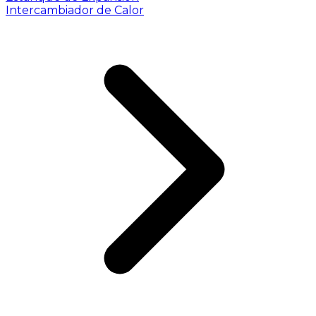
Intercambiador de Calor