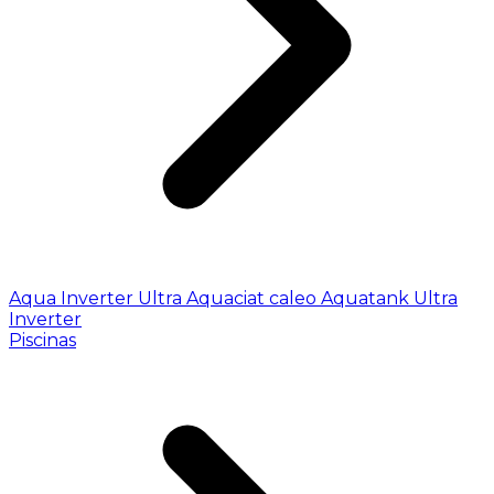
Aqua Inverter
Ultra
Aquaciat caleo
Aquatank
Ultra
Inverter
Piscinas