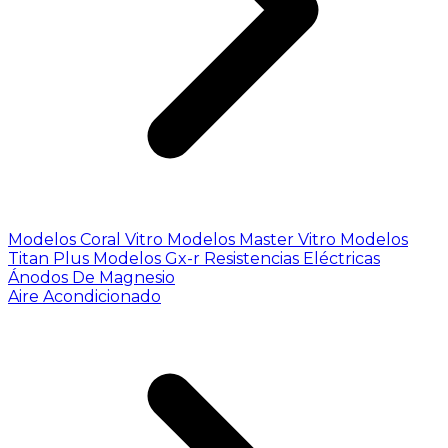
Modelos Coral Vitro
Modelos Master Vitro
Modelos
Titan Plus
Modelos Gx-r
Resistencias Eléctricas
Ánodos De Magnesio
Aire Acondicionado