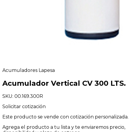
Acumuladores Lapesa
Acumulador Vertical CV 300 LTS.
SKU: 00.169.300R
Solicitar cotización
Este producto se vende con cotización personalizada.
Agrega el producto a tu lista y te enviaremos precio,