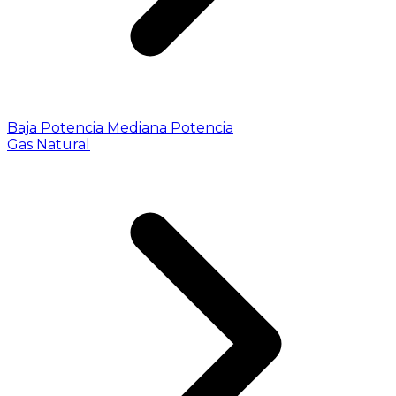
Baja Potencia
Mediana Potencia
Gas Natural