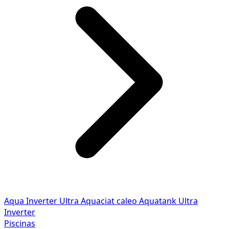
Aqua Inverter
Ultra
Aquaciat caleo
Aquatank
Ultra
Inverter
Piscinas