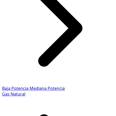
Baja Potencia
Mediana Potencia
Gas Natural