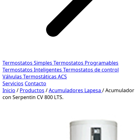
Termostatos Simples
Termostatos Programables
Termostatos Inteligentes
Termostatos de control
Válvulas Termostáticas ACS
Servicios
Contacto
Inicio
/
Productos
/
Acumuladores Lapesa
/
Acumulador
con Serpentin CV 800 LTS.