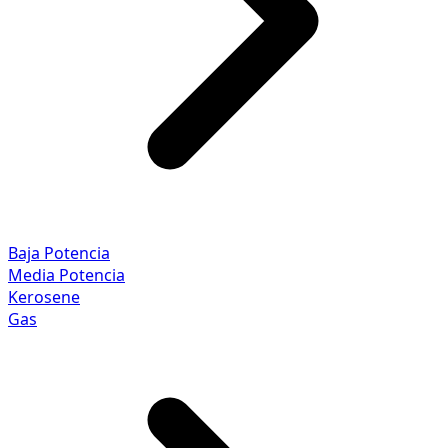
Baja Potencia
Media Potencia
Kerosene
Gas