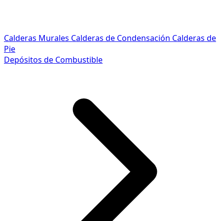
Calderas Murales
Calderas de Condensación
Calderas de
Pie
Depósitos de Combustible