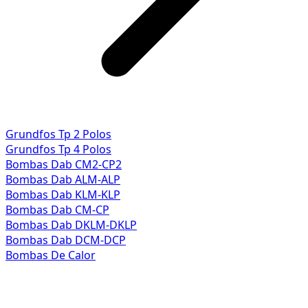
Grundfos Tp 2 Polos
Grundfos Tp 4 Polos
Bombas Dab CM2-CP2
Bombas Dab ALM-ALP
Bombas Dab KLM-KLP
Bombas Dab CM-CP
Bombas Dab DKLM-DKLP
Bombas Dab DCM-DCP
Bombas De Calor