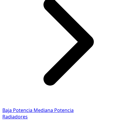
Baja Potencia
Mediana Potencia
Radiadores