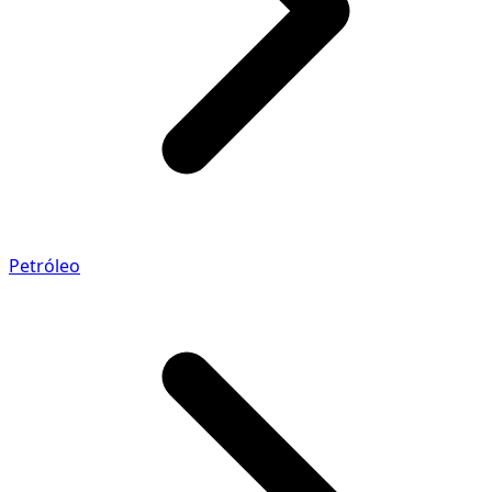
Petróleo