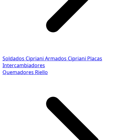
Soldados Cipriani
Armados Cipriani
Placas
Intercambiadores
Quemadores Riello