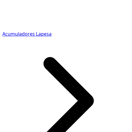
Acumuladores Lapesa