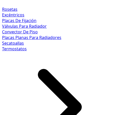
Rosetas
Excéntricos
Placas De Fijación
Válvulas Para Radiador
Convector De Piso
Placas Planas Para Radiadores
Secatoallas
Termostatos