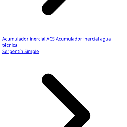
Acumulador inercial ACS
Acumulador inercial agua
técnica
Serpentín Simple