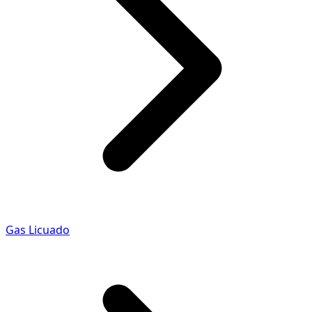
Gas Licuado