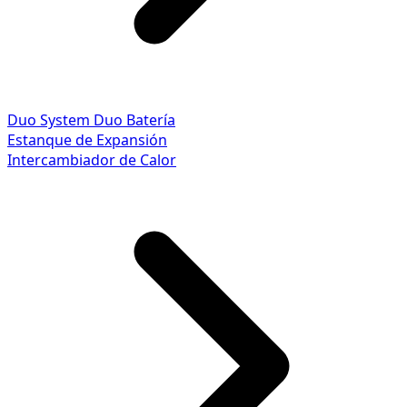
Duo System
Duo Batería
Estanque de Expansión
Intercambiador de Calor