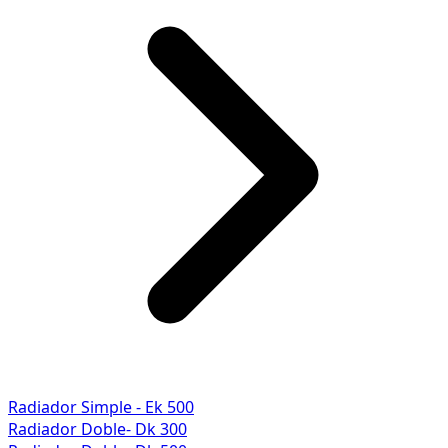
Radiador Simple - Ek 500
Radiador Doble- Dk 300