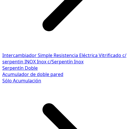
Intercambiador Simple
Resistencia Eléctrica
Vitrificado c/
serpentin INOX
Inox c/Serpentín Inox
Serpentín Doble
Acumulador de doble pared
Sólo Acumulación