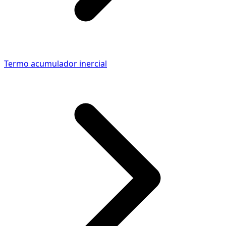
Termo acumulador inercial