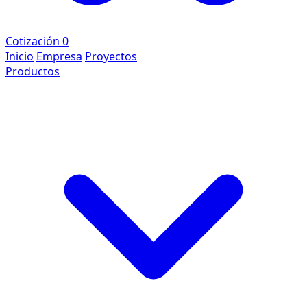
Cotización
0
Inicio
Empresa
Proyectos
Productos