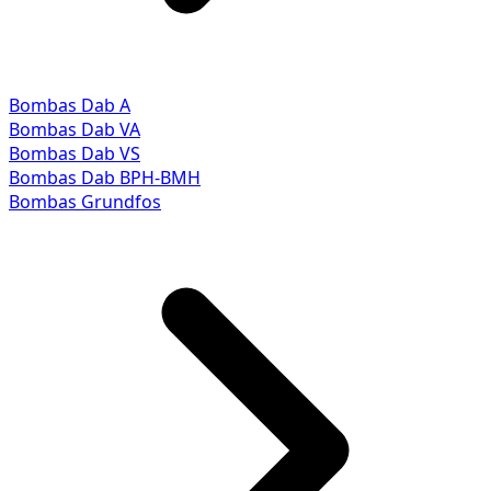
Bombas Dab A
Bombas Dab VA
Bombas Dab VS
Bombas Dab BPH-BMH
Bombas Grundfos