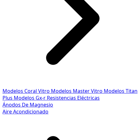
Modelos Coral Vitro
Modelos Master Vitro
Modelos Titan
Plus
Modelos Gx-r
Resistencias Eléctricas
Ánodos De Magnesio
Aire Acondicionado