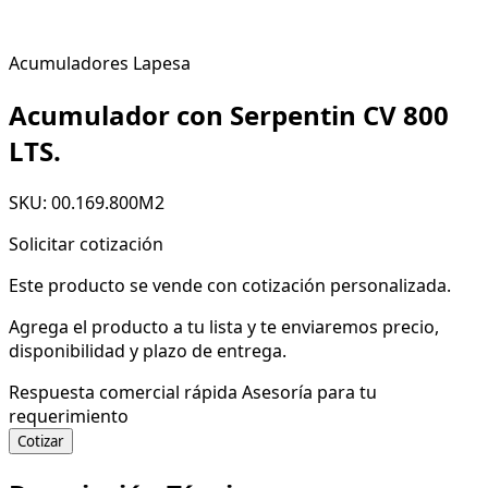
Acumuladores Lapesa
Acumulador con Serpentin CV 800
LTS.
SKU: 00.169.800M2
Solicitar cotización
Este producto se vende con cotización personalizada.
Agrega el producto a tu lista y te enviaremos precio,
disponibilidad y plazo de entrega.
Respuesta comercial rápida
Asesoría para tu
requerimiento
Cotizar