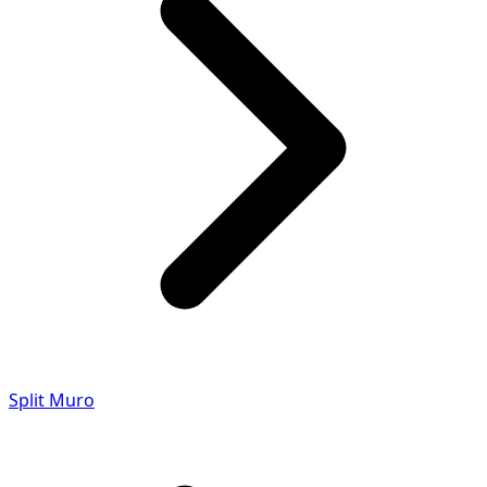
Split Muro