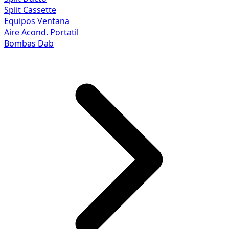
Split Cassette
Equipos Ventana
Aire Acond. Portatil
Bombas Dab