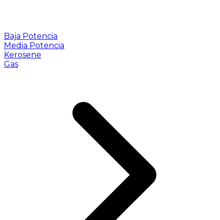
Baja Potencia
Media Potencia
Kerosene
Gas