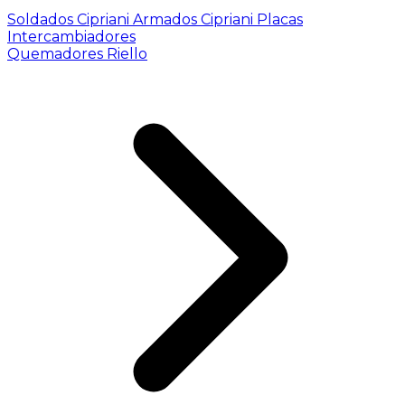
Soldados Cipriani
Armados Cipriani
Placas
Intercambiadores
Quemadores Riello