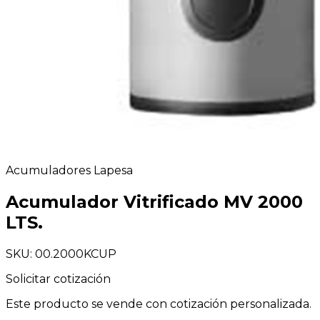
Acumuladores Lapesa
Acumulador Vitrificado MV 2000
LTS.
SKU: 00.2000KCUP
Solicitar cotización
Este producto se vende con cotización personalizada.