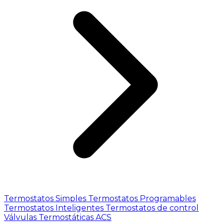
Termostatos Simples
Termostatos Programables
Termostatos Inteligentes
Termostatos de control
Válvulas Termostáticas ACS