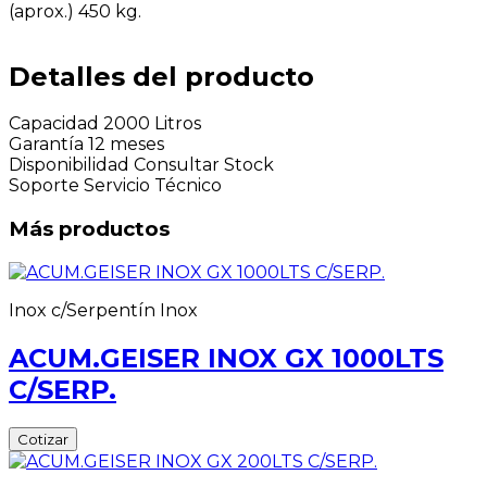
(aprox.) 450 kg.
Detalles del producto
Capacidad
2000 Litros
Garantía
12 meses
Disponibilidad
Consultar Stock
Soporte
Servicio Técnico
Más productos
Inox c/Serpentín Inox
ACUM.GEISER INOX GX 1000LTS
C/SERP.
Cotizar