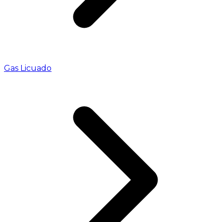
Gas Licuado