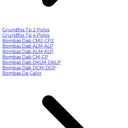
Grundfos Tp 2 Polos
Grundfos Tp 4 Polos
Bombas Dab CM2-CP2
Bombas Dab ALM-ALP
Bombas Dab KLM-KLP
Bombas Dab CM-CP
Bombas Dab DKLM-DKLP
Bombas Dab DCM-DCP
Bombas De Calor