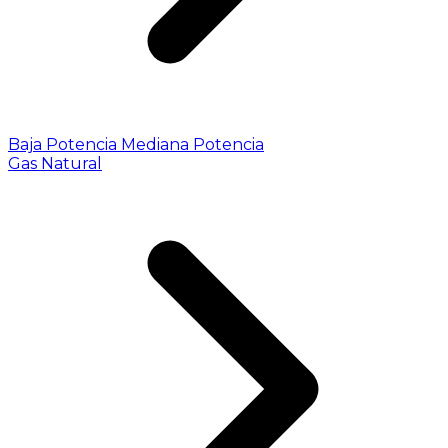
Baja Potencia
Mediana Potencia
Gas Natural