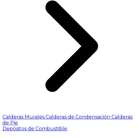
Calderas Murales
Calderas de Condensación
Calderas
de Pie
Depósitos de Combustible