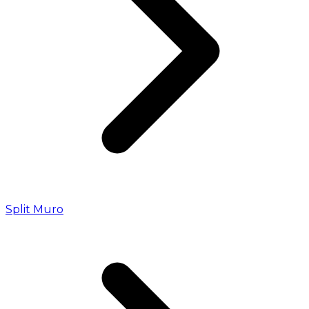
Split Muro