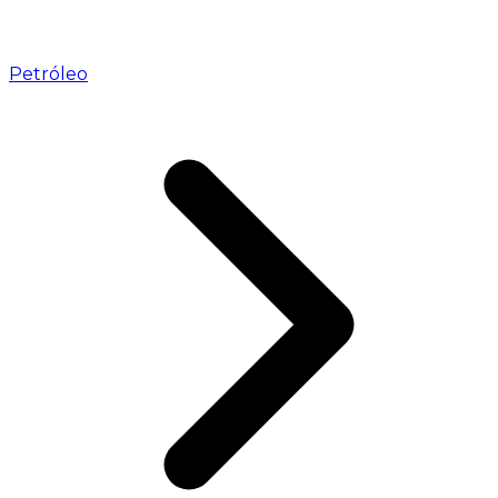
Petróleo