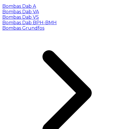
Bombas Dab A
Bombas Dab VA
Bombas Dab VS
Bombas Dab BPH-BMH
Bombas Grundfos