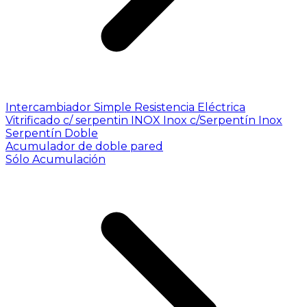
Intercambiador Simple
Resistencia Eléctrica
Vitrificado c/ serpentin INOX
Inox c/Serpentín Inox
Serpentín Doble
Acumulador de doble pared
Sólo Acumulación