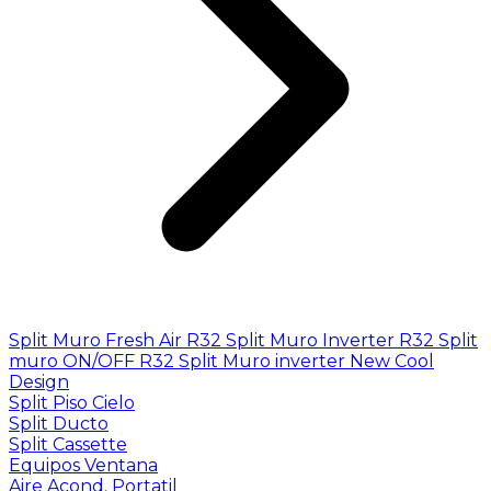
Split Muro Fresh Air R32
Split Muro Inverter R32
Split
muro ON/OFF R32
Split Muro inverter New Cool
Design
Split Piso Cielo
Split Ducto
Split Cassette
Equipos Ventana
Aire Acond. Portatil