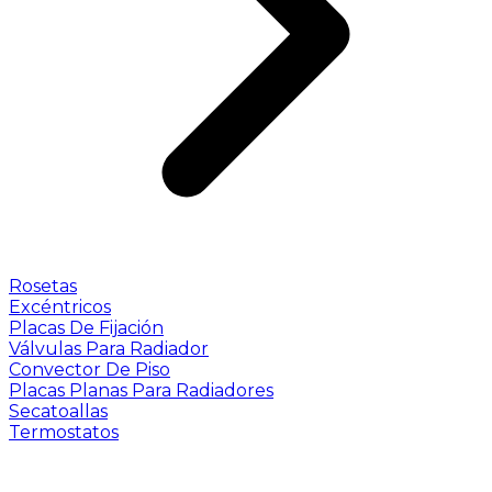
Rosetas
Excéntricos
Placas De Fijación
Válvulas Para Radiador
Convector De Piso
Placas Planas Para Radiadores
Secatoallas
Termostatos