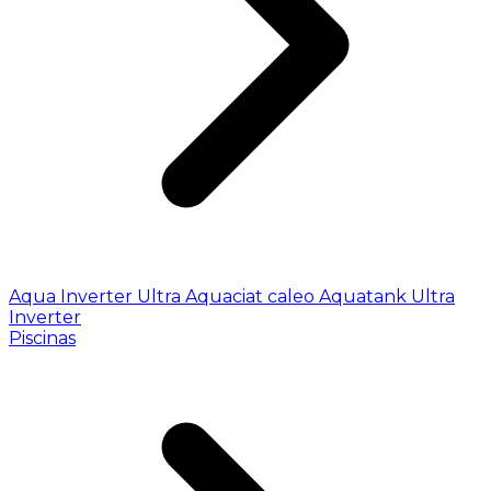
Aqua Inverter
Ultra
Aquaciat caleo
Aquatank
Ultra
Inverter
Piscinas