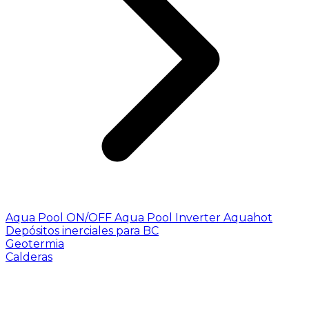
Aqua Pool ON/OFF
Aqua Pool Inverter
Aquahot
Depósitos inerciales para BC
Geotermia
Calderas