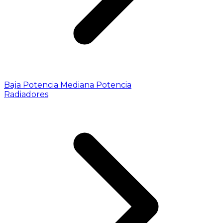
Baja Potencia
Mediana Potencia
Radiadores