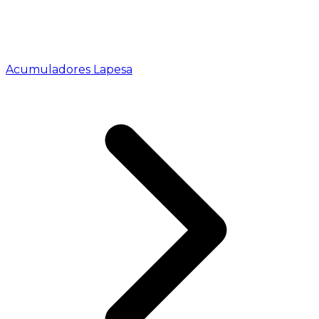
Acumuladores Lapesa