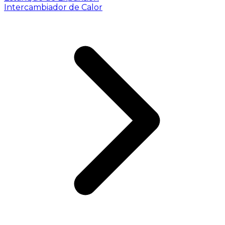
Intercambiador de Calor