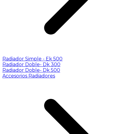
Radiador Simple - Ek 500
Radiador Doble- Dk 300
Radiador Doble- Dk 500
Accesorios Radiadores