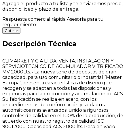
Agrega el producto a tu lista y te enviaremos precio,
disponibilidad y plazo de entrega.
Respuesta comercial rápida
Asesoría para tu
requerimiento
Cotizar
Descripción Técnica
CLIMARKET Y CIA LTDA. VENTA, INSTALACION Y
SERVICIOTECNICO DE ACUMULADOR VITRIFICADO
MV 2000Lts. • La nueva serie de depósitos de gran
capacidad, para uso comunitario o industrial “Master
Europa”, presenta características de diseño que
recogen y se adaptan a todas las disposiciones y
exigencias para la producción y acumulación de ACS.
Su fabricación se realiza en acero, con los
procedimientos de conformación y soldadura
automáticos más avanzados, unido a rigurosos
controles de calidad en el 100% de la producción, de
acuerdo con nuestro registro de calidad ISO
90012000. Capacidad ACS 2000 lts. Peso en vacio