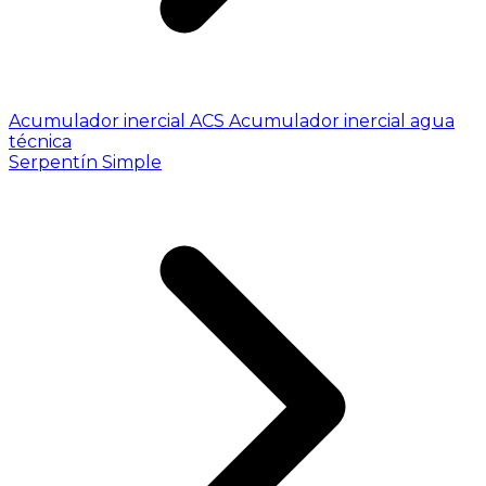
Acumulador inercial ACS
Acumulador inercial agua
técnica
Serpentín Simple