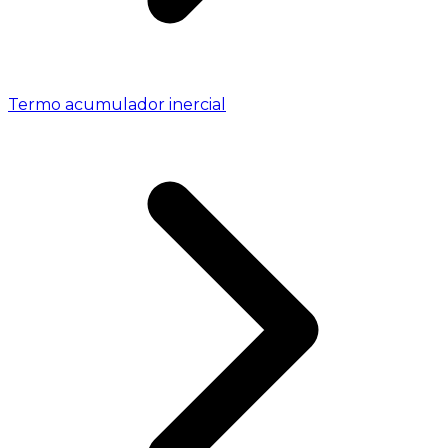
Termo acumulador inercial