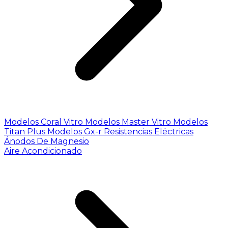
Modelos Coral Vitro
Modelos Master Vitro
Modelos
Titan Plus
Modelos Gx-r
Resistencias Eléctricas
Ánodos De Magnesio
Aire Acondicionado