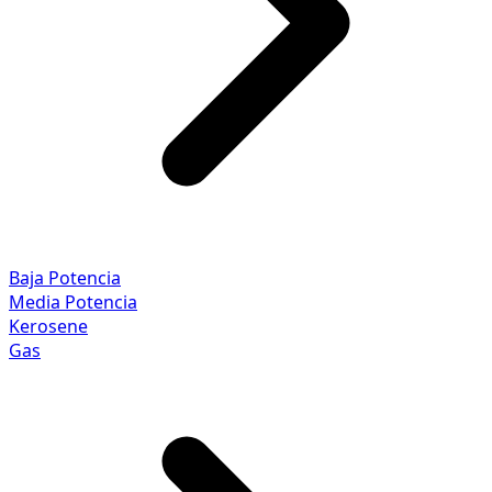
Baja Potencia
Media Potencia
Kerosene
Gas