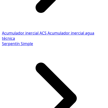
Acumulador inercial ACS
Acumulador inercial agua
técnica
Serpentín Simple