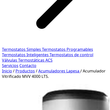
Termostatos Simples
Termostatos Programables
Termostatos Inteligentes
Termostatos de control
Válvulas Termostáticas ACS
Servicios
Contacto
Inicio
/
Productos
/
Acumuladores Lapesa
/
Acumulador
Vitrificado MVV 4000 LTS.