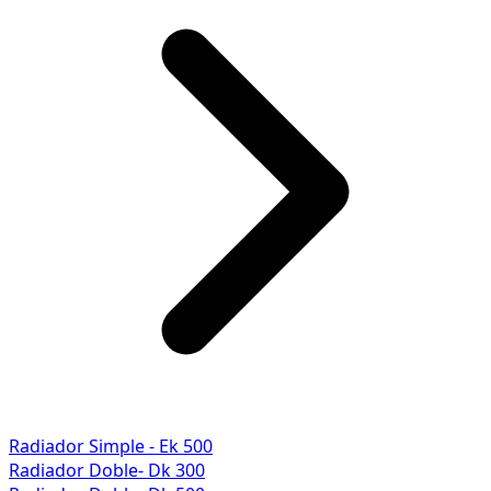
Radiador Simple - Ek 500
Radiador Doble- Dk 300