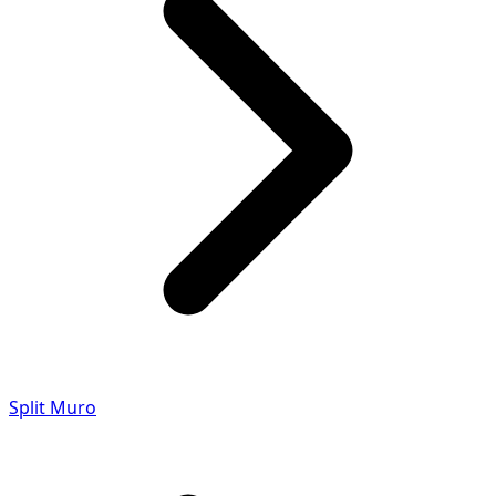
Split Muro