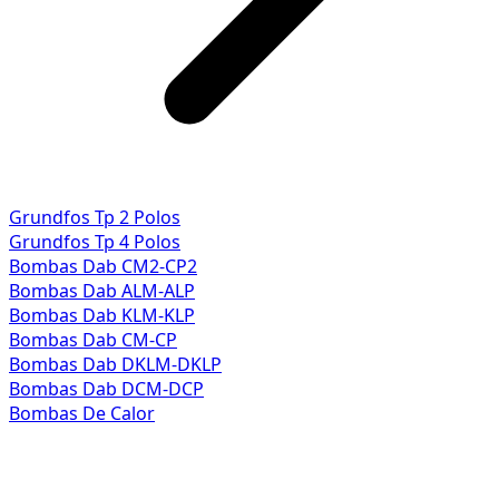
Grundfos Tp 2 Polos
Grundfos Tp 4 Polos
Bombas Dab CM2-CP2
Bombas Dab ALM-ALP
Bombas Dab KLM-KLP
Bombas Dab CM-CP
Bombas Dab DKLM-DKLP
Bombas Dab DCM-DCP
Bombas De Calor