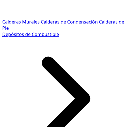
Calderas Murales
Calderas de Condensación
Calderas de
Pie
Depósitos de Combustible