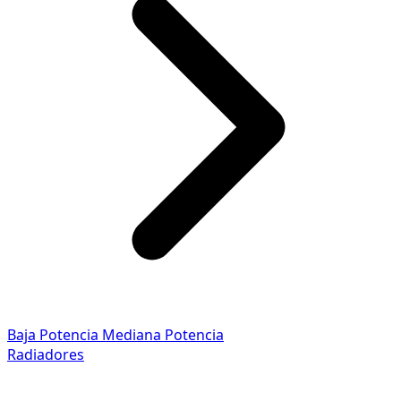
Baja Potencia
Mediana Potencia
Radiadores