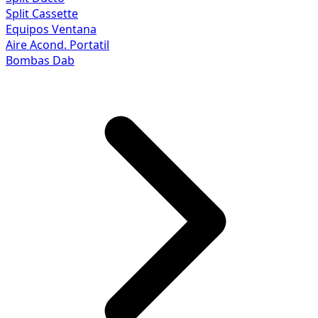
Split Cassette
Equipos Ventana
Aire Acond. Portatil
Bombas Dab