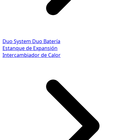
Duo System
Duo Batería
Estanque de Expansión
Intercambiador de Calor