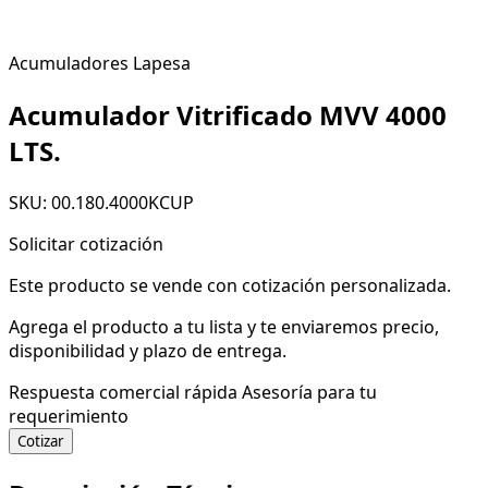
Acumuladores Lapesa
Acumulador Vitrificado MVV 4000
LTS.
SKU: 00.180.4000KCUP
Solicitar cotización
Este producto se vende con cotización personalizada.
Agrega el producto a tu lista y te enviaremos precio,
disponibilidad y plazo de entrega.
Respuesta comercial rápida
Asesoría para tu
requerimiento
Cotizar