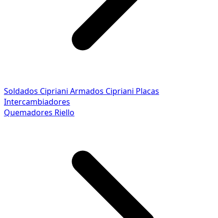
Soldados Cipriani
Armados Cipriani
Placas
Intercambiadores
Quemadores Riello