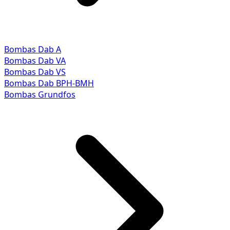
Bombas Dab A
Bombas Dab VA
Bombas Dab VS
Bombas Dab BPH-BMH
Bombas Grundfos