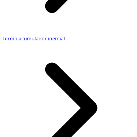
Termo acumulador inercial