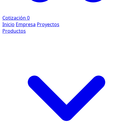
Cotización
0
Inicio
Empresa
Proyectos
Productos