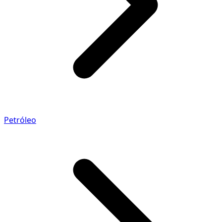
Petróleo