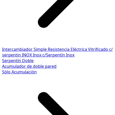
Intercambiador Simple
Resistencia Eléctrica
Vitrificado c/
serpentin INOX
Inox c/Serpentín Inox
Serpentín Doble
Acumulador de doble pared
Sólo Acumulación