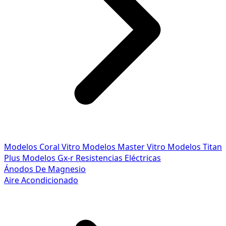
Modelos Coral Vitro
Modelos Master Vitro
Modelos Titan
Plus
Modelos Gx-r
Resistencias Eléctricas
Ánodos De Magnesio
Aire Acondicionado