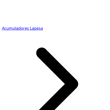
Acumuladores Lapesa