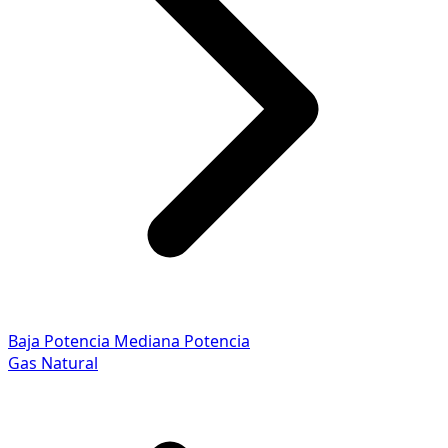
Baja Potencia
Mediana Potencia
Gas Natural