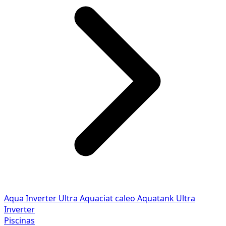
Aqua Inverter
Ultra
Aquaciat caleo
Aquatank
Ultra
Inverter
Piscinas