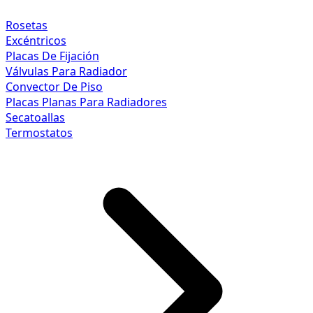
Rosetas
Excéntricos
Placas De Fijación
Válvulas Para Radiador
Convector De Piso
Placas Planas Para Radiadores
Secatoallas
Termostatos