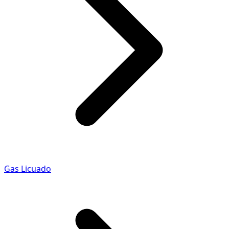
Gas Licuado