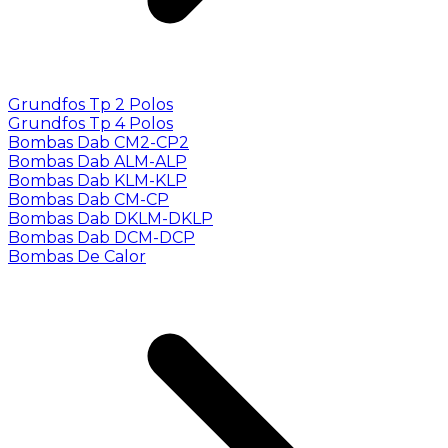
Grundfos Tp 2 Polos
Grundfos Tp 4 Polos
Bombas Dab CM2-CP2
Bombas Dab ALM-ALP
Bombas Dab KLM-KLP
Bombas Dab CM-CP
Bombas Dab DKLM-DKLP
Bombas Dab DCM-DCP
Bombas De Calor