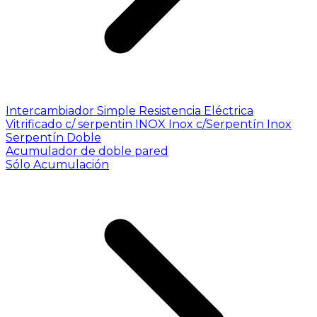
Intercambiador Simple
Resistencia Eléctrica
Vitrificado c/ serpentin INOX
Inox c/Serpentín Inox
Serpentín Doble
Acumulador de doble pared
Sólo Acumulación