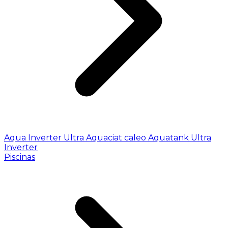
Aqua Inverter
Ultra
Aquaciat caleo
Aquatank
Ultra
Inverter
Piscinas