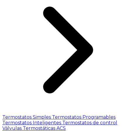
Termostatos Simples
Termostatos Programables
Termostatos Inteligentes
Termostatos de control
Válvulas Termostáticas ACS