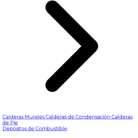
Calderas Murales
Calderas de Condensación
Calderas
de Pie
Depósitos de Combustible