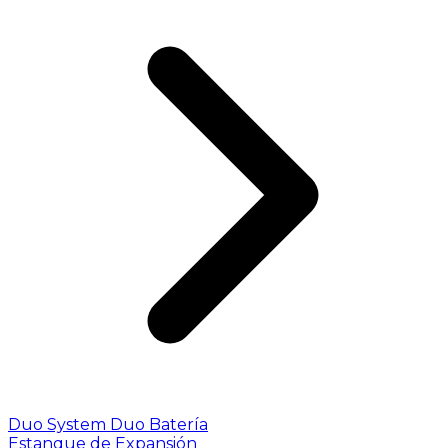
Duo System
Duo Batería
Estanque de Expansión