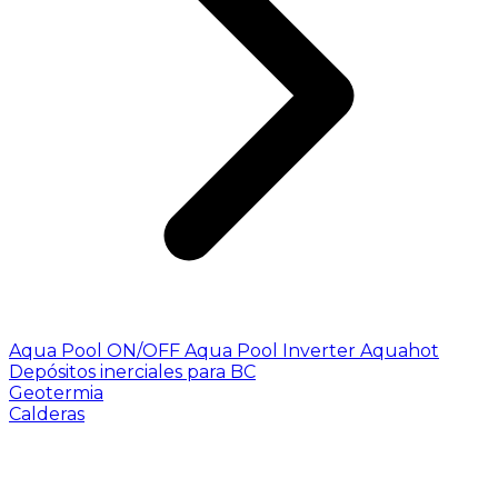
Aqua Pool ON/OFF
Aqua Pool Inverter
Aquahot
Depósitos inerciales para BC
Geotermia
Calderas