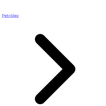
Petróleo