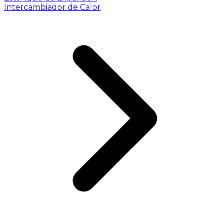
Intercambiador de Calor