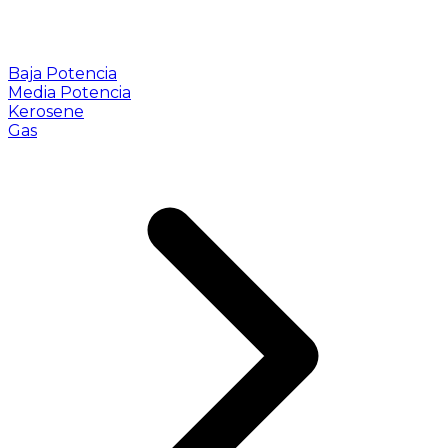
Baja Potencia
Media Potencia
Kerosene
Gas