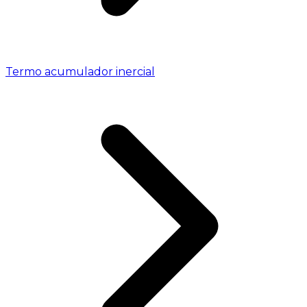
Termo acumulador inercial