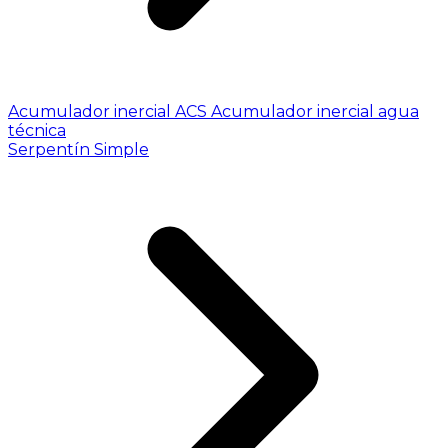
Acumulador inercial ACS
Acumulador inercial agua
técnica
Serpentín Simple