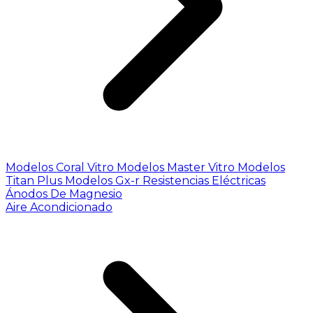
Modelos Coral Vitro
Modelos Master Vitro
Modelos
Titan Plus
Modelos Gx-r
Resistencias Eléctricas
Ánodos De Magnesio
Aire Acondicionado