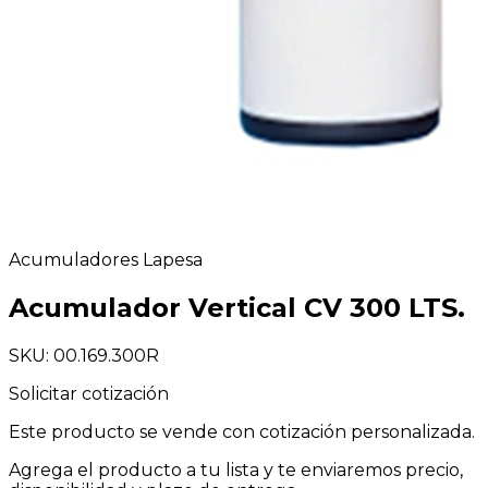
Acumuladores Lapesa
Acumulador Vertical CV 300 LTS.
SKU: 00.169.300R
Solicitar cotización
Este producto se vende con cotización personalizada.
Agrega el producto a tu lista y te enviaremos precio,