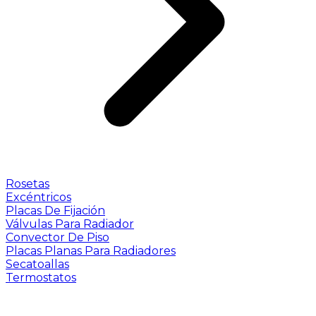
Rosetas
Excéntricos
Placas De Fijación
Válvulas Para Radiador
Convector De Piso
Placas Planas Para Radiadores
Secatoallas
Termostatos