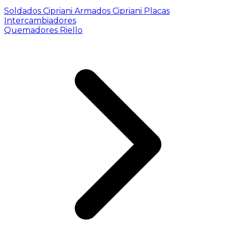
Soldados Cipriani
Armados Cipriani
Placas
Intercambiadores
Quemadores Riello