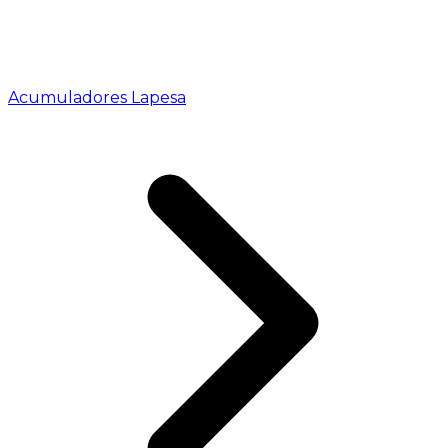
Acumuladores Lapesa