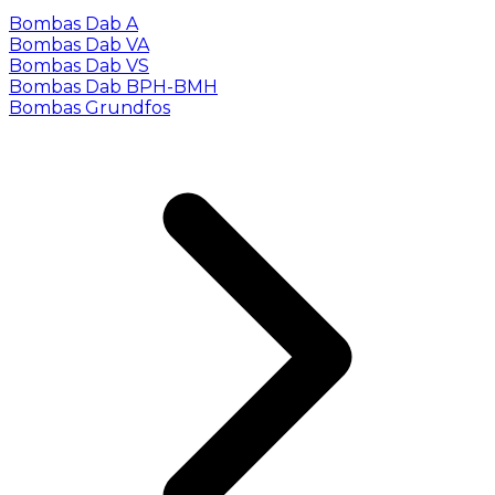
Bombas Dab A
Bombas Dab VA
Bombas Dab VS
Bombas Dab BPH-BMH
Bombas Grundfos