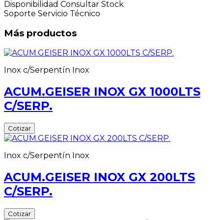
Disponibilidad
Consultar Stock
Soporte
Servicio Técnico
Más productos
Inox c/Serpentín Inox
ACUM.GEISER INOX GX 1000LTS
C/SERP.
Cotizar
Inox c/Serpentín Inox
ACUM.GEISER INOX GX 200LTS
C/SERP.
Cotizar