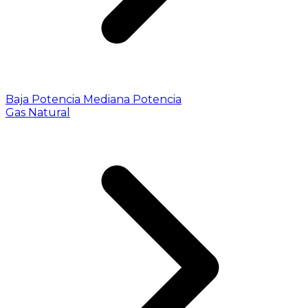
Baja Potencia
Mediana Potencia
Gas Natural