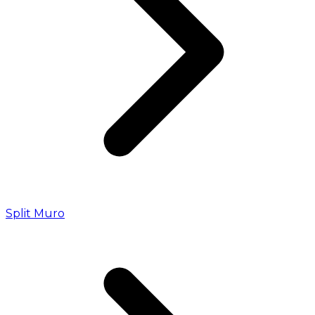
Split Muro