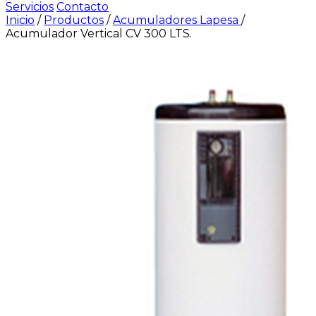
Servicios
Contacto
Inicio
/
Productos
/
Acumuladores Lapesa
/
Acumulador Vertical CV 300 LTS.