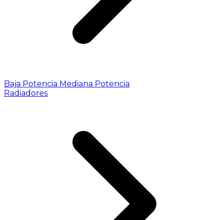
Baja Potencia
Mediana Potencia
Radiadores