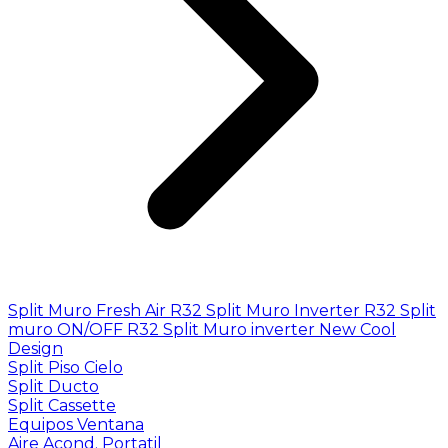
Split Muro Fresh Air R32
Split Muro Inverter R32
Split
muro ON/OFF R32
Split Muro inverter New Cool
Design
Split Piso Cielo
Split Ducto
Split Cassette
Equipos Ventana
Aire Acond. Portatil