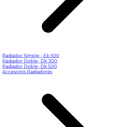
Radiador Simple - Ek 500
Radiador Doble- Dk 300
Radiador Doble- Dk 500
Accesorios Radiadores