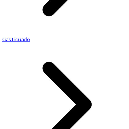
Gas Licuado