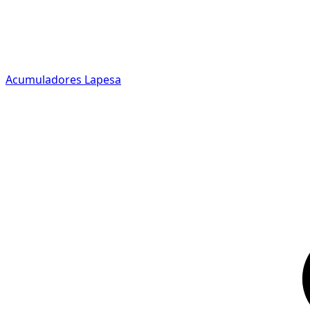
Acumuladores Lapesa