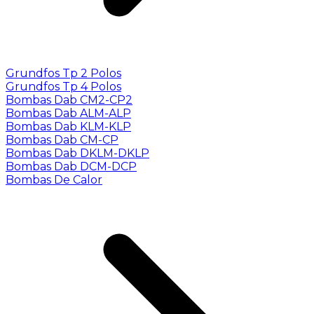
Grundfos Tp 2 Polos
Grundfos Tp 4 Polos
Bombas Dab CM2-CP2
Bombas Dab ALM-ALP
Bombas Dab KLM-KLP
Bombas Dab CM-CP
Bombas Dab DKLM-DKLP
Bombas Dab DCM-DCP
Bombas De Calor