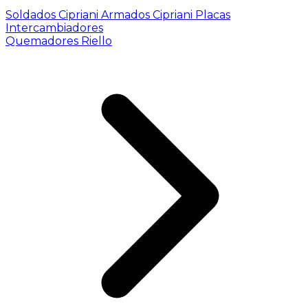
Soldados Cipriani
Armados Cipriani
Placas
Intercambiadores
Quemadores Riello