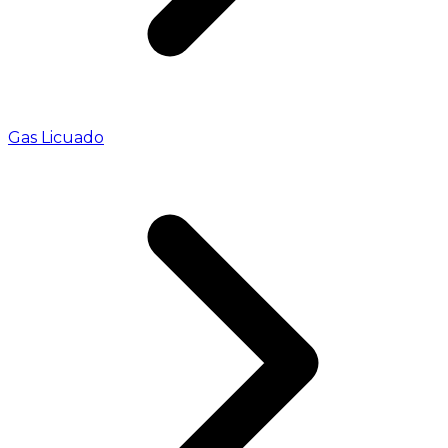
Gas Licuado