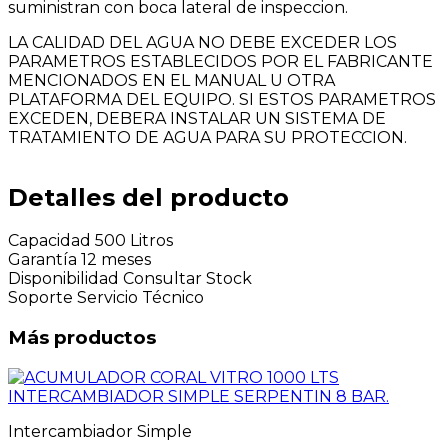
suministran con boca lateral de inspeccion.
LA CALIDAD DEL AGUA NO DEBE EXCEDER LOS
PARAMETROS ESTABLECIDOS POR EL FABRICANTE
MENCIONADOS EN EL MANUAL U OTRA
PLATAFORMA DEL EQUIPO. SI ESTOS PARAMETROS
EXCEDEN, DEBERA INSTALAR UN SISTEMA DE
TRATAMIENTO DE AGUA PARA SU PROTECCION.
Detalles del producto
Capacidad
500 Litros
Garantía
12 meses
Disponibilidad
Consultar Stock
Soporte
Servicio Técnico
Más productos
Intercambiador Simple