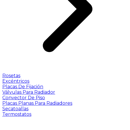
Rosetas
Excéntricos
Placas De Fijación
Válvulas Para Radiador
Convector De Piso
Placas Planas Para Radiadores
Secatoallas
Termostatos