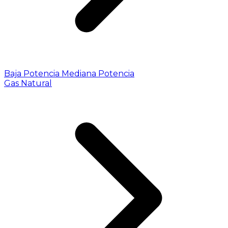
Baja Potencia
Mediana Potencia
Gas Natural