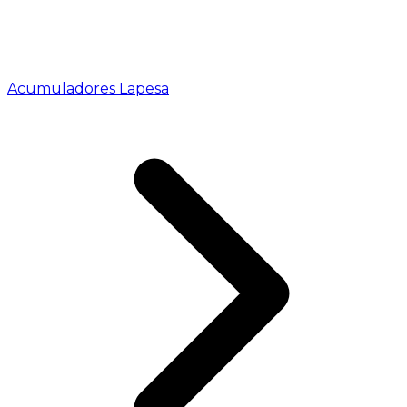
Acumuladores Lapesa