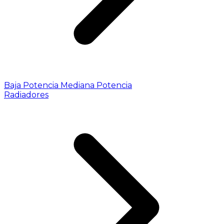
Baja Potencia
Mediana Potencia
Radiadores