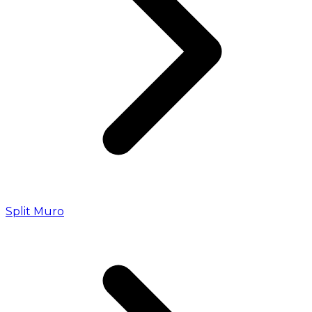
Split Muro