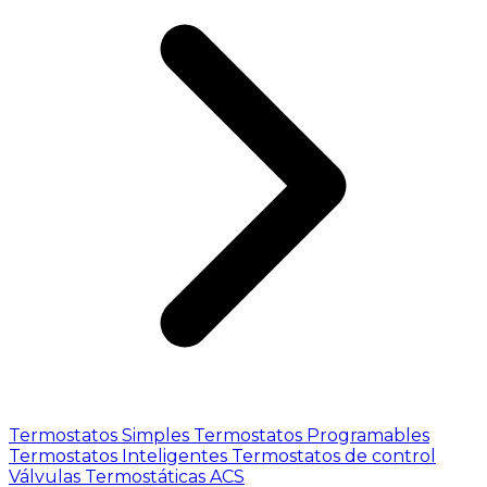
Termostatos Simples
Termostatos Programables
Termostatos Inteligentes
Termostatos de control
Válvulas Termostáticas ACS