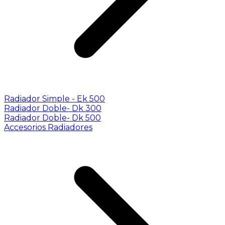
Radiador Simple - Ek 500
Radiador Doble- Dk 300
Radiador Doble- Dk 500
Accesorios Radiadores