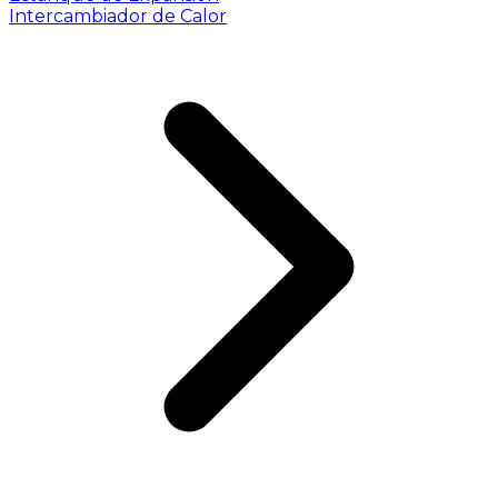
Intercambiador de Calor