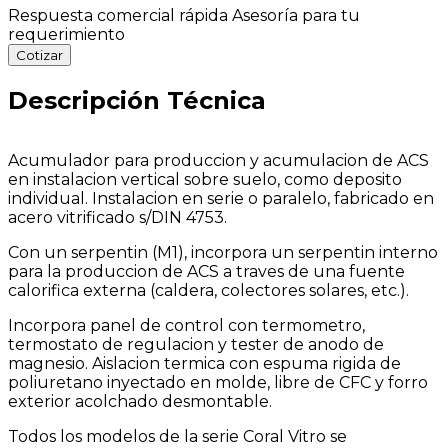
Respuesta comercial rápida
Asesoría para tu
requerimiento
Cotizar
Descripción Técnica
Acumulador para produccion y acumulacion de ACS
en instalacion vertical sobre suelo, como deposito
individual. Instalacion en serie o paralelo, fabricado en
acero vitrificado s/DIN 4753.
Con un serpentin (M1), incorpora un serpentin interno
para la produccion de ACS a traves de una fuente
calorifica externa (caldera, colectores solares, etc.).
Incorpora panel de control con termometro,
termostato de regulacion y tester de anodo de
magnesio. Aislacion termica con espuma rigida de
poliuretano inyectado en molde, libre de CFC y forro
exterior acolchado desmontable.
Todos los modelos de la serie Coral Vitro se