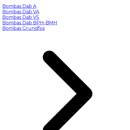
Bombas Dab A
Bombas Dab VA
Bombas Dab VS
Bombas Dab BPH-BMH
Bombas Grundfos