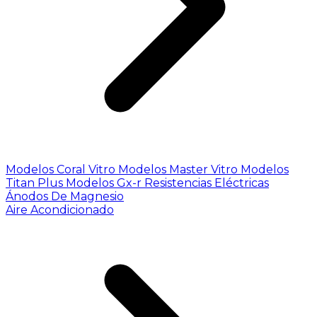
Modelos Coral Vitro
Modelos Master Vitro
Modelos
Titan Plus
Modelos Gx-r
Resistencias Eléctricas
Ánodos De Magnesio
Aire Acondicionado