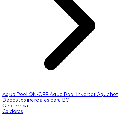
Aqua Pool ON/OFF
Aqua Pool Inverter
Aquahot
Depósitos inerciales para BC
Geotermia
Calderas