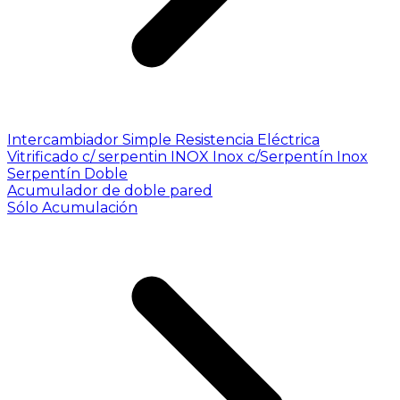
Intercambiador Simple
Resistencia Eléctrica
Vitrificado c/ serpentin INOX
Inox c/Serpentín Inox
Serpentín Doble
Acumulador de doble pared
Sólo Acumulación