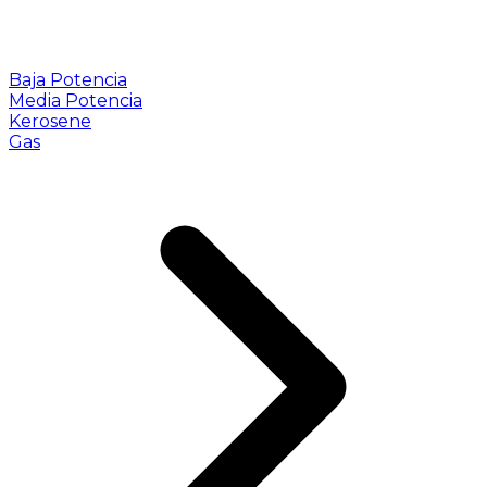
Baja Potencia
Media Potencia
Kerosene
Gas