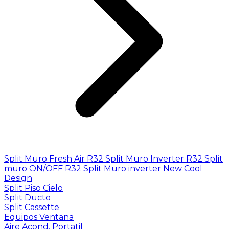
Split Muro Fresh Air R32
Split Muro Inverter R32
Split
muro ON/OFF R32
Split Muro inverter New Cool
Design
Split Piso Cielo
Split Ducto
Split Cassette
Equipos Ventana
Aire Acond. Portatil