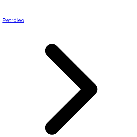
Petróleo