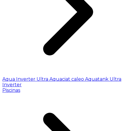
Aqua Inverter
Ultra
Aquaciat caleo
Aquatank
Ultra
Inverter
Piscinas