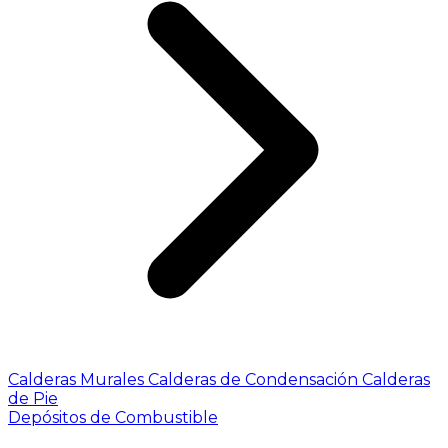
Calderas Murales
Calderas de Condensación
Calderas
de Pie
Depósitos de Combustible