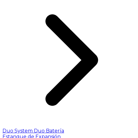
Duo System
Duo Batería
Estanque de Expansión