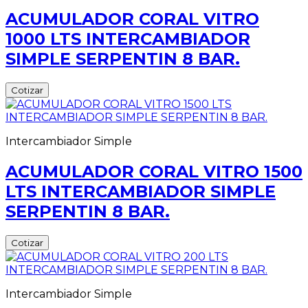
ACUMULADOR CORAL VITRO
1000 LTS INTERCAMBIADOR
SIMPLE SERPENTIN 8 BAR.
Cotizar
Intercambiador Simple
ACUMULADOR CORAL VITRO 1500
LTS INTERCAMBIADOR SIMPLE
SERPENTIN 8 BAR.
Cotizar
Intercambiador Simple