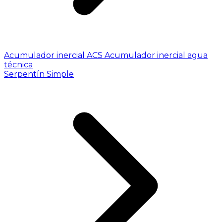
Acumulador inercial ACS
Acumulador inercial agua
técnica
Serpentín Simple