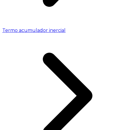
Termo acumulador inercial