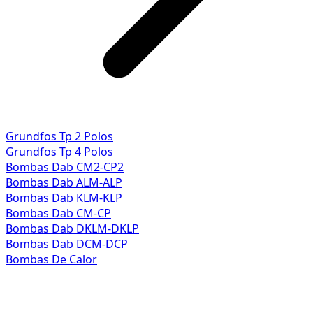
Grundfos Tp 2 Polos
Grundfos Tp 4 Polos
Bombas Dab CM2-CP2
Bombas Dab ALM-ALP
Bombas Dab KLM-KLP
Bombas Dab CM-CP
Bombas Dab DKLM-DKLP
Bombas Dab DCM-DCP
Bombas De Calor