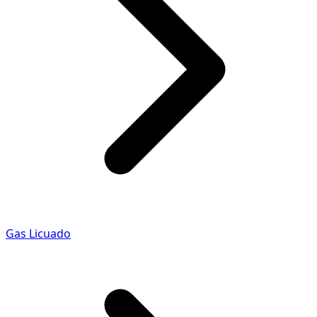
Gas Licuado