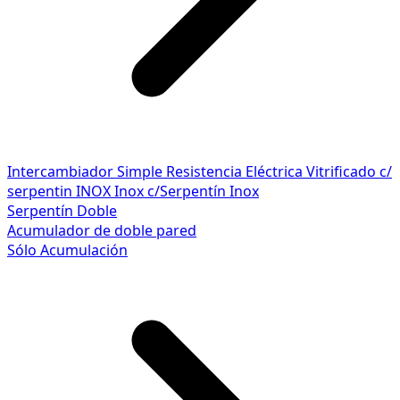
Intercambiador Simple
Resistencia Eléctrica
Vitrificado c/
serpentin INOX
Inox c/Serpentín Inox
Serpentín Doble
Acumulador de doble pared
Sólo Acumulación