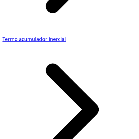
Termo acumulador inercial