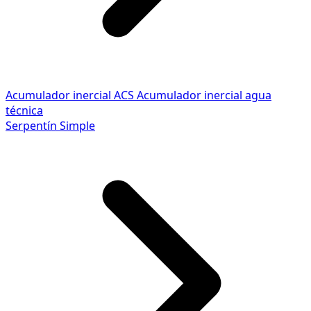
Acumulador inercial ACS
Acumulador inercial agua
técnica
Serpentín Simple