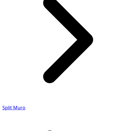
Split Muro