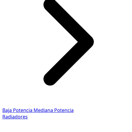
Baja Potencia
Mediana Potencia
Radiadores