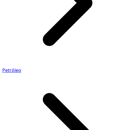
Petróleo