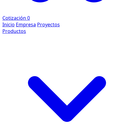
Cotización
0
Inicio
Empresa
Proyectos
Productos