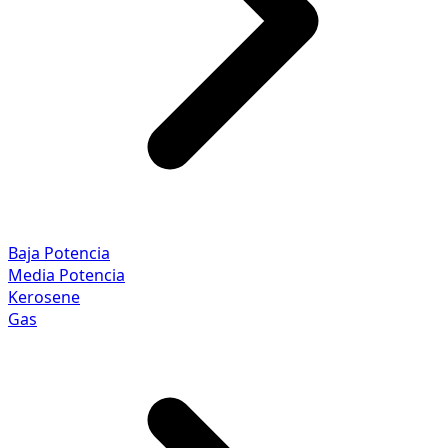
Baja Potencia
Media Potencia
Kerosene
Gas