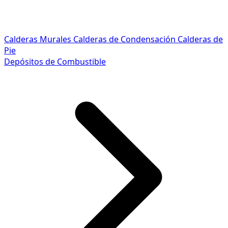
Calderas Murales
Calderas de Condensación
Calderas de
Pie
Depósitos de Combustible