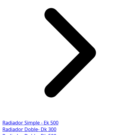
Radiador Simple - Ek 500
Radiador Doble- Dk 300