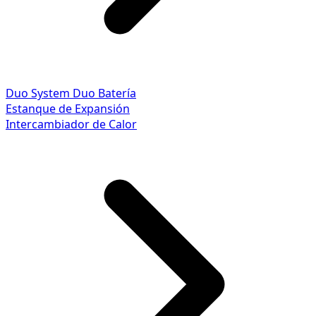
Duo System
Duo Batería
Estanque de Expansión
Intercambiador de Calor