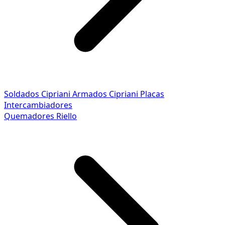
Soldados Cipriani
Armados Cipriani
Placas
Intercambiadores
Quemadores Riello