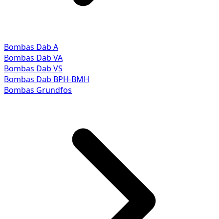
Bombas Dab A
Bombas Dab VA
Bombas Dab VS
Bombas Dab BPH-BMH
Bombas Grundfos