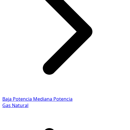
Baja Potencia
Mediana Potencia
Gas Natural