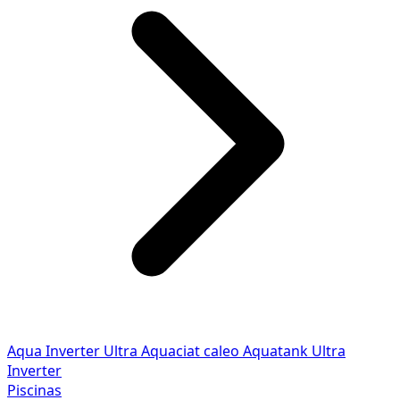
Aqua Inverter
Ultra
Aquaciat caleo
Aquatank
Ultra
Inverter
Piscinas