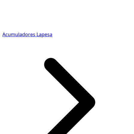
Acumuladores Lapesa