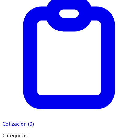
Cotización (
0
)
Categorías