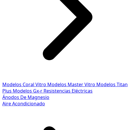
Modelos Coral Vitro
Modelos Master Vitro
Modelos Titan
Plus
Modelos Gx-r
Resistencias Eléctricas
Ánodos De Magnesio
Aire Acondicionado