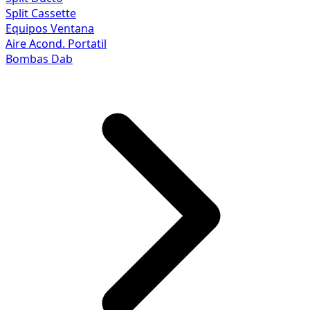
Split Cassette
Equipos Ventana
Aire Acond. Portatil
Bombas Dab