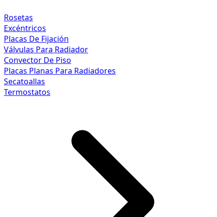
Rosetas
Excéntricos
Placas De Fijación
Válvulas Para Radiador
Convector De Piso
Placas Planas Para Radiadores
Secatoallas
Termostatos