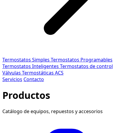
Termostatos Simples
Termostatos Programables
Termostatos Inteligentes
Termostatos de control
Válvulas Termostáticas ACS
Servicios
Contacto
Productos
Catálogo de equipos, repuestos y accesorios