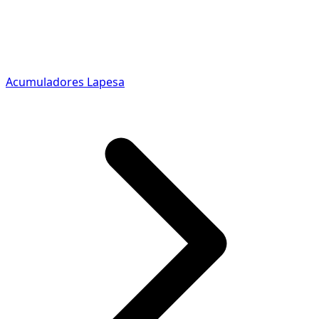
Acumuladores Lapesa