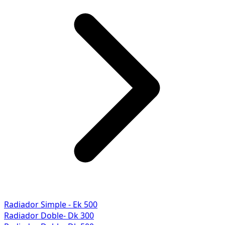
Radiador Simple - Ek 500
Radiador Doble- Dk 300