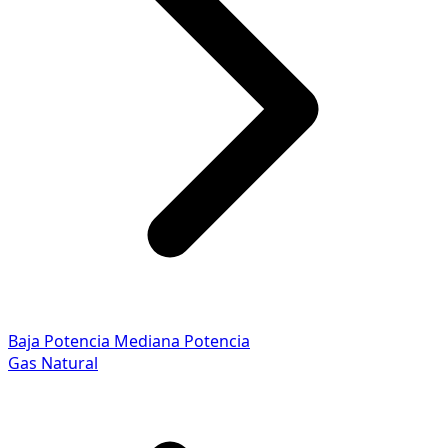
Baja Potencia
Mediana Potencia
Gas Natural