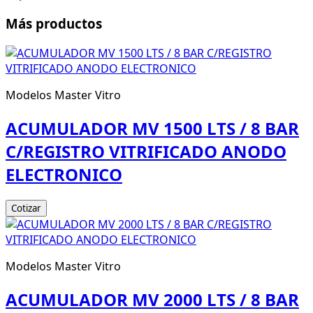
Más productos
Modelos Master Vitro
ACUMULADOR MV 1500 LTS / 8 BAR
C/REGISTRO VITRIFICADO ANODO
ELECTRONICO
Cotizar
Modelos Master Vitro
ACUMULADOR MV 2000 LTS / 8 BAR