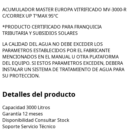
ACUMULADOR MASTER EUROPA VITRIFICADO MV-3000-R
C/CORREX UP TºMAX 95ºC
*PRODUCTO CERTIFICADO PARA FRANQUICIA
TRIBUTARIA Y SUBSIDIOS SOLARES
LA CALIDAD DEL AGUA NO DEBE EXCEDER LOS
PARAMETROS ESTABLECIDOS POR EL FABRICANTE
MENCIONADOS EN EL MANUAL U OTRA PLATAFORMA
DEL EQUIPO. SI ESTOS PARAMETROS EXCEDEN, DEBERA
INSTALAR UN SISTEMA DE TRATAMIENTO DE AGUA PARA
SU PROTECCION.
Detalles del producto
Capacidad
3000 Litros
Garantía
12 meses
Disponibilidad
Consultar Stock
Soporte
Servicio Técnico