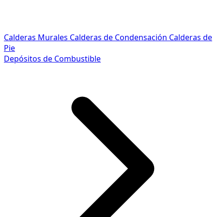
Calderas Murales
Calderas de Condensación
Calderas de
Pie
Depósitos de Combustible