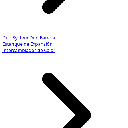
Duo System
Duo Batería
Estanque de Expansión
Intercambiador de Calor