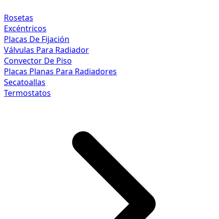
Rosetas
Excéntricos
Placas De Fijación
Válvulas Para Radiador
Convector De Piso
Placas Planas Para Radiadores
Secatoallas
Termostatos