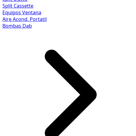
Split Cassette
Equipos Ventana
Aire Acond. Portatil
Bombas Dab