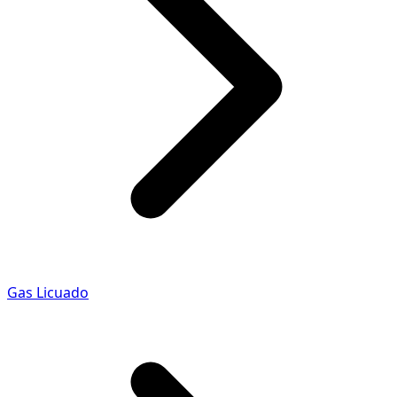
Gas Licuado