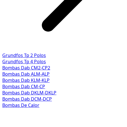
Grundfos Tp 2 Polos
Grundfos Tp 4 Polos
Bombas Dab CM2-CP2
Bombas Dab ALM-ALP
Bombas Dab KLM-KLP
Bombas Dab CM-CP
Bombas Dab DKLM-DKLP
Bombas Dab DCM-DCP
Bombas De Calor