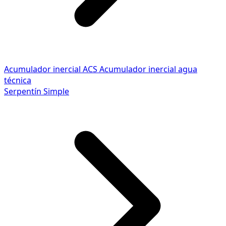
Acumulador inercial ACS
Acumulador inercial agua
técnica
Serpentín Simple