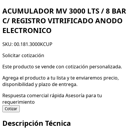
ACUMULADOR MV 3000 LTS / 8 BAR
C/ REGISTRO VITRIFICADO ANODO
ELECTRONICO
SKU: 00.181.3000KCUP
Solicitar cotización
Este producto se vende con cotización personalizada.
Agrega el producto a tu lista y te enviaremos precio,
disponibilidad y plazo de entrega.
Respuesta comercial rápida
Asesoría para tu
requerimiento
Cotizar
Descripción Técnica