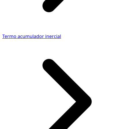
Termo acumulador inercial