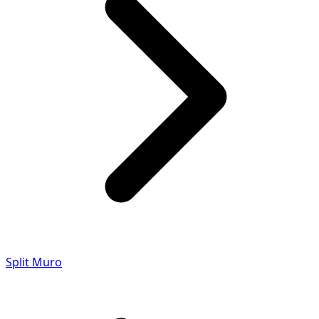
Split Muro