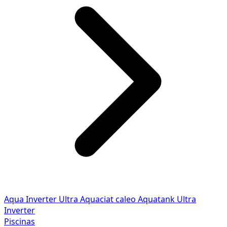
Aqua Inverter
Ultra
Aquaciat caleo
Aquatank
Ultra
Inverter
Piscinas