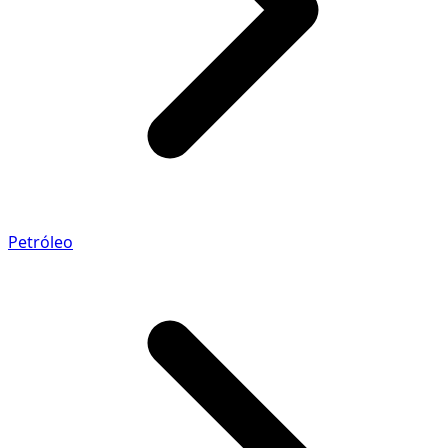
Petróleo