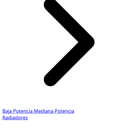
Baja Potencia
Mediana Potencia
Radiadores