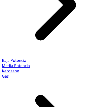
Baja Potencia
Media Potencia
Kerosene
Gas