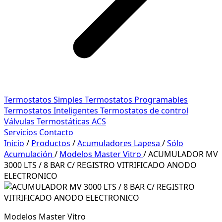
Termostatos Simples
Termostatos Programables
Termostatos Inteligentes
Termostatos de control
Válvulas Termostáticas ACS
Servicios
Contacto
Inicio
/
Productos
/
Acumuladores Lapesa
/
Sólo
Acumulación
/
Modelos Master Vitro
/
ACUMULADOR MV
3000 LTS / 8 BAR C/ REGISTRO VITRIFICADO ANODO
ELECTRONICO
Modelos Master Vitro