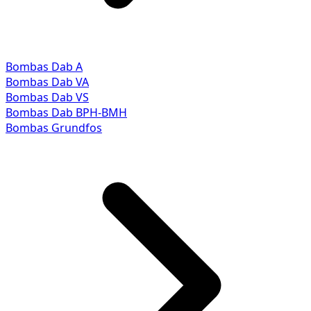
Bombas Dab A
Bombas Dab VA
Bombas Dab VS
Bombas Dab BPH-BMH
Bombas Grundfos