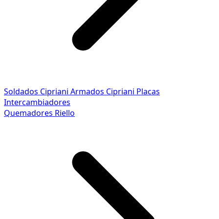
Soldados Cipriani
Armados Cipriani
Placas
Intercambiadores
Quemadores Riello