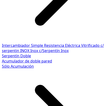
Intercambiador Simple
Resistencia Eléctrica
Vitrificado c/
serpentin INOX
Inox c/Serpentín Inox
Serpentín Doble
Acumulador de doble pared
Sólo Acumulación