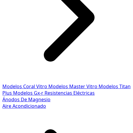
Modelos Coral Vitro
Modelos Master Vitro
Modelos Titan
Plus
Modelos Gx-r
Resistencias Eléctricas
Ánodos De Magnesio
Aire Acondicionado