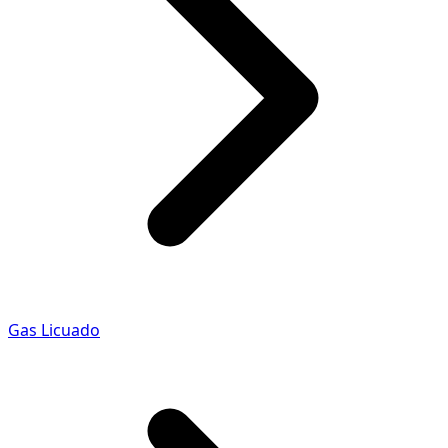
Gas Licuado