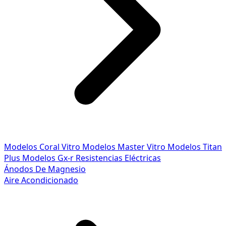
Modelos Coral Vitro
Modelos Master Vitro
Modelos Titan
Plus
Modelos Gx-r
Resistencias Eléctricas
Ánodos De Magnesio
Aire Acondicionado