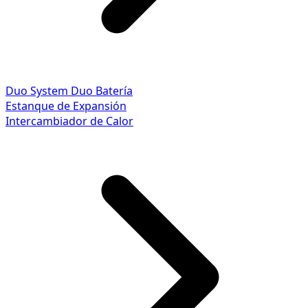
Duo System
Duo Batería
Estanque de Expansión
Intercambiador de Calor