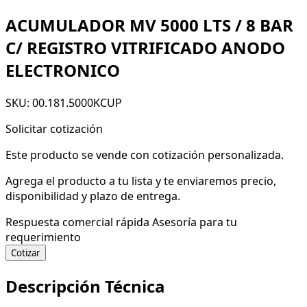
ACUMULADOR MV 5000 LTS / 8 BAR
C/ REGISTRO VITRIFICADO ANODO
ELECTRONICO
SKU: 00.181.5000KCUP
Solicitar cotización
Este producto se vende con cotización personalizada.
Agrega el producto a tu lista y te enviaremos precio,
disponibilidad y plazo de entrega.
Respuesta comercial rápida
Asesoría para tu
requerimiento
Cotizar
Descripción Técnica