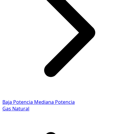
Baja Potencia
Mediana Potencia
Gas Natural