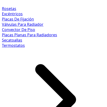
Rosetas
Excéntricos
Placas De Fijación
Válvulas Para Radiador
Convector De Piso
Placas Planas Para Radiadores
Secatoallas
Termostatos