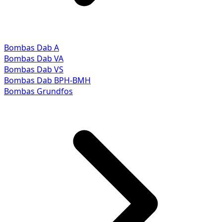
Bombas Dab A
Bombas Dab VA
Bombas Dab VS
Bombas Dab BPH-BMH
Bombas Grundfos