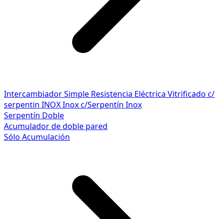
Intercambiador Simple
Resistencia Eléctrica
Vitrificado c/
serpentin INOX
Inox c/Serpentín Inox
Serpentín Doble
Acumulador de doble pared
Sólo Acumulación