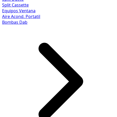
Split Cassette
Equipos Ventana
Aire Acond. Portatil
Bombas Dab