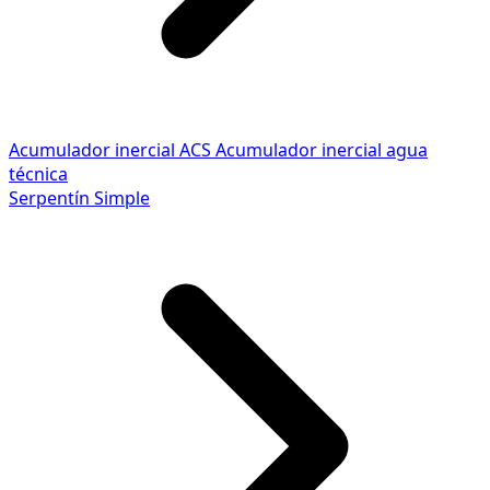
Acumulador inercial ACS
Acumulador inercial agua
técnica
Serpentín Simple