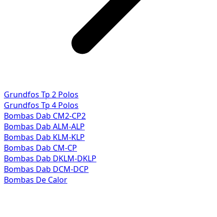
Grundfos Tp 2 Polos
Grundfos Tp 4 Polos
Bombas Dab CM2-CP2
Bombas Dab ALM-ALP
Bombas Dab KLM-KLP
Bombas Dab CM-CP
Bombas Dab DKLM-DKLP
Bombas Dab DCM-DCP
Bombas De Calor