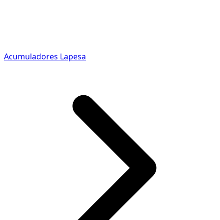
Acumuladores Lapesa