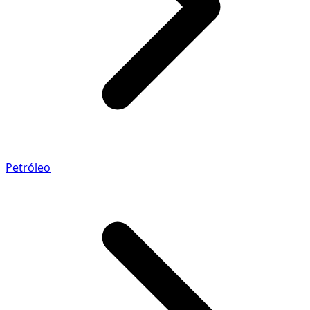
Petróleo