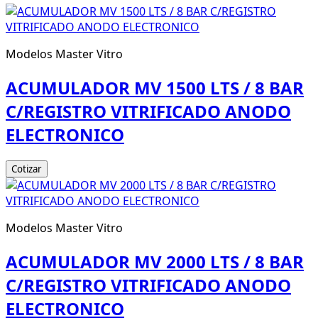
Modelos Master Vitro
ACUMULADOR MV 1500 LTS / 8 BAR
C/REGISTRO VITRIFICADO ANODO
ELECTRONICO
Cotizar
Modelos Master Vitro
ACUMULADOR MV 2000 LTS / 8 BAR
C/REGISTRO VITRIFICADO ANODO
ELECTRONICO