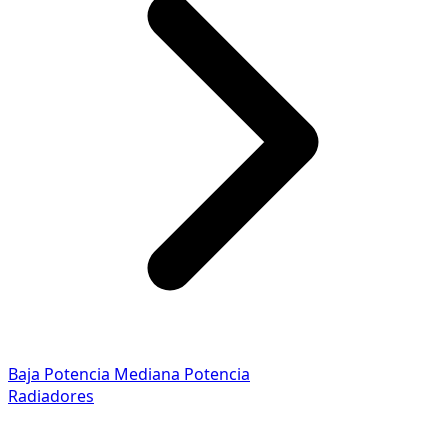
Baja Potencia
Mediana Potencia
Radiadores