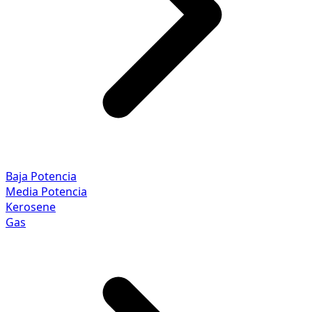
Baja Potencia
Media Potencia
Kerosene
Gas