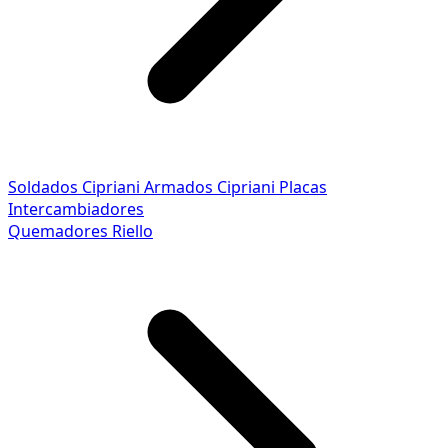
Soldados Cipriani
Armados Cipriani
Placas
Intercambiadores
Quemadores Riello