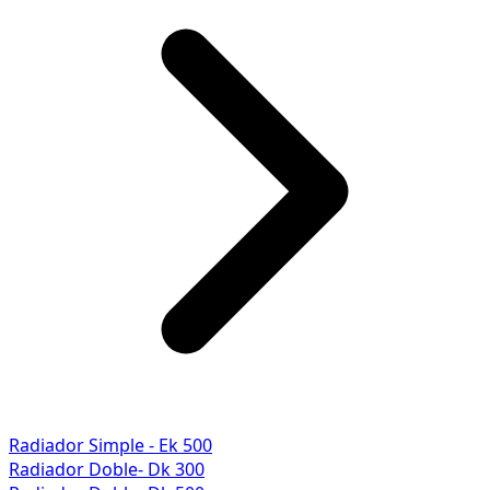
Radiador Simple - Ek 500
Radiador Doble- Dk 300