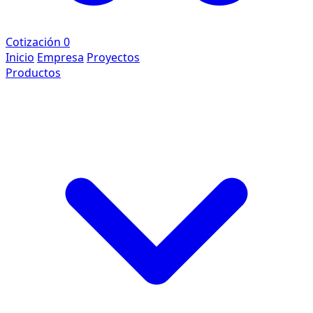
Cotización
0
Inicio
Empresa
Proyectos
Productos