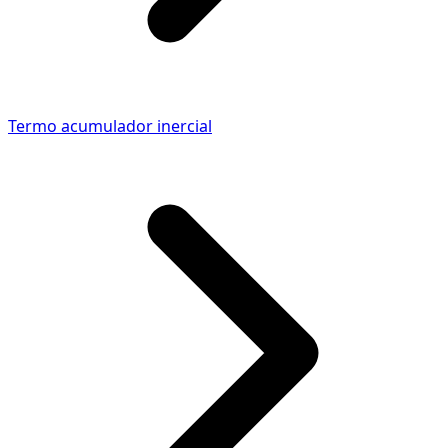
Termo acumulador inercial