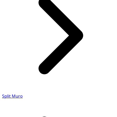
Split Muro