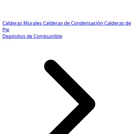
Calderas Murales
Calderas de Condensación
Calderas de
Pie
Depósitos de Combustible