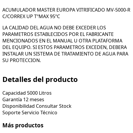
ACUMULADOR MASTER EUROPA VITRIFICADO MV-5000-R
C/CORREX UP TºMAX 95ºC
LA CALIDAD DEL AGUA NO DEBE EXCEDER LOS
PARAMETROS ESTABLECIDOS POR EL FABRICANTE
MENCIONADOS EN EL MANUAL U OTRA PLATAFORMA
DEL EQUIPO. SI ESTOS PARAMETROS EXCEDEN, DEBERA
INSTALAR UN SISTEMA DE TRATAMIENTO DE AGUA PARA
SU PROTECCION.
Detalles del producto
Capacidad
5000 Litros
Garantía
12 meses
Disponibilidad
Consultar Stock
Soporte
Servicio Técnico
Más productos