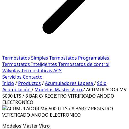
Termostatos Simples
Termostatos Programables
Termostatos Inteligentes
Termostatos de control
Válvulas Termostáticas ACS
Servicios
Contacto
Inicio
/
Productos
/
Acumuladores Lapesa
/
Sólo
Acumulación
/
Modelos Master Vitro
/
ACUMULADOR MV
5000 LTS / 8 BAR C/ REGISTRO VITRIFICADO ANODO
ELECTRONICO
Modelos Master Vitro