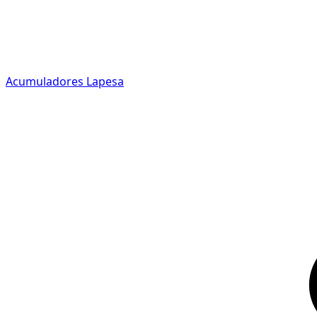
Acumuladores Lapesa