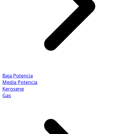
Baja Potencia
Media Potencia
Kerosene
Gas