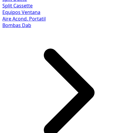
Split Cassette
Equipos Ventana
Aire Acond. Portatil
Bombas Dab