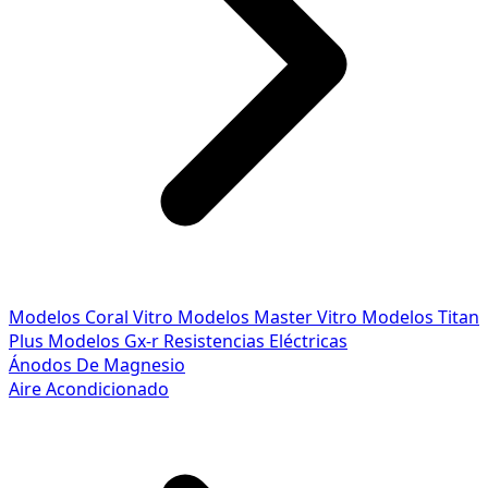
Modelos Coral Vitro
Modelos Master Vitro
Modelos Titan
Plus
Modelos Gx-r
Resistencias Eléctricas
Ánodos De Magnesio
Aire Acondicionado