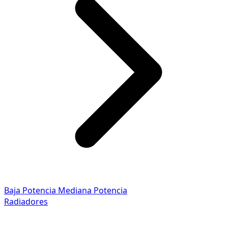
Baja Potencia
Mediana Potencia
Radiadores