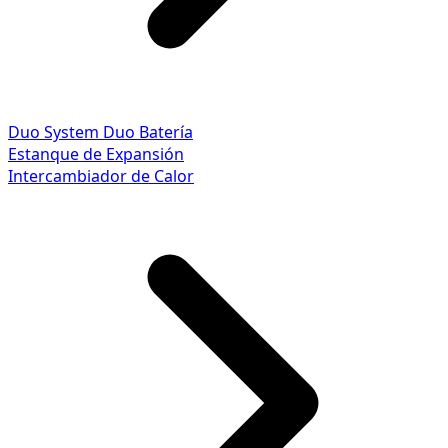
Duo System
Duo Batería
Estanque de Expansión
Intercambiador de Calor