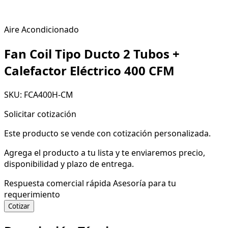
Aire Acondicionado
Fan Coil Tipo Ducto 2 Tubos +
Calefactor Eléctrico 400 CFM
SKU: FCA400H-CM
Solicitar cotización
Este producto se vende con cotización personalizada.
Agrega el producto a tu lista y te enviaremos precio,
disponibilidad y plazo de entrega.
Respuesta comercial rápida
Asesoría para tu
requerimiento
Cotizar