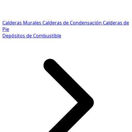
Calderas Murales
Calderas de Condensación
Calderas de
Pie
Depósitos de Combustible