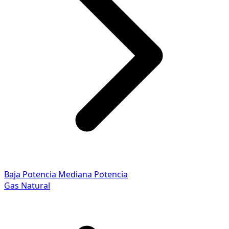
Baja Potencia
Mediana Potencia
Gas Natural