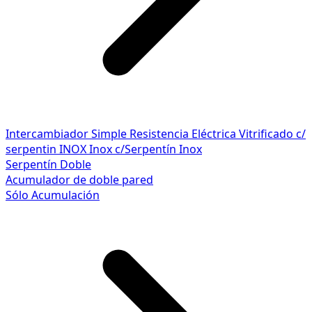
Intercambiador Simple
Resistencia Eléctrica
Vitrificado c/
serpentin INOX
Inox c/Serpentín Inox
Serpentín Doble
Acumulador de doble pared
Sólo Acumulación