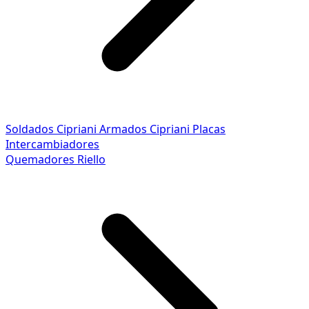
Soldados Cipriani
Armados Cipriani
Placas
Intercambiadores
Quemadores Riello