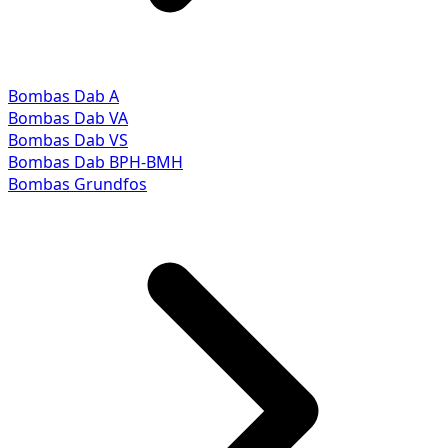
Bombas Dab A
Bombas Dab VA
Bombas Dab VS
Bombas Dab BPH-BMH
Bombas Grundfos