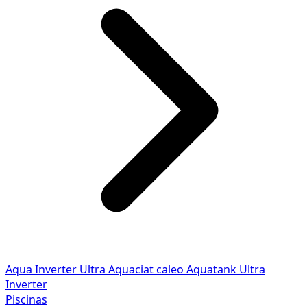
Aqua Inverter
Ultra
Aquaciat caleo
Aquatank
Ultra
Inverter
Piscinas