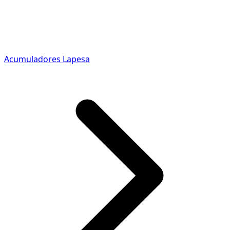
Acumuladores Lapesa