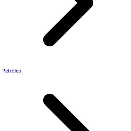
Petróleo