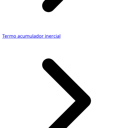
Termo acumulador inercial