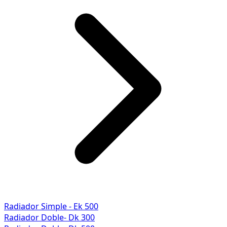
Radiador Simple - Ek 500
Radiador Doble- Dk 300