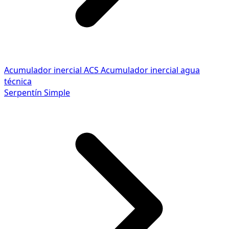
Acumulador inercial ACS
Acumulador inercial agua
técnica
Serpentín Simple