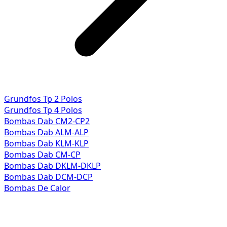
Grundfos Tp 2 Polos
Grundfos Tp 4 Polos
Bombas Dab CM2-CP2
Bombas Dab ALM-ALP
Bombas Dab KLM-KLP
Bombas Dab CM-CP
Bombas Dab DKLM-DKLP
Bombas Dab DCM-DCP
Bombas De Calor