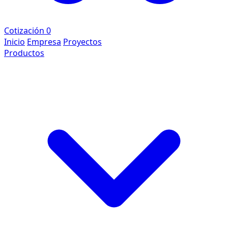
Cotización
0
Inicio
Empresa
Proyectos
Productos