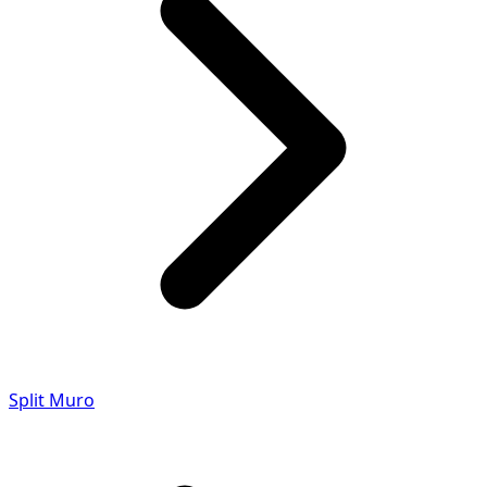
Split Muro