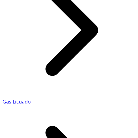
Gas Licuado