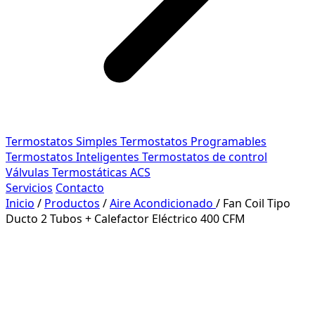
Termostatos Simples
Termostatos Programables
Termostatos Inteligentes
Termostatos de control
Válvulas Termostáticas ACS
Servicios
Contacto
Inicio
/
Productos
/
Aire Acondicionado
/
Fan Coil Tipo
Ducto 2 Tubos + Calefactor Eléctrico 400 CFM