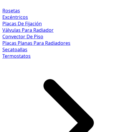
Rosetas
Excéntricos
Placas De Fijación
Válvulas Para Radiador
Convector De Piso
Placas Planas Para Radiadores
Secatoallas
Termostatos