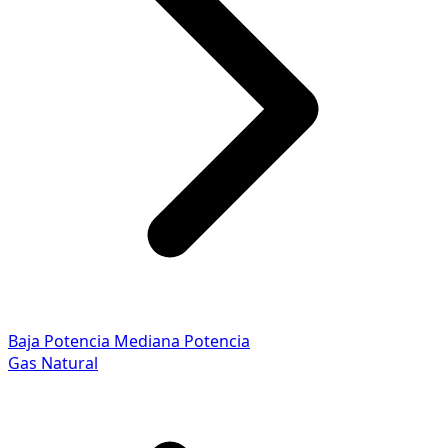
Baja Potencia
Mediana Potencia
Gas Natural