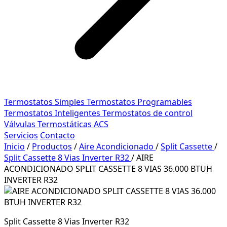
Termostatos Simples
Termostatos Programables
Termostatos Inteligentes
Termostatos de control
Válvulas Termostáticas ACS
Servicios
Contacto
Inicio
/
Productos
/
Aire Acondicionado
/
Split Cassette
/
Split Cassette 8 Vias Inverter R32
/
AIRE
ACONDICIONADO SPLIT CASSETTE 8 VIAS 36.000 BTUH
INVERTER R32
Split Cassette 8 Vias Inverter R32