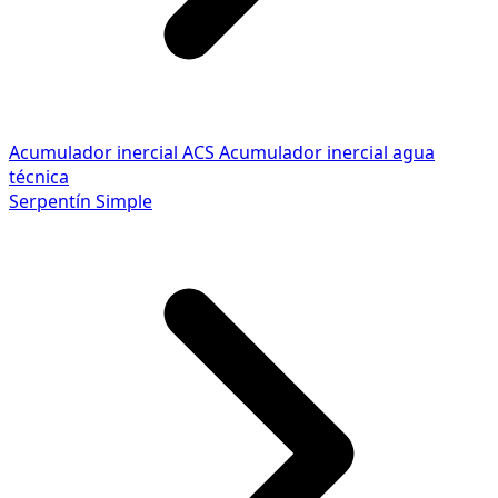
Acumulador inercial ACS
Acumulador inercial agua
técnica
Serpentín Simple