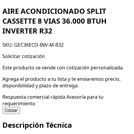
AIRE ACONDICIONADO SPLIT
CASSETTE 8 VIAS 36.000 BTUH
INVERTER R32
SKU: GEC36ECO-INV-M-R32
Solicitar cotización
Este producto se vende con cotización personalizada.
Agrega el producto a tu lista y te enviaremos precio,
disponibilidad y plazo de entrega.
Respuesta comercial rápida
Asesoría para tu
requerimiento
Cotizar
Descripción Técnica