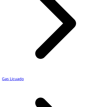
Gas Licuado