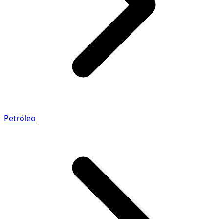
Petróleo