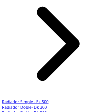
Radiador Simple - Ek 500
Radiador Doble- Dk 300