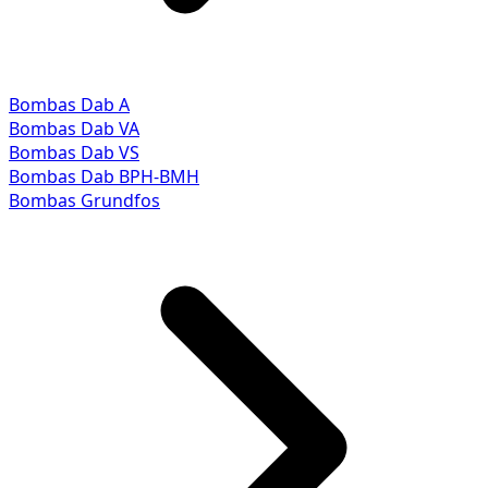
Bombas Dab A
Bombas Dab VA
Bombas Dab VS
Bombas Dab BPH-BMH
Bombas Grundfos