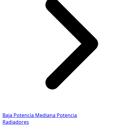
Baja Potencia
Mediana Potencia
Radiadores