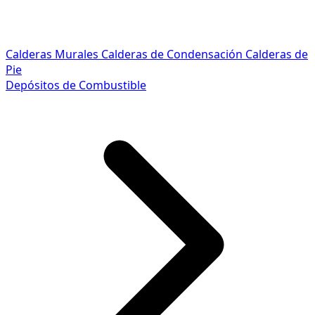
Calderas Murales
Calderas de Condensación
Calderas de
Pie
Depósitos de Combustible