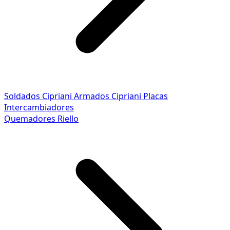
Soldados Cipriani
Armados Cipriani
Placas
Intercambiadores
Quemadores Riello