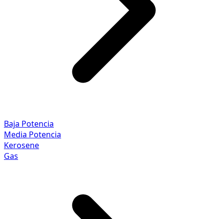
Baja Potencia
Media Potencia
Kerosene
Gas