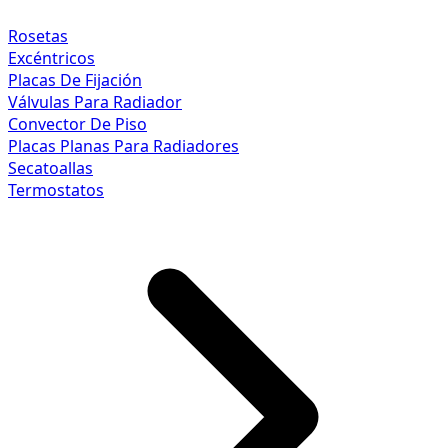
Rosetas
Excéntricos
Placas De Fijación
Válvulas Para Radiador
Convector De Piso
Placas Planas Para Radiadores
Secatoallas
Termostatos