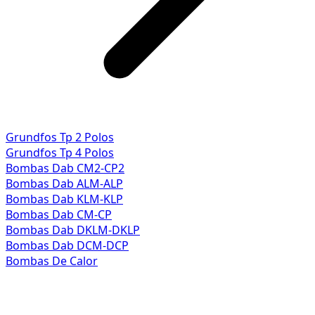
Grundfos Tp 2 Polos
Grundfos Tp 4 Polos
Bombas Dab CM2-CP2
Bombas Dab ALM-ALP
Bombas Dab KLM-KLP
Bombas Dab CM-CP
Bombas Dab DKLM-DKLP
Bombas Dab DCM-DCP
Bombas De Calor