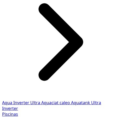
Aqua Inverter
Ultra
Aquaciat caleo
Aquatank
Ultra
Inverter
Piscinas