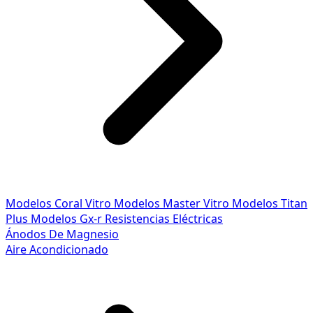
Modelos Coral Vitro
Modelos Master Vitro
Modelos Titan
Plus
Modelos Gx-r
Resistencias Eléctricas
Ánodos De Magnesio
Aire Acondicionado