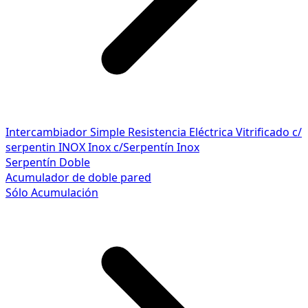
Intercambiador Simple
Resistencia Eléctrica
Vitrificado c/
serpentin INOX
Inox c/Serpentín Inox
Serpentín Doble
Acumulador de doble pared
Sólo Acumulación