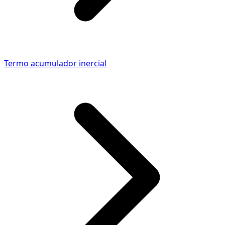
Termo acumulador inercial