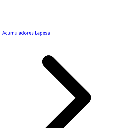
Acumuladores Lapesa