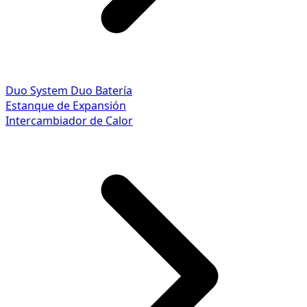
Duo System
Duo Batería
Estanque de Expansión
Intercambiador de Calor