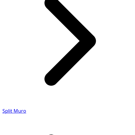
Split Muro