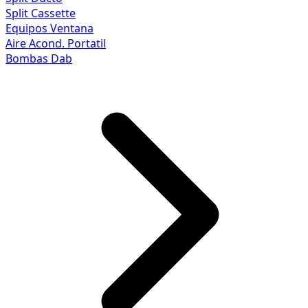
Split Cassette
Equipos Ventana
Aire Acond. Portatil
Bombas Dab