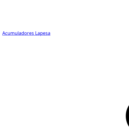
Acumuladores Lapesa