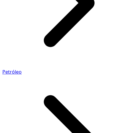
Petróleo