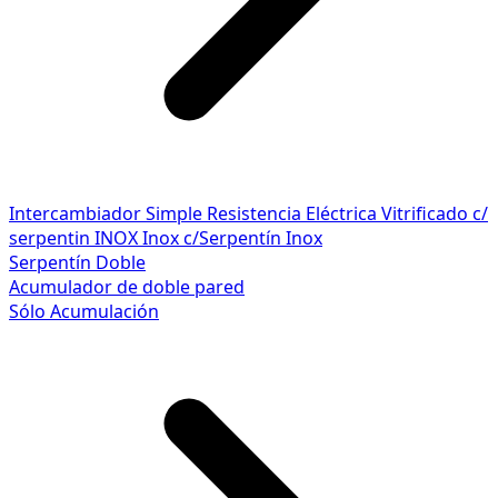
Intercambiador Simple
Resistencia Eléctrica
Vitrificado c/
serpentin INOX
Inox c/Serpentín Inox
Serpentín Doble
Acumulador de doble pared
Sólo Acumulación