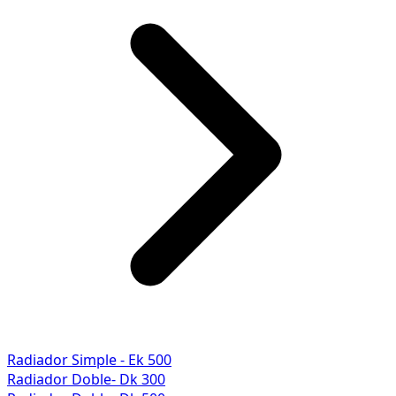
Radiador Simple - Ek 500
Radiador Doble- Dk 300