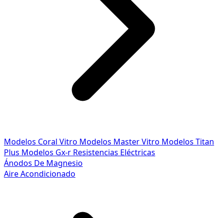
Modelos Coral Vitro
Modelos Master Vitro
Modelos Titan
Plus
Modelos Gx-r
Resistencias Eléctricas
Ánodos De Magnesio
Aire Acondicionado