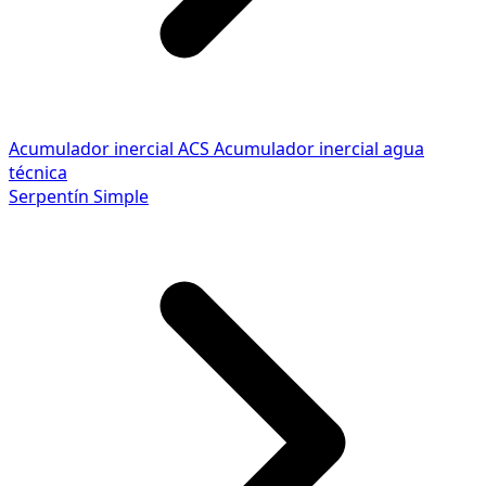
Acumulador inercial ACS
Acumulador inercial agua
técnica
Serpentín Simple