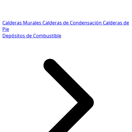
Calderas Murales
Calderas de Condensación
Calderas de
Pie
Depósitos de Combustible