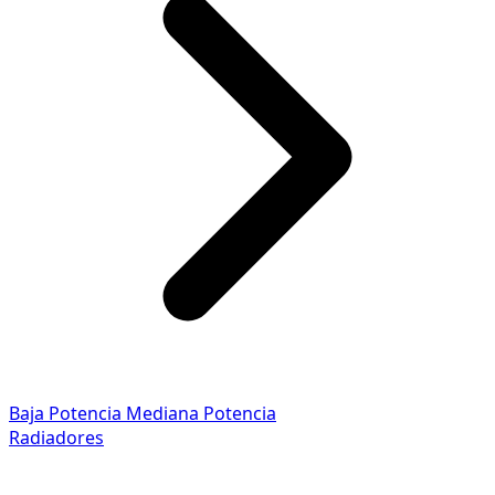
Baja Potencia
Mediana Potencia
Radiadores