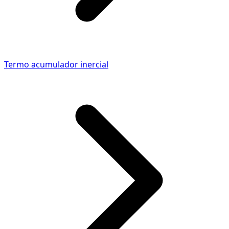
Termo acumulador inercial