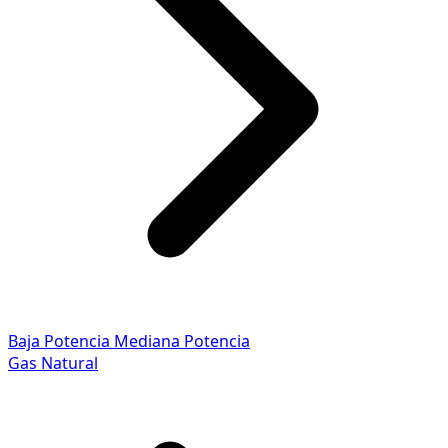
Baja Potencia
Mediana Potencia
Gas Natural