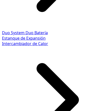
Duo System
Duo Batería
Estanque de Expansión
Intercambiador de Calor