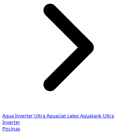
Aqua Inverter
Ultra
Aquaciat caleo
Aquatank
Ultra
Inverter
Piscinas