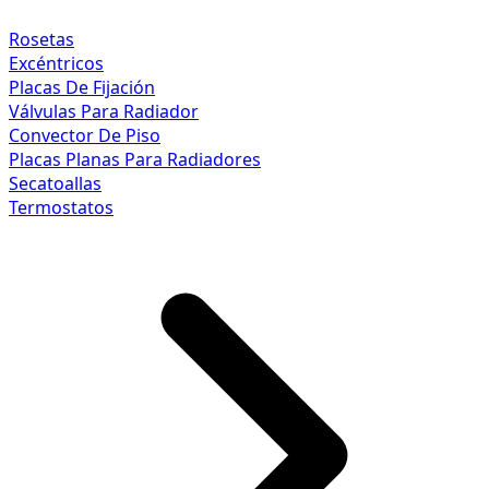
Rosetas
Excéntricos
Placas De Fijación
Válvulas Para Radiador
Convector De Piso
Placas Planas Para Radiadores
Secatoallas
Termostatos