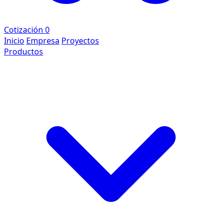
Cotización
0
Inicio
Empresa
Proyectos
Productos