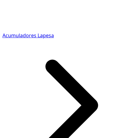
Acumuladores Lapesa