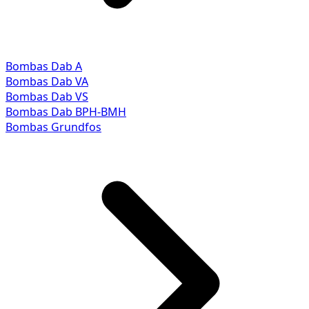
Bombas Dab A
Bombas Dab VA
Bombas Dab VS
Bombas Dab BPH-BMH
Bombas Grundfos