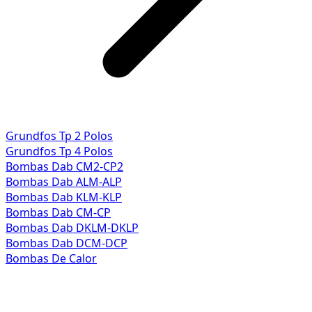
Grundfos Tp 2 Polos
Grundfos Tp 4 Polos
Bombas Dab CM2-CP2
Bombas Dab ALM-ALP
Bombas Dab KLM-KLP
Bombas Dab CM-CP
Bombas Dab DKLM-DKLP
Bombas Dab DCM-DCP
Bombas De Calor