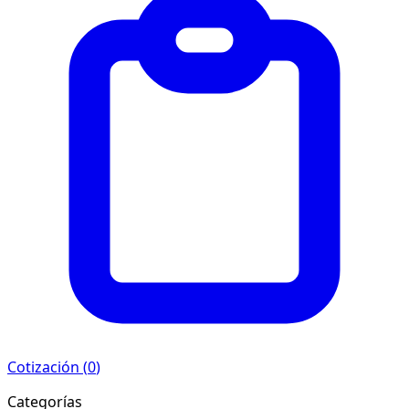
Cotización (
0
)
Categorías