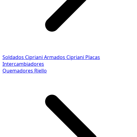
Soldados Cipriani
Armados Cipriani
Placas
Intercambiadores
Quemadores Riello