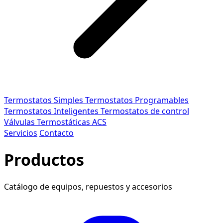
Termostatos Simples
Termostatos Programables
Termostatos Inteligentes
Termostatos de control
Válvulas Termostáticas ACS
Servicios
Contacto
Productos
Catálogo de equipos, repuestos y accesorios