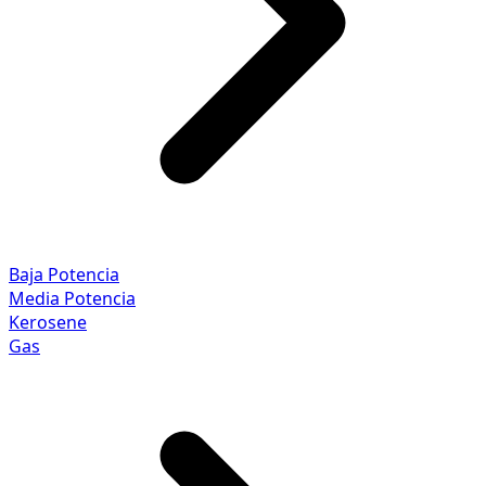
Baja Potencia
Media Potencia
Kerosene
Gas