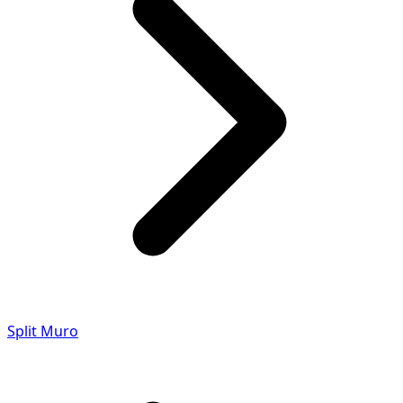
Split Muro