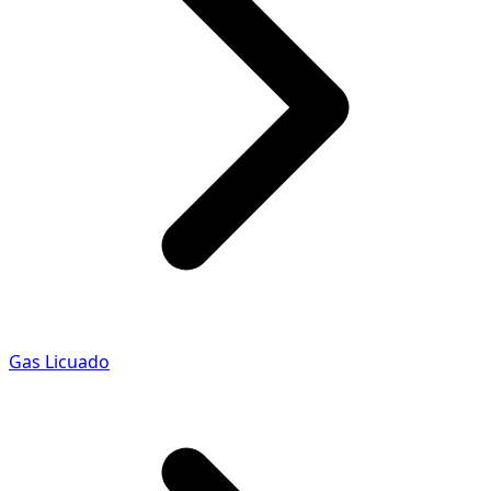
Gas Licuado