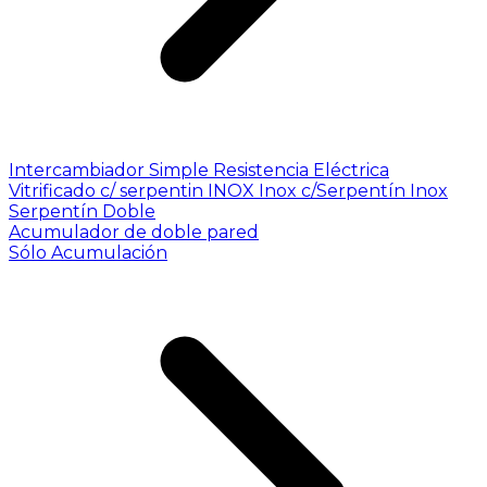
Intercambiador Simple
Resistencia Eléctrica
Vitrificado c/ serpentin INOX
Inox c/Serpentín Inox
Serpentín Doble
Acumulador de doble pared
Sólo Acumulación