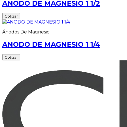
ANODO DE MAGNESIO 1 1/2
Cotizar
Ánodos De Magnesio
ANODO DE MAGNESIO 1 1/4
Cotizar