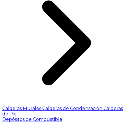
Calderas Murales
Calderas de Condensación
Calderas
de Pie
Depósitos de Combustible