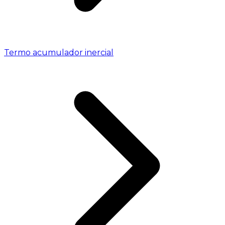
Termo acumulador inercial