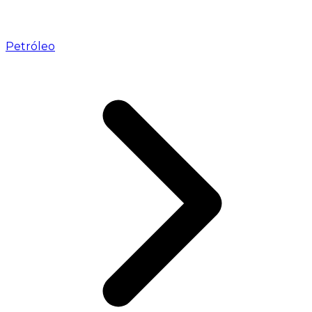
Petróleo