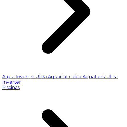
Aqua Inverter
Ultra
Aquaciat caleo
Aquatank
Ultra
Inverter
Piscinas