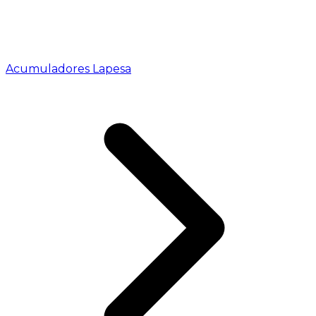
Acumuladores Lapesa