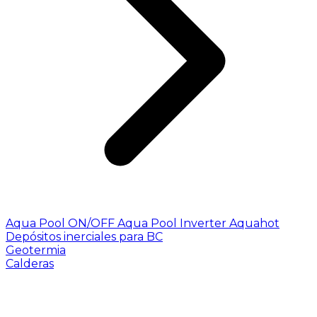
Aqua Pool ON/OFF
Aqua Pool Inverter
Aquahot
Depósitos inerciales para BC
Geotermia
Calderas