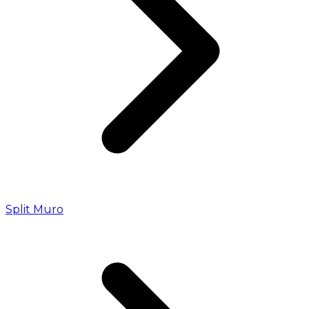
Split Muro