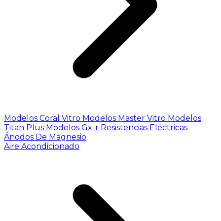
Modelos Coral Vitro
Modelos Master Vitro
Modelos
Titan Plus
Modelos Gx-r
Resistencias Eléctricas
Ánodos De Magnesio
Aire Acondicionado