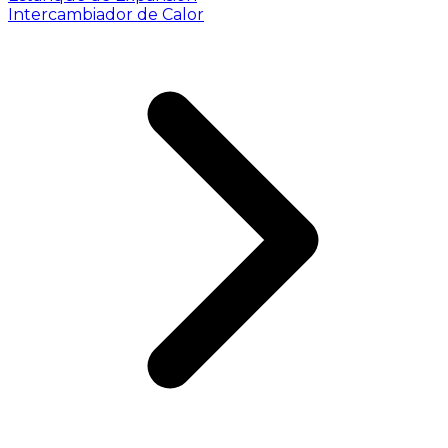
Intercambiador de Calor