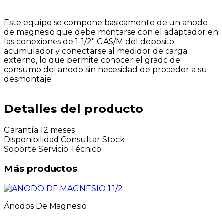
Este equipo se compone basicamente de un anodo
de magnesio que debe montarse con el adaptador en
las conexiones de 1-1/2" GAS/M del deposito
acumulador y conectarse al medidor de carga
externo, lo que permite conocer el grado de
consumo del anodo sin necesidad de proceder a su
desmontaje.
Detalles del producto
Garantía
12 meses
Disponibilidad
Consultar Stock
Soporte
Servicio Técnico
Más productos
Ánodos De Magnesio