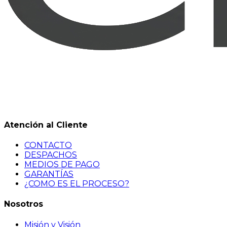
Atención al Cliente
CONTACTO
DESPACHOS
MEDIOS DE PAGO
GARANTÍAS
¿COMO ES EL PROCESO?
Nosotros
Misión y Visión