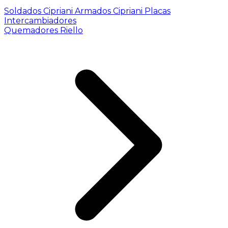
Soldados Cipriani
Armados Cipriani
Placas
Intercambiadores
Quemadores Riello