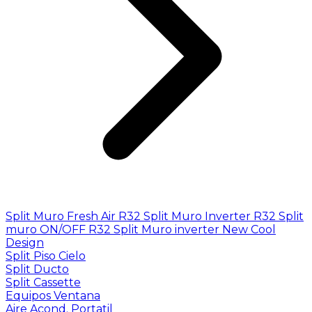
Split Muro Fresh Air R32
Split Muro Inverter R32
Split
muro ON/OFF R32
Split Muro inverter New Cool
Design
Split Piso Cielo
Split Ducto
Split Cassette
Equipos Ventana
Aire Acond. Portatil