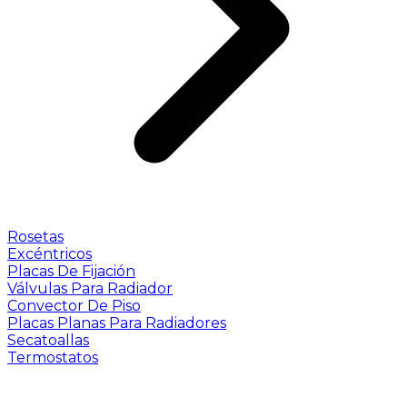
Rosetas
Excéntricos
Placas De Fijación
Válvulas Para Radiador
Convector De Piso
Placas Planas Para Radiadores
Secatoallas
Termostatos