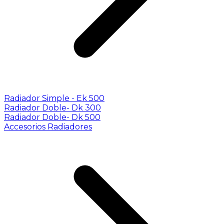
Radiador Simple - Ek 500
Radiador Doble- Dk 300
Radiador Doble- Dk 500
Accesorios Radiadores