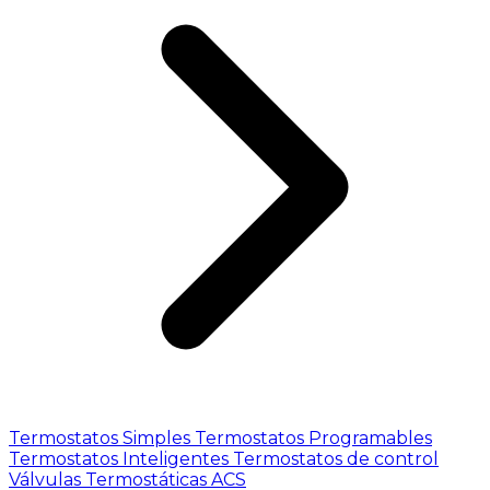
Termostatos Simples
Termostatos Programables
Termostatos Inteligentes
Termostatos de control
Válvulas Termostáticas ACS