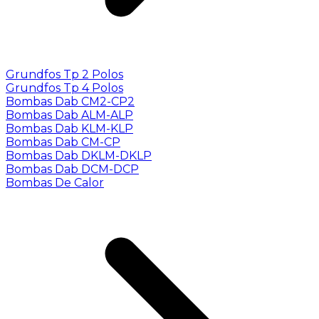
Grundfos Tp 2 Polos
Grundfos Tp 4 Polos
Bombas Dab CM2-CP2
Bombas Dab ALM-ALP
Bombas Dab KLM-KLP
Bombas Dab CM-CP
Bombas Dab DKLM-DKLP
Bombas Dab DCM-DCP
Bombas De Calor