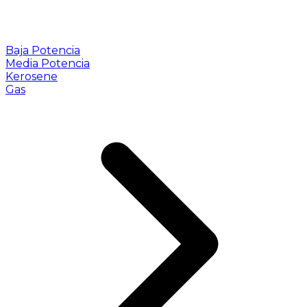
Baja Potencia
Media Potencia
Kerosene
Gas