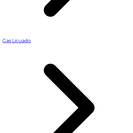
Gas Licuado