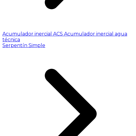
Acumulador inercial ACS
Acumulador inercial agua
técnica
Serpentín Simple