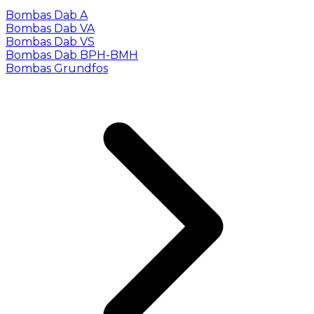
Bombas Dab A
Bombas Dab VA
Bombas Dab VS
Bombas Dab BPH-BMH
Bombas Grundfos