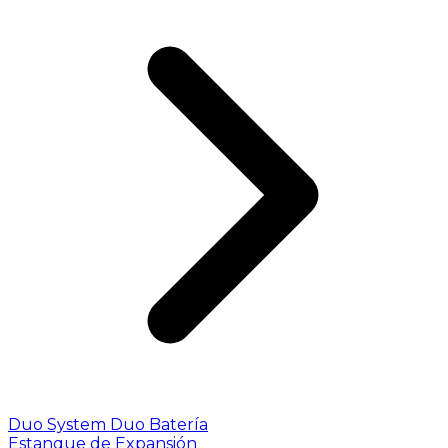
Duo System
Duo Batería
Estanque de Expansión