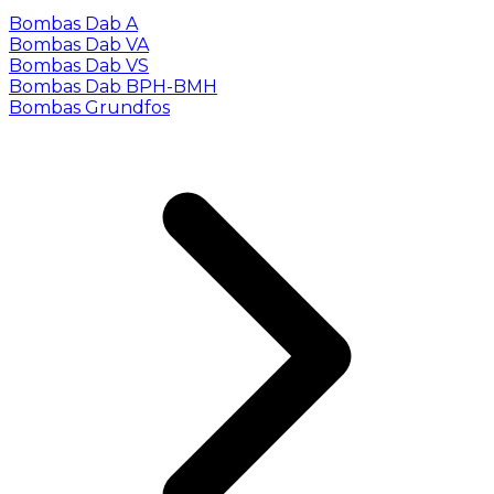
Bombas Dab A
Bombas Dab VA
Bombas Dab VS
Bombas Dab BPH-BMH
Bombas Grundfos