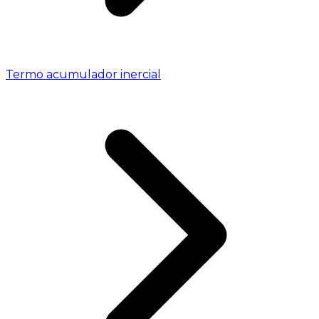
Termo acumulador inercial