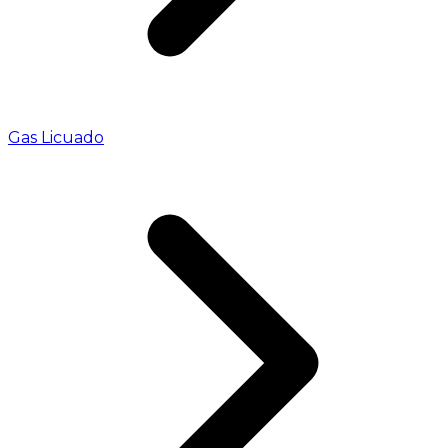
Gas Licuado