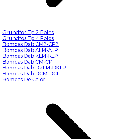
Grundfos Tp 2 Polos
Grundfos Tp 4 Polos
Bombas Dab CM2-CP2
Bombas Dab ALM-ALP
Bombas Dab KLM-KLP
Bombas Dab CM-CP
Bombas Dab DKLM-DKLP
Bombas Dab DCM-DCP
Bombas De Calor