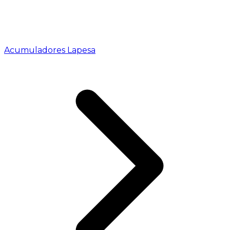
Acumuladores Lapesa