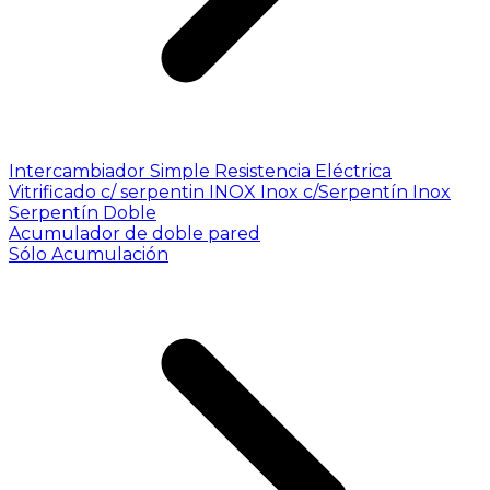
Intercambiador Simple
Resistencia Eléctrica
Vitrificado c/ serpentin INOX
Inox c/Serpentín Inox
Serpentín Doble
Acumulador de doble pared
Sólo Acumulación