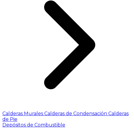
Calderas Murales
Calderas de Condensación
Calderas
de Pie
Depósitos de Combustible