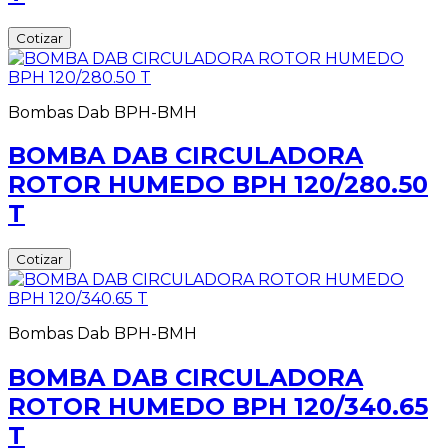
Cotizar
Bombas Dab BPH-BMH
BOMBA DAB CIRCULADORA
ROTOR HUMEDO BPH 120/280.50
T
Cotizar
Bombas Dab BPH-BMH
BOMBA DAB CIRCULADORA
ROTOR HUMEDO BPH 120/340.65
T