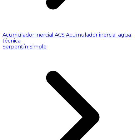
Acumulador inercial ACS
Acumulador inercial agua
técnica
Serpentín Simple