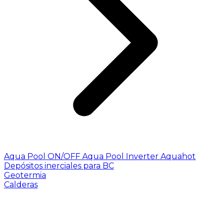
Aqua Pool ON/OFF
Aqua Pool Inverter
Aquahot
Depósitos inerciales para BC
Geotermia
Calderas