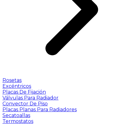
Rosetas
Excéntricos
Placas De Fijación
Válvulas Para Radiador
Convector De Piso
Placas Planas Para Radiadores
Secatoallas
Termostatos