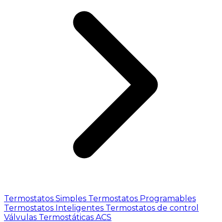
Termostatos Simples
Termostatos Programables
Termostatos Inteligentes
Termostatos de control
Válvulas Termostáticas ACS