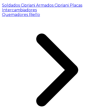
Soldados Cipriani
Armados Cipriani
Placas
Intercambiadores
Quemadores Riello