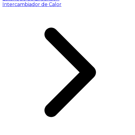
Intercambiador de Calor