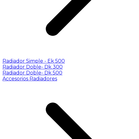
Radiador Simple - Ek 500
Radiador Doble- Dk 300
Radiador Doble- Dk 500
Accesorios Radiadores