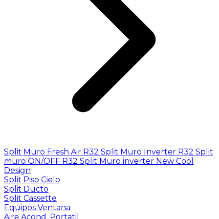
Split Muro Fresh Air R32
Split Muro Inverter R32
Split
muro ON/OFF R32
Split Muro inverter New Cool
Design
Split Piso Cielo
Split Ducto
Split Cassette
Equipos Ventana
Aire Acond. Portatil