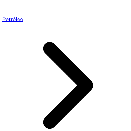
Petróleo