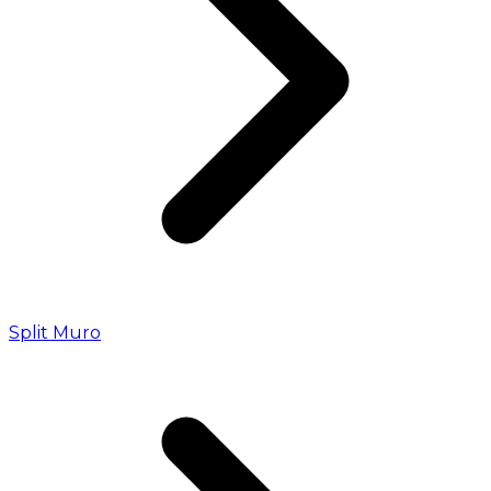
Split Muro