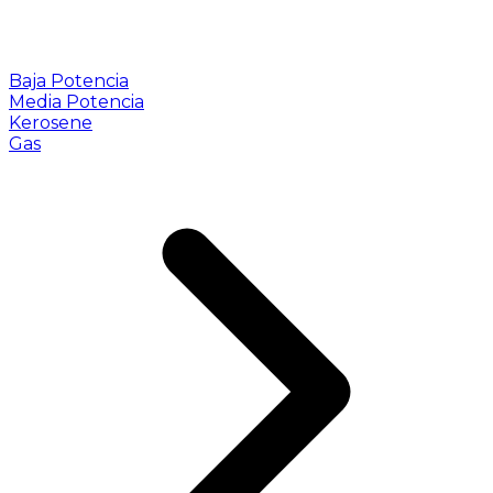
Baja Potencia
Media Potencia
Kerosene
Gas