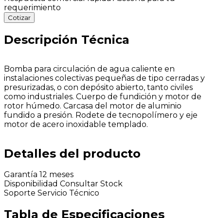
requerimiento
Cotizar
Descripción Técnica
Bomba para circulación de agua caliente en
instalaciones colectivas pequeñas de tipo cerradas y
presurizadas, o con depósito abierto, tanto civiles
como industriales. Cuerpo de fundición y motor de
rotor húmedo. Carcasa del motor de aluminio
fundido a presión. Rodete de tecnopolímero y eje
motor de acero inoxidable templado.
Detalles del producto
Garantía
12 meses
Disponibilidad
Consultar Stock
Soporte
Servicio Técnico
Tabla de Especificaciones