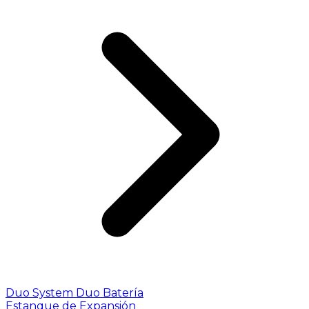
Duo System
Duo Batería
Estanque de Expansión