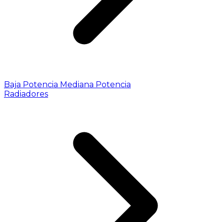
Baja Potencia
Mediana Potencia
Radiadores