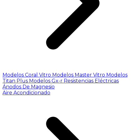
Modelos Coral Vitro
Modelos Master Vitro
Modelos
Titan Plus
Modelos Gx-r
Resistencias Eléctricas
Ánodos De Magnesio
Aire Acondicionado