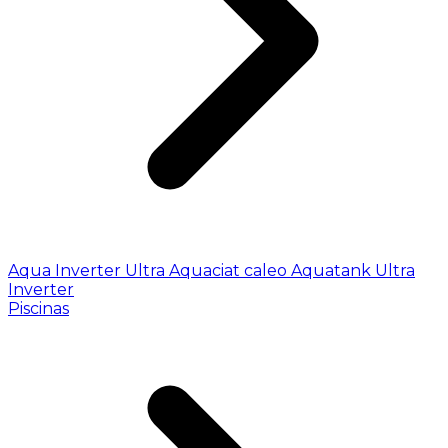
Aqua Inverter
Ultra
Aquaciat caleo
Aquatank
Ultra
Inverter
Piscinas