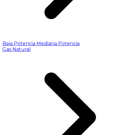
Baja Potencia
Mediana Potencia
Gas Natural