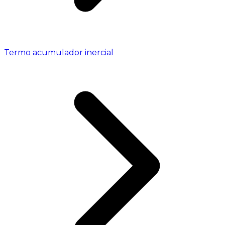
Termo acumulador inercial