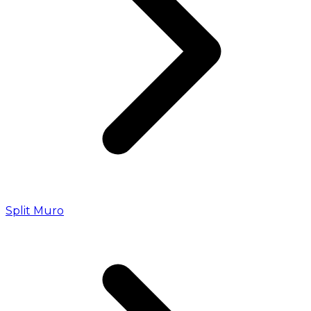
Split Muro