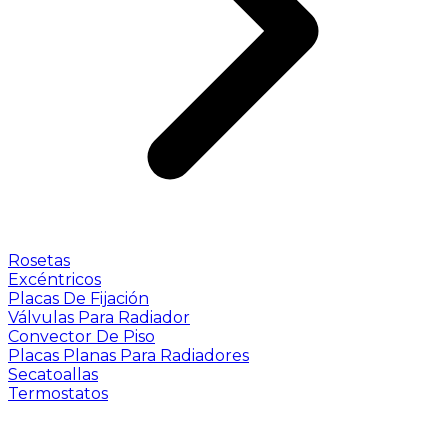
Rosetas
Excéntricos
Placas De Fijación
Válvulas Para Radiador
Convector De Piso
Placas Planas Para Radiadores
Secatoallas
Termostatos