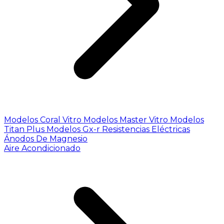
Modelos Coral Vitro
Modelos Master Vitro
Modelos
Titan Plus
Modelos Gx-r
Resistencias Eléctricas
Ánodos De Magnesio
Aire Acondicionado