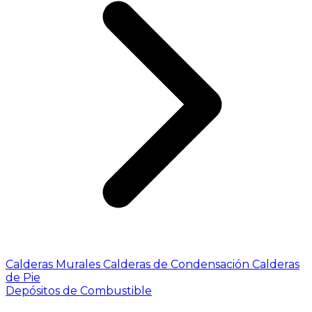
Calderas Murales
Calderas de Condensación
Calderas
de Pie
Depósitos de Combustible