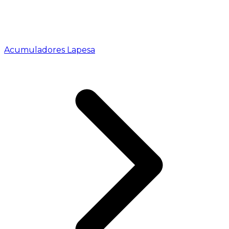
Acumuladores Lapesa