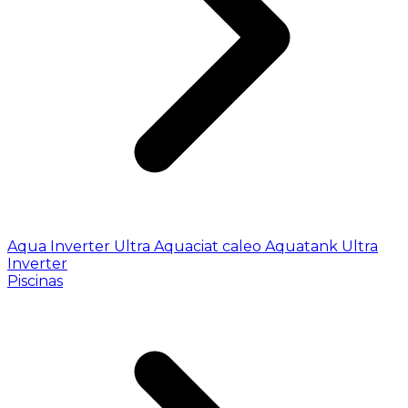
Aqua Inverter
Ultra
Aquaciat caleo
Aquatank
Ultra
Inverter
Piscinas