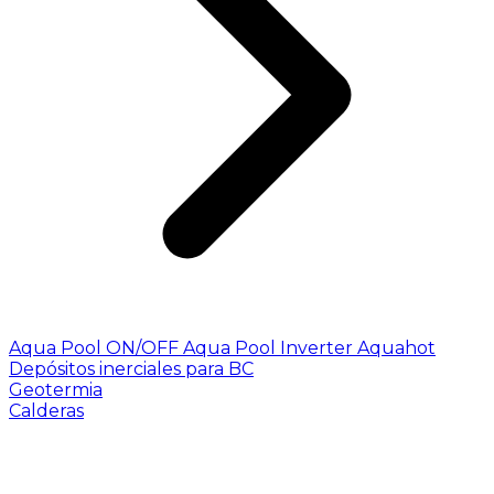
Aqua Pool ON/OFF
Aqua Pool Inverter
Aquahot
Depósitos inerciales para BC
Geotermia
Calderas