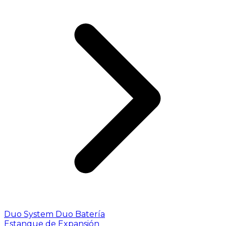
Duo System
Duo Batería
Estanque de Expansión