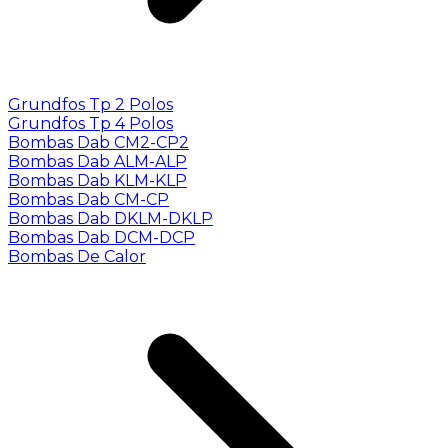
Grundfos Tp 2 Polos
Grundfos Tp 4 Polos
Bombas Dab CM2-CP2
Bombas Dab ALM-ALP
Bombas Dab KLM-KLP
Bombas Dab CM-CP
Bombas Dab DKLM-DKLP
Bombas Dab DCM-DCP
Bombas De Calor