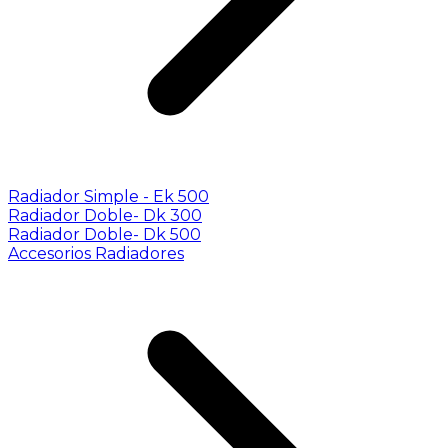
Radiador Simple - Ek 500
Radiador Doble- Dk 300
Radiador Doble- Dk 500
Accesorios Radiadores