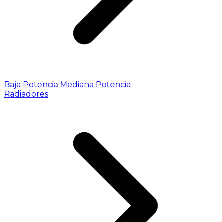
Baja Potencia
Mediana Potencia
Radiadores