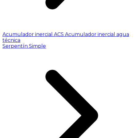
Acumulador inercial ACS
Acumulador inercial agua
técnica
Serpentín Simple