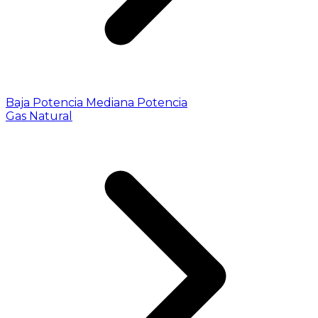
Baja Potencia
Mediana Potencia
Gas Natural