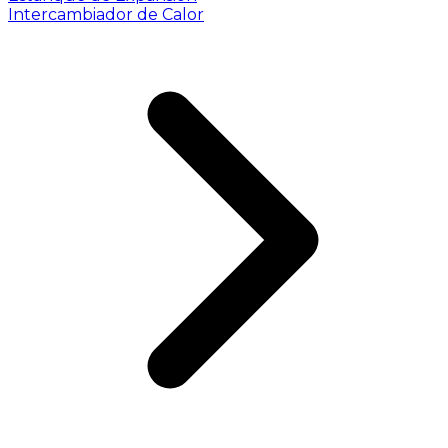
Intercambiador de Calor