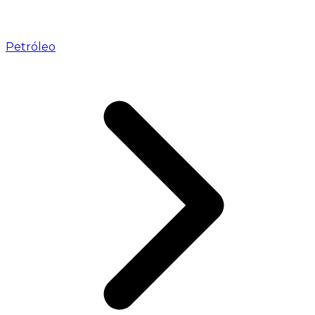
Petróleo