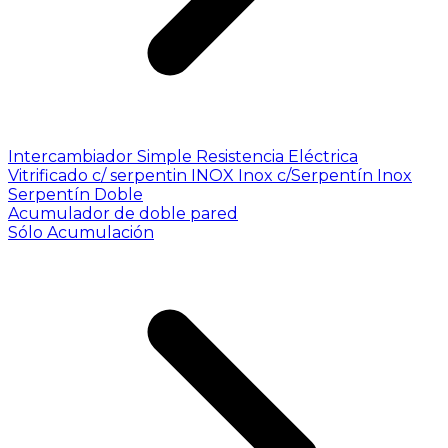
Intercambiador Simple
Resistencia Eléctrica
Vitrificado c/ serpentin INOX
Inox c/Serpentín Inox
Serpentín Doble
Acumulador de doble pared
Sólo Acumulación