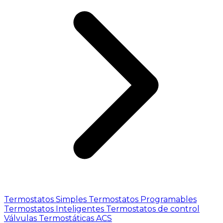
Termostatos Simples
Termostatos Programables
Termostatos Inteligentes
Termostatos de control
Válvulas Termostáticas ACS