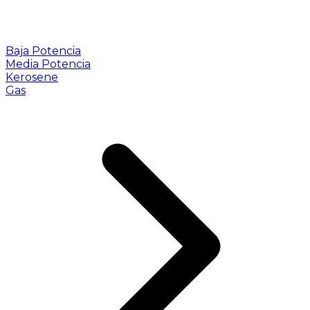
Baja Potencia
Media Potencia
Kerosene
Gas