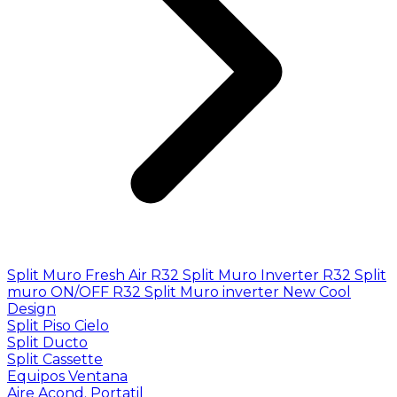
Split Muro Fresh Air R32
Split Muro Inverter R32
Split
muro ON/OFF R32
Split Muro inverter New Cool
Design
Split Piso Cielo
Split Ducto
Split Cassette
Equipos Ventana
Aire Acond. Portatil