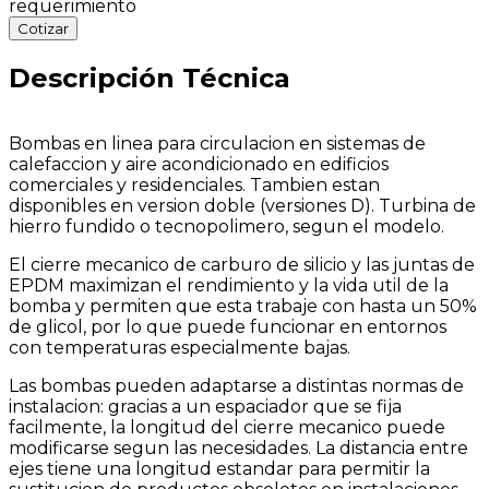
requerimiento
Cotizar
Descripción Técnica
Bombas en linea para circulacion en sistemas de
calefaccion y aire acondicionado en edificios
comerciales y residenciales. Tambien estan
disponibles en version doble (versiones D). Turbina de
hierro fundido o tecnopolimero, segun el modelo.
El cierre mecanico de carburo de silicio y las juntas de
EPDM maximizan el rendimiento y la vida util de la
bomba y permiten que esta trabaje con hasta un 50%
de glicol, por lo que puede funcionar en entornos
con temperaturas especialmente bajas.
Las bombas pueden adaptarse a distintas normas de
instalacion: gracias a un espaciador que se fija
facilmente, la longitud del cierre mecanico puede
modificarse segun las necesidades. La distancia entre
ejes tiene una longitud estandar para permitir la