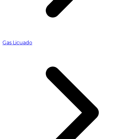
Gas Licuado