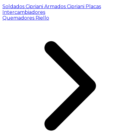
Soldados Cipriani
Armados Cipriani
Placas
Intercambiadores
Quemadores Riello