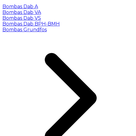
Bombas Dab A
Bombas Dab VA
Bombas Dab VS
Bombas Dab BPH-BMH
Bombas Grundfos