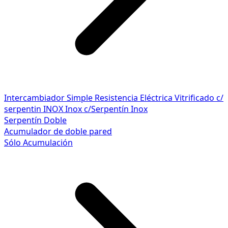
Intercambiador Simple
Resistencia Eléctrica
Vitrificado c/
serpentin INOX
Inox c/Serpentín Inox
Serpentín Doble
Acumulador de doble pared
Sólo Acumulación