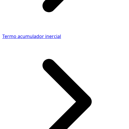
Termo acumulador inercial