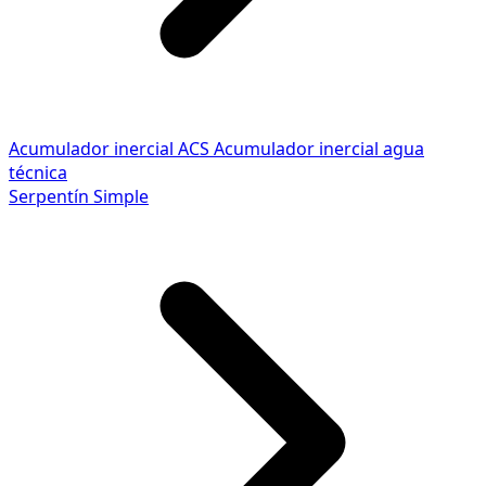
Acumulador inercial ACS
Acumulador inercial agua
técnica
Serpentín Simple