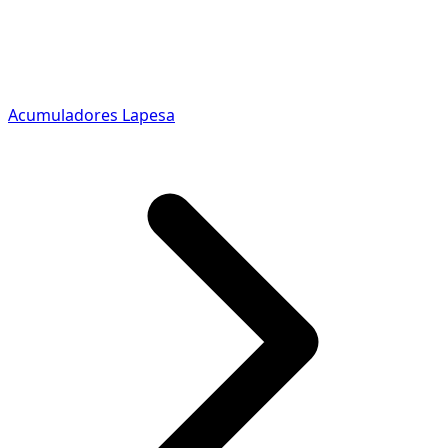
Acumuladores Lapesa