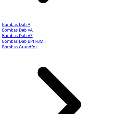
Bombas Dab A
Bombas Dab VA
Bombas Dab VS
Bombas Dab BPH-BMH
Bombas Grundfos