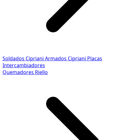
Soldados Cipriani
Armados Cipriani
Placas
Intercambiadores
Quemadores Riello