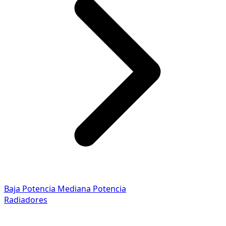
Baja Potencia
Mediana Potencia
Radiadores