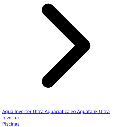
Aqua Inverter
Ultra
Aquaciat caleo
Aquatank
Ultra
Inverter
Piscinas