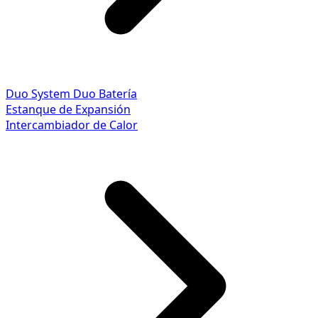
Duo System
Duo Batería
Estanque de Expansión
Intercambiador de Calor