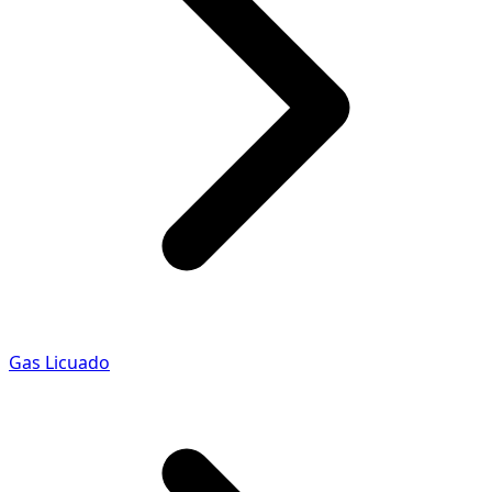
Gas Licuado