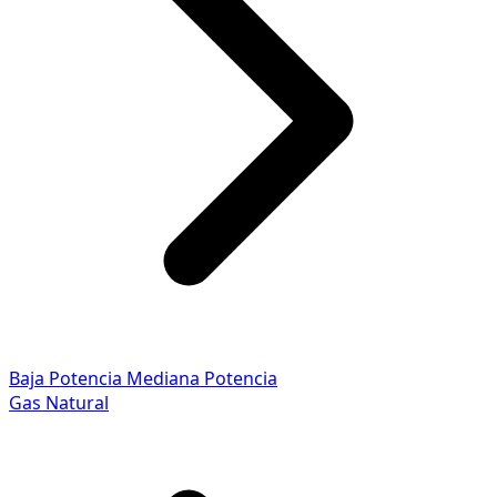
Baja Potencia
Mediana Potencia
Gas Natural