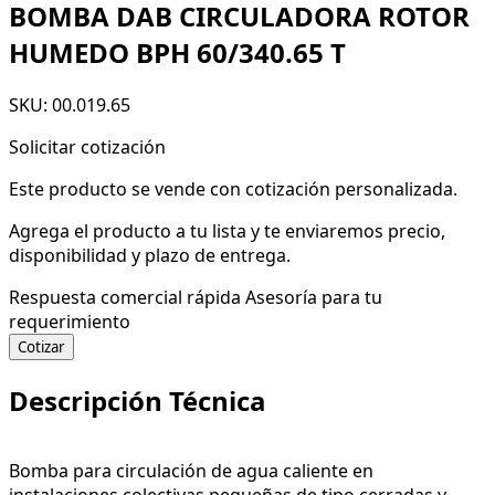
BOMBA DAB CIRCULADORA ROTOR
HUMEDO BPH 60/340.65 T
SKU: 00.019.65
Solicitar cotización
Este producto se vende con cotización personalizada.
Agrega el producto a tu lista y te enviaremos precio,
disponibilidad y plazo de entrega.
Respuesta comercial rápida
Asesoría para tu
requerimiento
Cotizar
Descripción Técnica
Bomba para circulación de agua caliente en
instalaciones colectivas pequeñas de tipo cerradas y