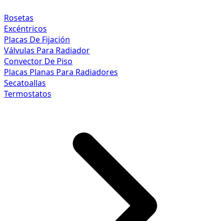
Rosetas
Excéntricos
Placas De Fijación
Válvulas Para Radiador
Convector De Piso
Placas Planas Para Radiadores
Secatoallas
Termostatos