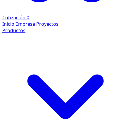
Cotización
0
Inicio
Empresa
Proyectos
Productos