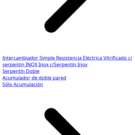
Intercambiador Simple
Resistencia Eléctrica
Vitrificado c/
serpentin INOX
Inox c/Serpentín Inox
Serpentín Doble
Acumulador de doble pared
Sólo Acumulación