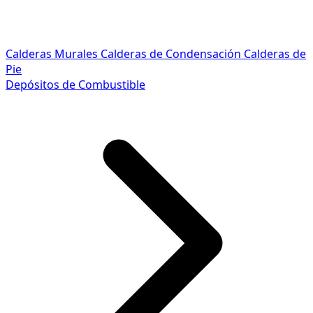
Calderas Murales
Calderas de Condensación
Calderas de
Pie
Depósitos de Combustible