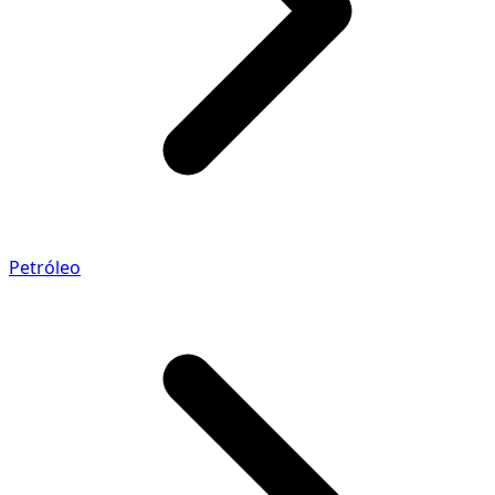
Petróleo