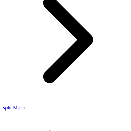
Split Muro