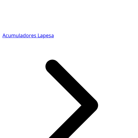
Acumuladores Lapesa