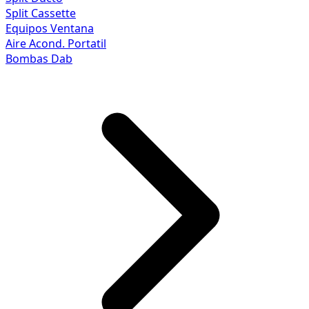
Split Cassette
Equipos Ventana
Aire Acond. Portatil
Bombas Dab