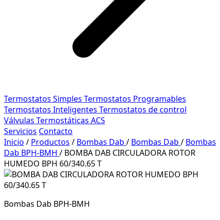
Termostatos Simples
Termostatos Programables
Termostatos Inteligentes
Termostatos de control
Válvulas Termostáticas ACS
Servicios
Contacto
Inicio
/
Productos
/
Bombas Dab
/
Bombas Dab
/
Bombas
Dab BPH-BMH
/
BOMBA DAB CIRCULADORA ROTOR
HUMEDO BPH 60/340.65 T
Bombas Dab BPH-BMH