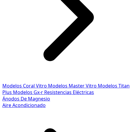
Modelos Coral Vitro
Modelos Master Vitro
Modelos Titan
Plus
Modelos Gx-r
Resistencias Eléctricas
Ánodos De Magnesio
Aire Acondicionado