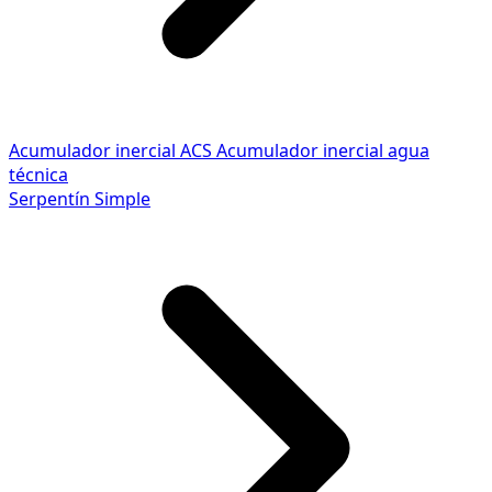
Acumulador inercial ACS
Acumulador inercial agua
técnica
Serpentín Simple