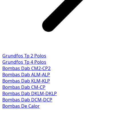
Grundfos Tp 2 Polos
Grundfos Tp 4 Polos
Bombas Dab CM2-CP2
Bombas Dab ALM-ALP
Bombas Dab KLM-KLP
Bombas Dab CM-CP
Bombas Dab DKLM-DKLP
Bombas Dab DCM-DCP
Bombas De Calor