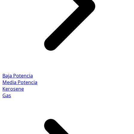
Baja Potencia
Media Potencia
Kerosene
Gas