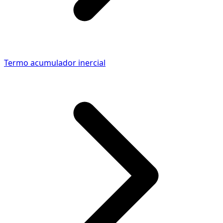
Termo acumulador inercial