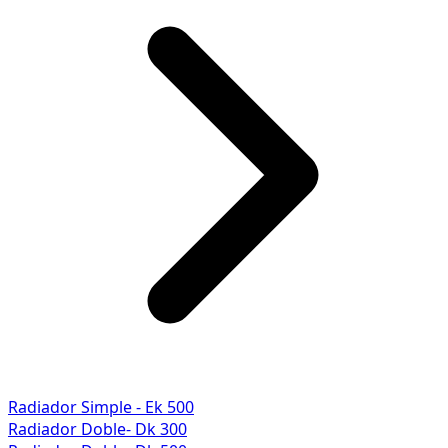
Radiador Simple - Ek 500
Radiador Doble- Dk 300