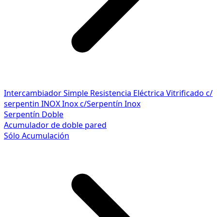
Intercambiador Simple
Resistencia Eléctrica
Vitrificado c/
serpentin INOX
Inox c/Serpentín Inox
Serpentín Doble
Acumulador de doble pared
Sólo Acumulación