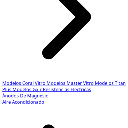
Modelos Coral Vitro
Modelos Master Vitro
Modelos Titan
Plus
Modelos Gx-r
Resistencias Eléctricas
Ánodos De Magnesio
Aire Acondicionado