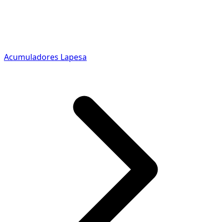
Acumuladores Lapesa