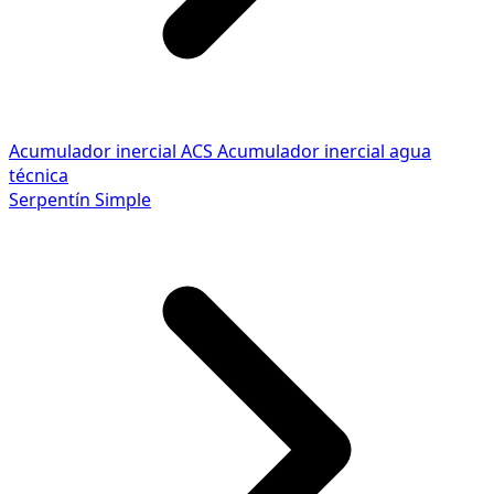
Acumulador inercial ACS
Acumulador inercial agua
técnica
Serpentín Simple