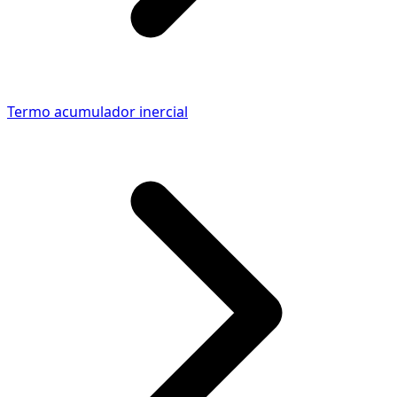
Termo acumulador inercial