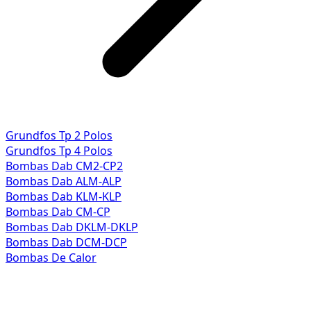
Grundfos Tp 2 Polos
Grundfos Tp 4 Polos
Bombas Dab CM2-CP2
Bombas Dab ALM-ALP
Bombas Dab KLM-KLP
Bombas Dab CM-CP
Bombas Dab DKLM-DKLP
Bombas Dab DCM-DCP
Bombas De Calor