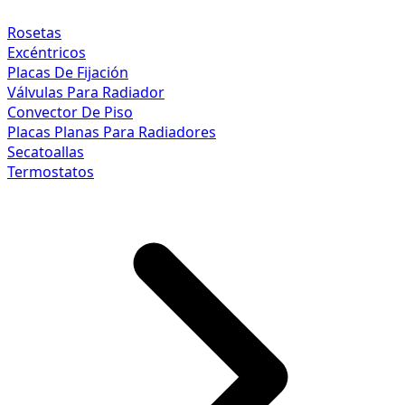
Rosetas
Excéntricos
Placas De Fijación
Válvulas Para Radiador
Convector De Piso
Placas Planas Para Radiadores
Secatoallas
Termostatos