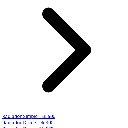
Radiador Simple - Ek 500
Radiador Doble- Dk 300