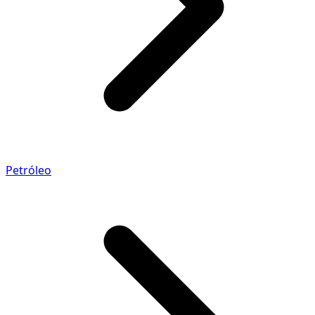
Petróleo