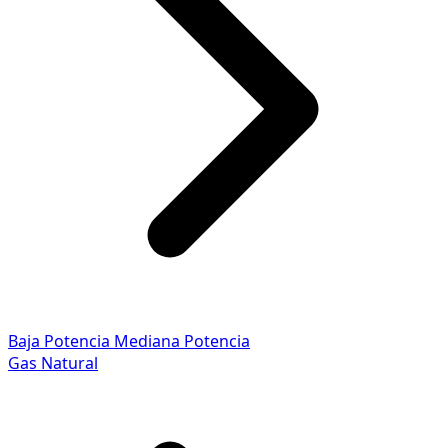
Baja Potencia
Mediana Potencia
Gas Natural