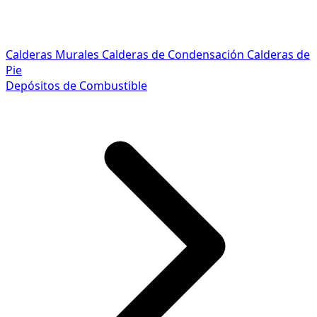
Calderas Murales
Calderas de Condensación
Calderas de
Pie
Depósitos de Combustible