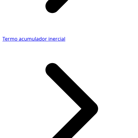
Termo acumulador inercial