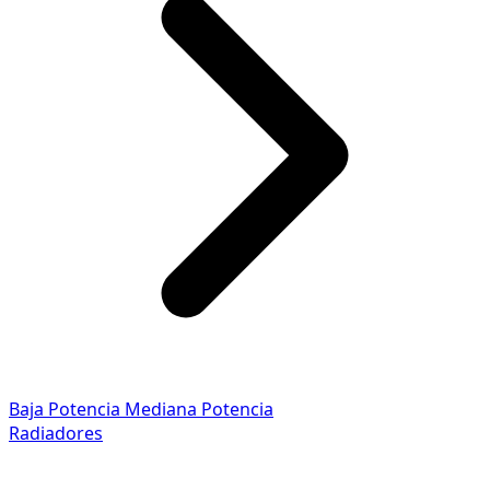
Baja Potencia
Mediana Potencia
Radiadores