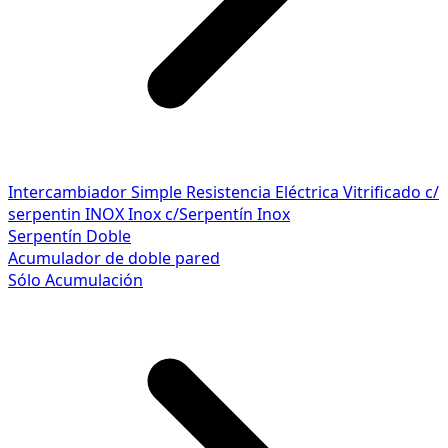
Intercambiador Simple
Resistencia Eléctrica
Vitrificado c/
serpentin INOX
Inox c/Serpentín Inox
Serpentín Doble
Acumulador de doble pared
Sólo Acumulación