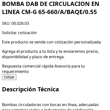
BOMBA DAB DE CIRCULACION EN
LINEA CM-G 65-660/A/BAQE/0.55
SKU: 00.026.03
Solicitar cotización
Este producto se vende con cotización personalizada.
Agrega el producto a tu lista y te enviaremos precio,
disponibilidad y plazo de entrega.
Respuesta comercial rápida
Asesoría para tu
requerimiento
Cotizar
Descripción Técnica
Bombas circuladoras con bocas en línea, adecuadas
para sistemas civiles e industriales de calefacción,