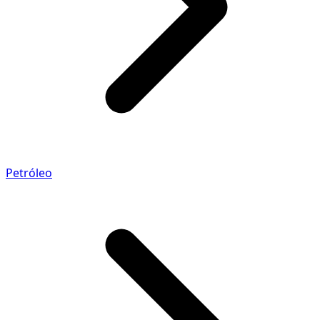
Petróleo