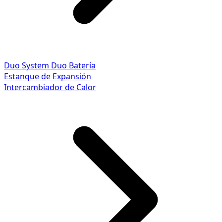
Duo System
Duo Batería
Estanque de Expansión
Intercambiador de Calor