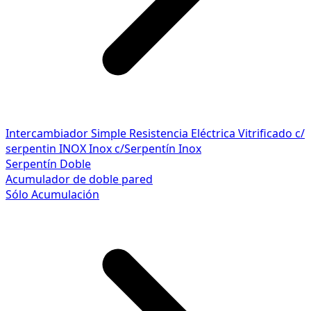
Intercambiador Simple
Resistencia Eléctrica
Vitrificado c/
serpentin INOX
Inox c/Serpentín Inox
Serpentín Doble
Acumulador de doble pared
Sólo Acumulación