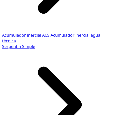
Acumulador inercial ACS
Acumulador inercial agua
técnica
Serpentín Simple