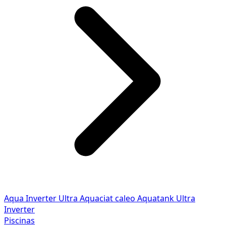
Aqua Inverter
Ultra
Aquaciat caleo
Aquatank
Ultra
Inverter
Piscinas