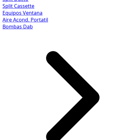
Split Cassette
Equipos Ventana
Aire Acond. Portatil
Bombas Dab