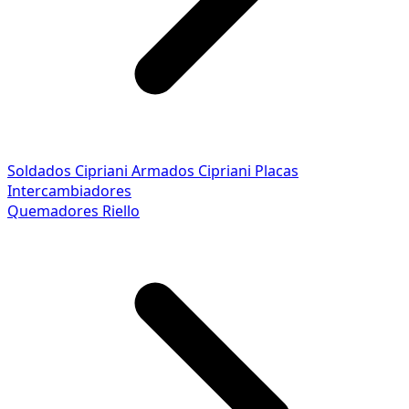
Soldados Cipriani
Armados Cipriani
Placas
Intercambiadores
Quemadores Riello