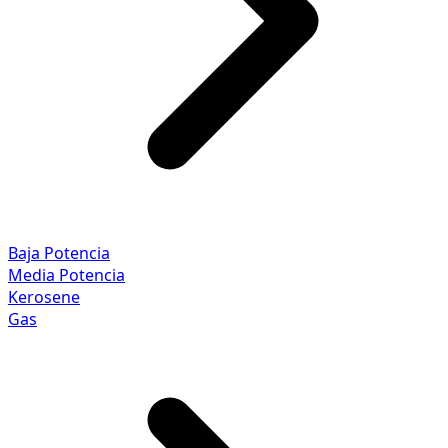
Baja Potencia
Media Potencia
Kerosene
Gas