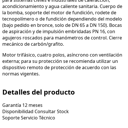
acondicionamiento y agua caliente sanitaria. Cuerpo de
la bomba, soporte del motor de fundición, rodete de
tecnopolímero o de fundición dependiendo del modelo
(bajo pedido en bronce, solo de DN 65 a DN 150). Bocas
de aspiración y de impulsión embridadas PN 16, con
agujeros roscados para manómetros de control. Cierre
mecánico de carbón/grafito.
Motor trifásico, cuatro polos, asíncrono con ventilación
externa; para su protección se recomienda utilizar un
dispositivo remoto de protección de acuerdo con las
normas vigentes.
Detalles del producto
Garantía
12 meses
Disponibilidad
Consultar Stock
Soporte
Servicio Técnico