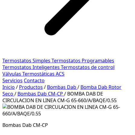
Termostatos Simples
Termostatos Programables
Termostatos Inteligentes
Termostatos de control
Válvulas Termostáticas ACS
Servicios
Contacto
Inicio
/
Productos
/
Bombas Dab
/
Bomba Dab Rotor
Seco
/
Bombas Dab CM-CP
/
BOMBA DAB DE
CIRCULACION EN LINEA CM-G 65-660/A/BAQE/0.55
Bombas Dab CM-CP