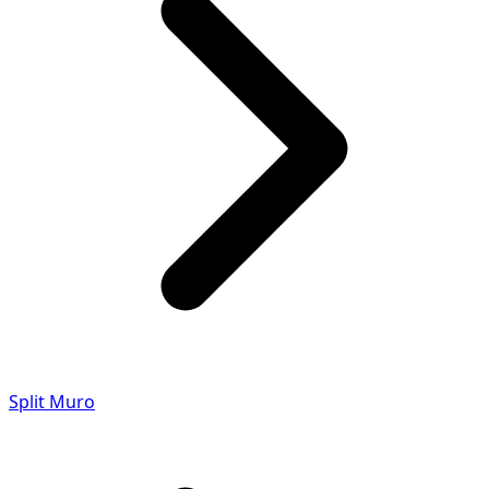
Split Muro