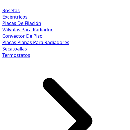
Rosetas
Excéntricos
Placas De Fijación
Válvulas Para Radiador
Convector De Piso
Placas Planas Para Radiadores
Secatoallas
Termostatos