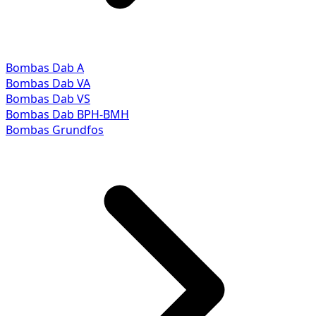
Bombas Dab A
Bombas Dab VA
Bombas Dab VS
Bombas Dab BPH-BMH
Bombas Grundfos