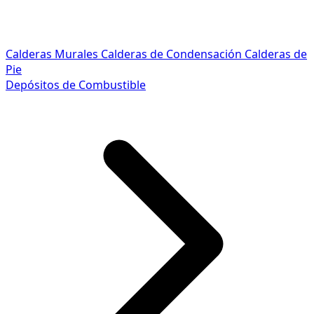
Calderas Murales
Calderas de Condensación
Calderas de
Pie
Depósitos de Combustible