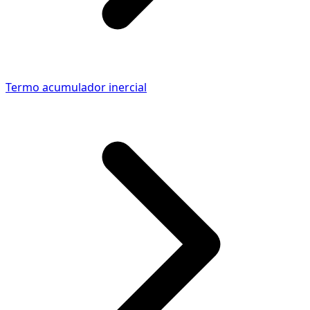
Termo acumulador inercial