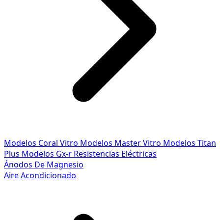
Modelos Coral Vitro
Modelos Master Vitro
Modelos Titan
Plus
Modelos Gx-r
Resistencias Eléctricas
Ánodos De Magnesio
Aire Acondicionado