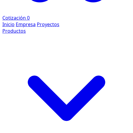
Cotización
0
Inicio
Empresa
Proyectos
Productos