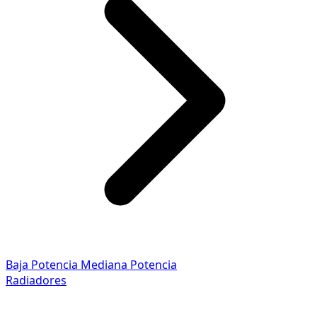
Baja Potencia
Mediana Potencia
Radiadores