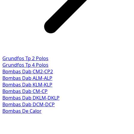
Grundfos Tp 2 Polos
Grundfos Tp 4 Polos
Bombas Dab CM2-CP2
Bombas Dab ALM-ALP
Bombas Dab KLM-KLP
Bombas Dab CM-CP
Bombas Dab DKLM-DKLP
Bombas Dab DCM-DCP
Bombas De Calor