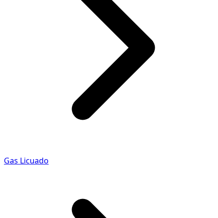
Gas Licuado