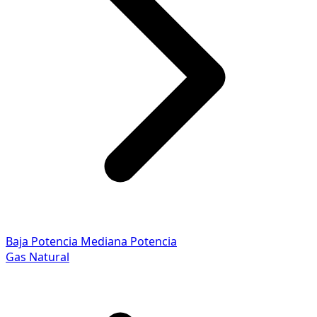
Baja Potencia
Mediana Potencia
Gas Natural