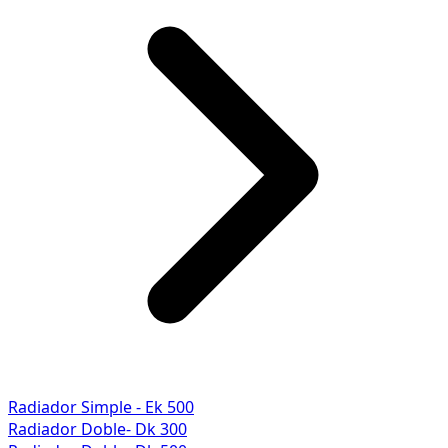
Radiador Simple - Ek 500
Radiador Doble- Dk 300