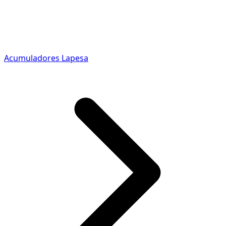
Acumuladores Lapesa