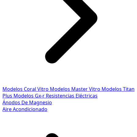
Modelos Coral Vitro
Modelos Master Vitro
Modelos Titan
Plus
Modelos Gx-r
Resistencias Eléctricas
Ánodos De Magnesio
Aire Acondicionado