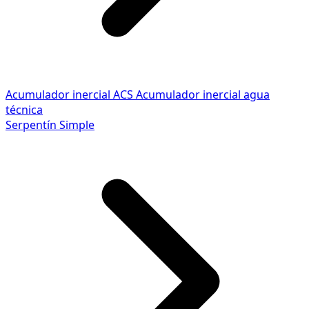
Acumulador inercial ACS
Acumulador inercial agua
técnica
Serpentín Simple