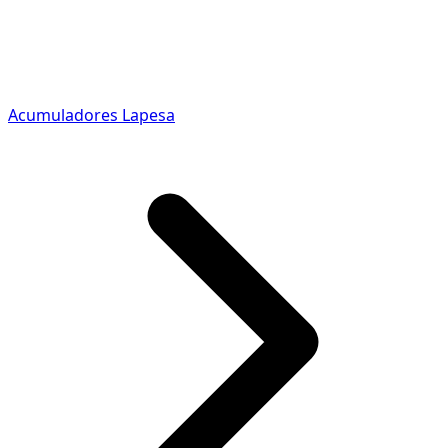
Acumuladores Lapesa