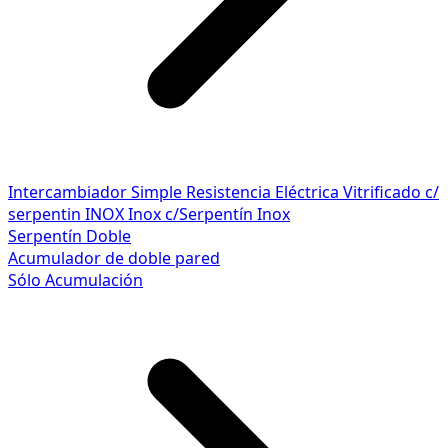
Intercambiador Simple
Resistencia Eléctrica
Vitrificado c/
serpentin INOX
Inox c/Serpentín Inox
Serpentín Doble
Acumulador de doble pared
Sólo Acumulación