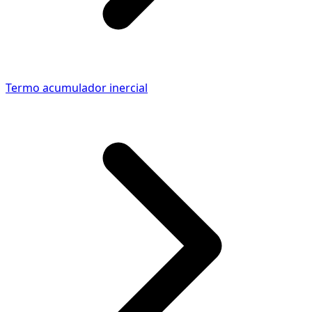
Termo acumulador inercial