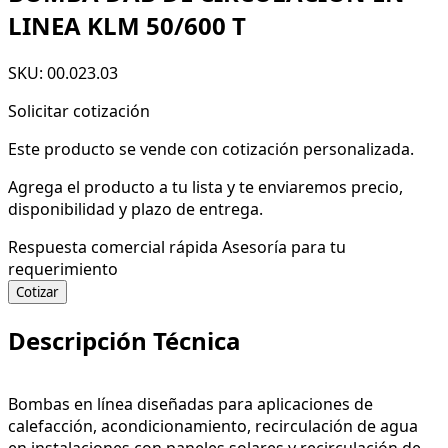
LINEA KLM 50/600 T
SKU: 00.023.03
Solicitar cotización
Este producto se vende con cotización personalizada.
Agrega el producto a tu lista y te enviaremos precio,
disponibilidad y plazo de entrega.
Respuesta comercial rápida
Asesoría para tu
requerimiento
Cotizar
Descripción Técnica
Bombas en línea diseñadas para aplicaciones de
calefacción, acondicionamiento, recirculación de agua
en instalaciones con paneles solares y recirculación de