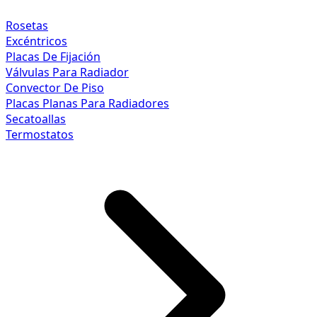
Rosetas
Excéntricos
Placas De Fijación
Válvulas Para Radiador
Convector De Piso
Placas Planas Para Radiadores
Secatoallas
Termostatos