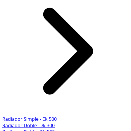
Radiador Simple - Ek 500
Radiador Doble- Dk 300