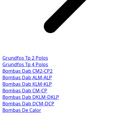
Grundfos Tp 2 Polos
Grundfos Tp 4 Polos
Bombas Dab CM2-CP2
Bombas Dab ALM-ALP
Bombas Dab KLM-KLP
Bombas Dab CM-CP
Bombas Dab DKLM-DKLP
Bombas Dab DCM-DCP
Bombas De Calor