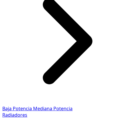
Baja Potencia
Mediana Potencia
Radiadores