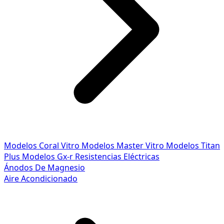
Modelos Coral Vitro
Modelos Master Vitro
Modelos Titan
Plus
Modelos Gx-r
Resistencias Eléctricas
Ánodos De Magnesio
Aire Acondicionado