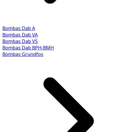
Bombas Dab A
Bombas Dab VA
Bombas Dab VS
Bombas Dab BPH-BMH
Bombas Grundfos