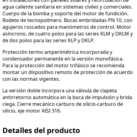
agua caliente sanitaria en sistemas civiles y comerciales.
Cuerpo de la bomba y soporte del motor de fundición.
Rodete de tecnopolímero. Bocas embridadas PN 10, con
agujeros roscados para manómetros de control. Motor
asíncrono, de cuatro polos para las series KLM y DKLM y
de dos polos para las series KLP y DKLP.
Protección termo amperimétrica incorporada y
condensador permanente en la versión monofásica.
Para la protección del motor trifásico se recomienda
montar un dispositivo remoto de protección de acuerdo
con las normas vigentes.
La versión doble incorpora una válvula de clapeta
antirretorno automática en la boca de impulsión y brida
ciega. Cierre mecánico carburo de silicio-carburo de
silicio, eje motor AISI 316.
Detalles del producto