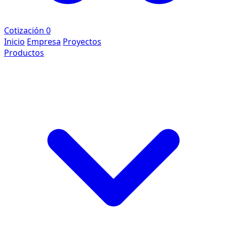
Cotización
0
Inicio
Empresa
Proyectos
Productos