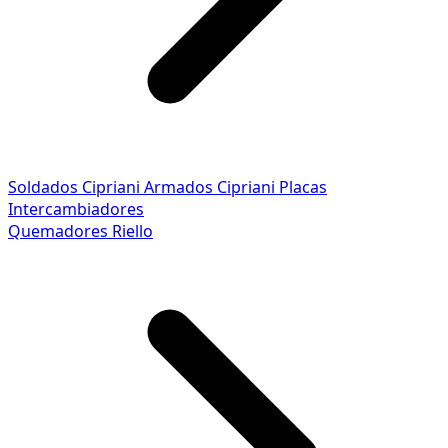
Soldados Cipriani
Armados Cipriani
Placas
Intercambiadores
Quemadores Riello