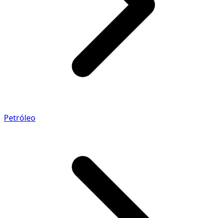
Petróleo