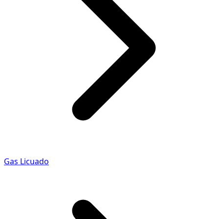
Gas Licuado