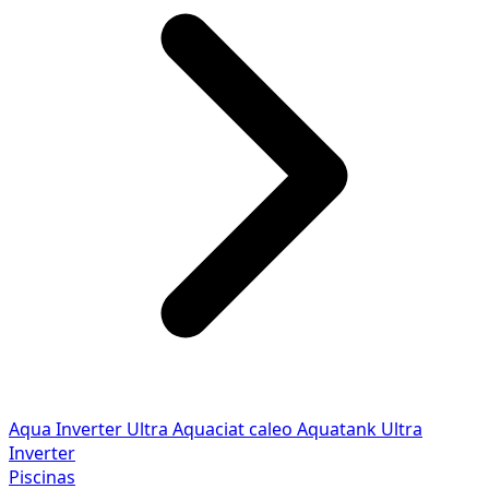
Aqua Inverter
Ultra
Aquaciat caleo
Aquatank
Ultra
Inverter
Piscinas