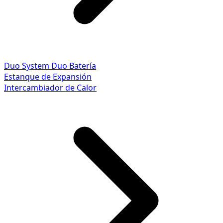
Duo System
Duo Batería
Estanque de Expansión
Intercambiador de Calor