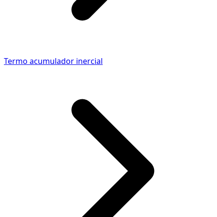
Termo acumulador inercial