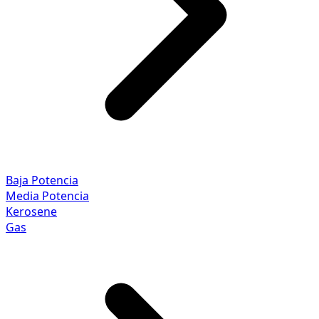
Baja Potencia
Media Potencia
Kerosene
Gas