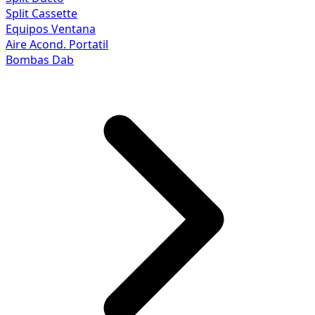
Split Cassette
Equipos Ventana
Aire Acond. Portatil
Bombas Dab