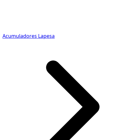
Acumuladores Lapesa