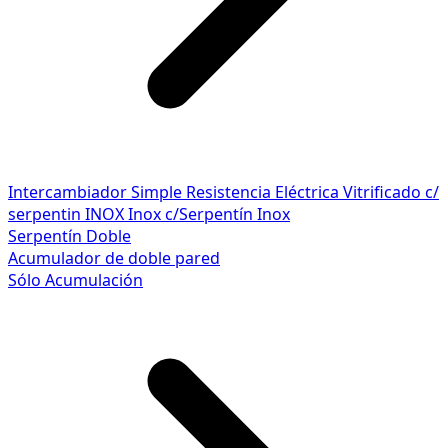
Intercambiador Simple
Resistencia Eléctrica
Vitrificado c/
serpentin INOX
Inox c/Serpentín Inox
Serpentín Doble
Acumulador de doble pared
Sólo Acumulación