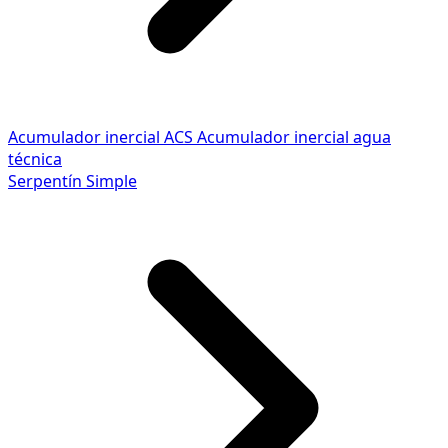
Acumulador inercial ACS
Acumulador inercial agua
técnica
Serpentín Simple