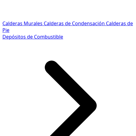
Calderas Murales
Calderas de Condensación
Calderas de
Pie
Depósitos de Combustible