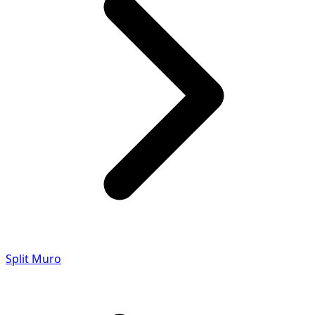
Split Muro