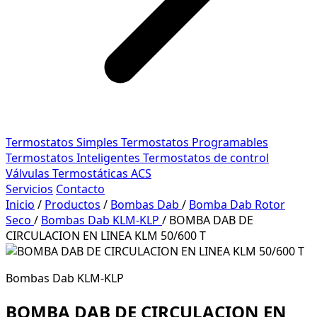
Termostatos Simples
Termostatos Programables
Termostatos Inteligentes
Termostatos de control
Válvulas Termostáticas ACS
Servicios
Contacto
Inicio
/
Productos
/
Bombas Dab
/
Bomba Dab Rotor
Seco
/
Bombas Dab KLM-KLP
/
BOMBA DAB DE
CIRCULACION EN LINEA KLM 50/600 T
Bombas Dab KLM-KLP
BOMBA DAB DE CIRCULACION EN