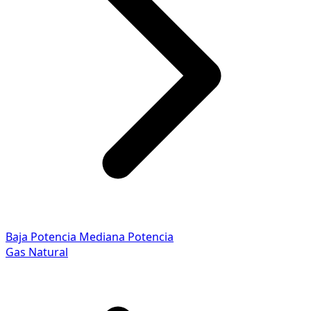
Baja Potencia
Mediana Potencia
Gas Natural