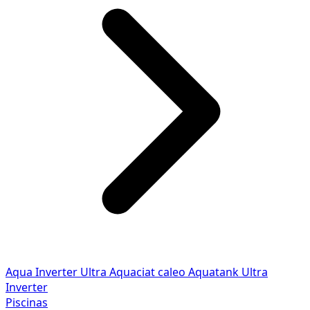
Aqua Inverter
Ultra
Aquaciat caleo
Aquatank
Ultra
Inverter
Piscinas