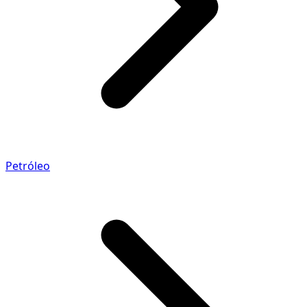
Petróleo