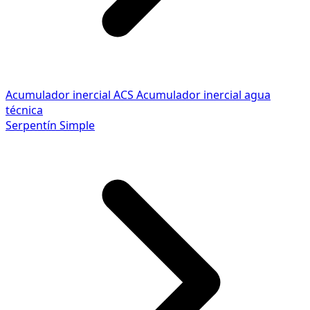
Acumulador inercial ACS
Acumulador inercial agua
técnica
Serpentín Simple