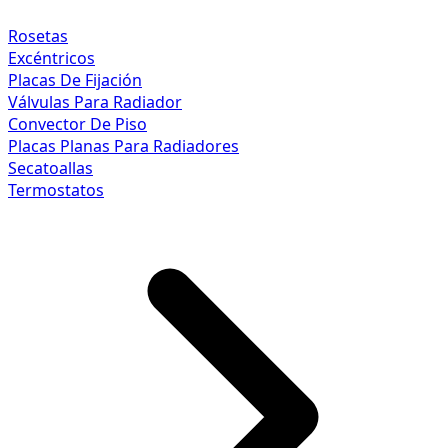
Rosetas
Excéntricos
Placas De Fijación
Válvulas Para Radiador
Convector De Piso
Placas Planas Para Radiadores
Secatoallas
Termostatos