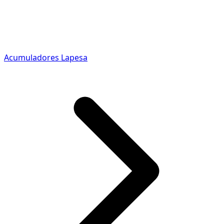
Acumuladores Lapesa