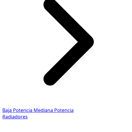
Baja Potencia
Mediana Potencia
Radiadores