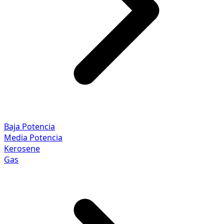
Baja Potencia
Media Potencia
Kerosene
Gas