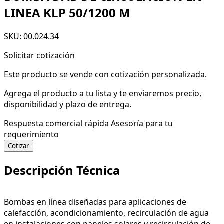
LINEA KLP 50/1200 M
SKU: 00.024.34
Solicitar cotización
Este producto se vende con cotización personalizada.
Agrega el producto a tu lista y te enviaremos precio,
disponibilidad y plazo de entrega.
Respuesta comercial rápida
Asesoría para tu
requerimiento
Cotizar
Descripción Técnica
Bombas en línea diseñadas para aplicaciones de
calefacción, acondicionamiento, recirculación de agua
en instalaciones con paneles solares y recirculación de