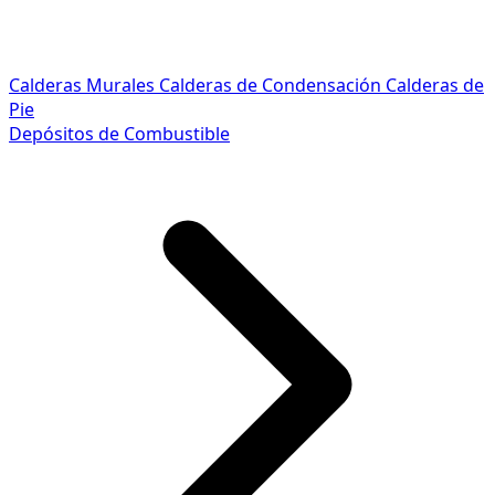
Calderas Murales
Calderas de Condensación
Calderas de
Pie
Depósitos de Combustible