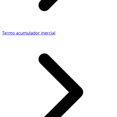
Termo acumulador inercial