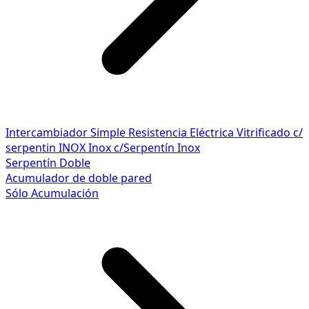
Intercambiador Simple
Resistencia Eléctrica
Vitrificado c/
serpentin INOX
Inox c/Serpentín Inox
Serpentín Doble
Acumulador de doble pared
Sólo Acumulación