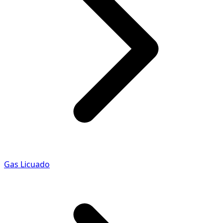
Gas Licuado