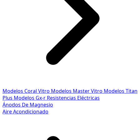
Modelos Coral Vitro
Modelos Master Vitro
Modelos Titan
Plus
Modelos Gx-r
Resistencias Eléctricas
Ánodos De Magnesio
Aire Acondicionado