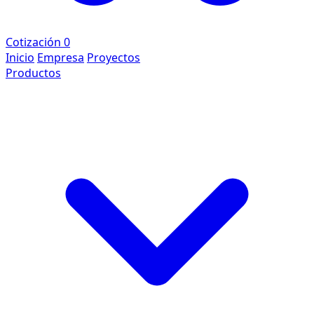
Cotización
0
Inicio
Empresa
Proyectos
Productos