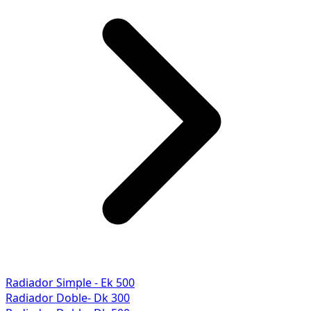
Radiador Simple - Ek 500
Radiador Doble- Dk 300