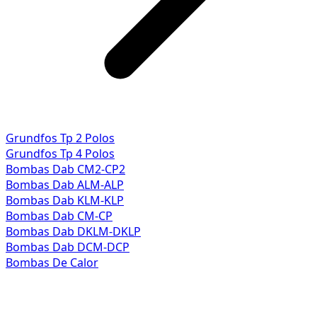
Grundfos Tp 2 Polos
Grundfos Tp 4 Polos
Bombas Dab CM2-CP2
Bombas Dab ALM-ALP
Bombas Dab KLM-KLP
Bombas Dab CM-CP
Bombas Dab DKLM-DKLP
Bombas Dab DCM-DCP
Bombas De Calor