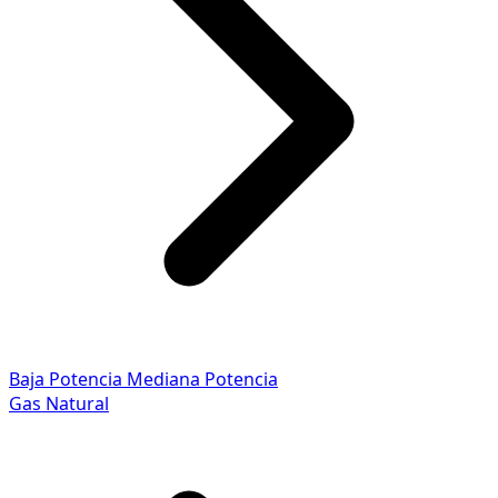
Baja Potencia
Mediana Potencia
Gas Natural