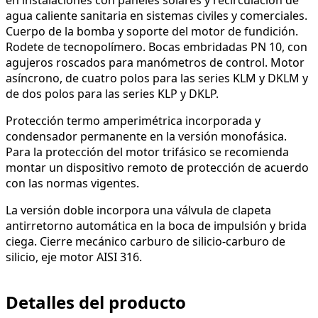
agua caliente sanitaria en sistemas civiles y comerciales.
Cuerpo de la bomba y soporte del motor de fundición.
Rodete de tecnopolímero. Bocas embridadas PN 10, con
agujeros roscados para manómetros de control. Motor
asíncrono, de cuatro polos para las series KLM y DKLM y
de dos polos para las series KLP y DKLP.
Protección termo amperimétrica incorporada y
condensador permanente en la versión monofásica.
Para la protección del motor trifásico se recomienda
montar un dispositivo remoto de protección de acuerdo
con las normas vigentes.
La versión doble incorpora una válvula de clapeta
antirretorno automática en la boca de impulsión y brida
ciega. Cierre mecánico carburo de silicio-carburo de
silicio, eje motor AISI 316.
Detalles del producto