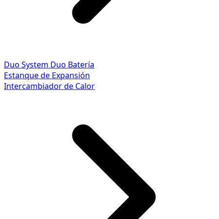
Duo System
Duo Batería
Estanque de Expansión
Intercambiador de Calor