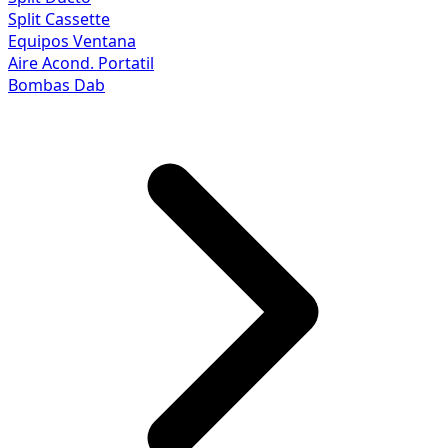
Split Cassette
Equipos Ventana
Aire Acond. Portatil
Bombas Dab