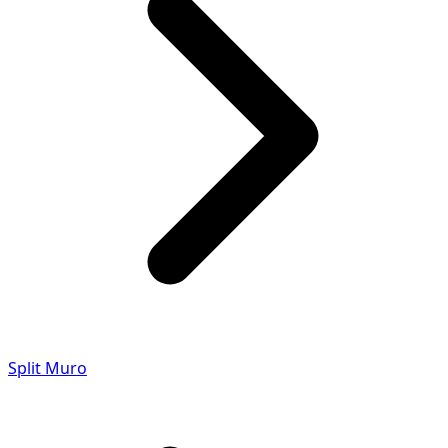
Split Muro