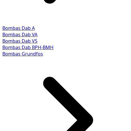
Bombas Dab A
Bombas Dab VA
Bombas Dab VS
Bombas Dab BPH-BMH
Bombas Grundfos