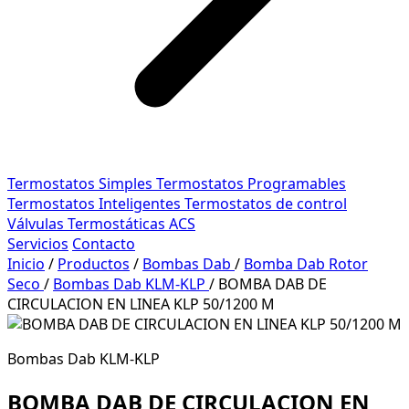
Termostatos Simples
Termostatos Programables
Termostatos Inteligentes
Termostatos de control
Válvulas Termostáticas ACS
Servicios
Contacto
Inicio
/
Productos
/
Bombas Dab
/
Bomba Dab Rotor
Seco
/
Bombas Dab KLM-KLP
/
BOMBA DAB DE
CIRCULACION EN LINEA KLP 50/1200 M
Bombas Dab KLM-KLP
BOMBA DAB DE CIRCULACION EN