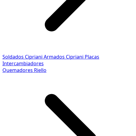
Soldados Cipriani
Armados Cipriani
Placas
Intercambiadores
Quemadores Riello