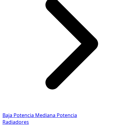
Baja Potencia
Mediana Potencia
Radiadores