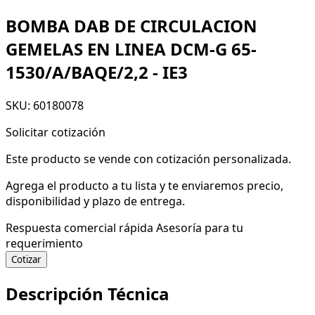
BOMBA DAB DE CIRCULACION
GEMELAS EN LINEA DCM-G 65-
1530/A/BAQE/2,2 - IE3
SKU: 60180078
Solicitar cotización
Este producto se vende con cotización personalizada.
Agrega el producto a tu lista y te enviaremos precio,
disponibilidad y plazo de entrega.
Respuesta comercial rápida
Asesoría para tu
requerimiento
Cotizar
Descripción Técnica