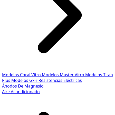
Modelos Coral Vitro
Modelos Master Vitro
Modelos Titan
Plus
Modelos Gx-r
Resistencias Eléctricas
Ánodos De Magnesio
Aire Acondicionado