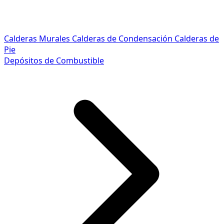
Calderas Murales
Calderas de Condensación
Calderas de
Pie
Depósitos de Combustible