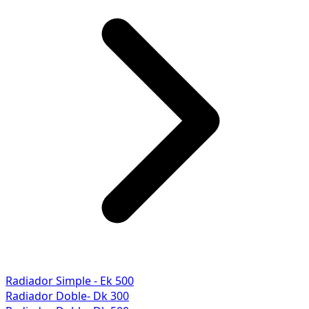
Radiador Simple - Ek 500
Radiador Doble- Dk 300