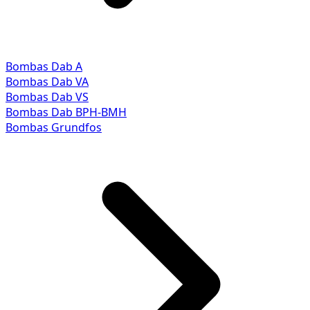
Bombas Dab A
Bombas Dab VA
Bombas Dab VS
Bombas Dab BPH-BMH
Bombas Grundfos