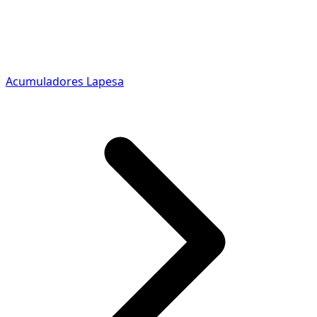
Acumuladores Lapesa