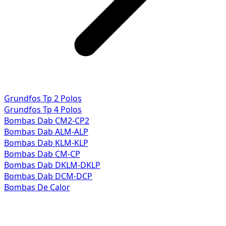
Grundfos Tp 2 Polos
Grundfos Tp 4 Polos
Bombas Dab CM2-CP2
Bombas Dab ALM-ALP
Bombas Dab KLM-KLP
Bombas Dab CM-CP
Bombas Dab DKLM-DKLP
Bombas Dab DCM-DCP
Bombas De Calor