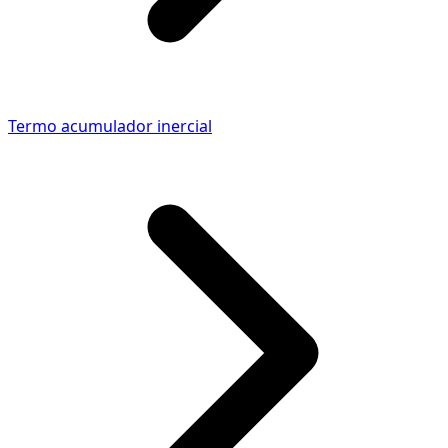
Termo acumulador inercial