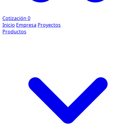
Cotización
0
Inicio
Empresa
Proyectos
Productos