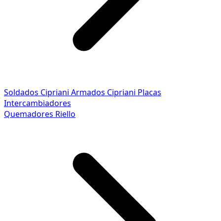
Soldados Cipriani
Armados Cipriani
Placas
Intercambiadores
Quemadores Riello