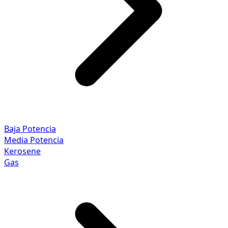
Baja Potencia
Media Potencia
Kerosene
Gas