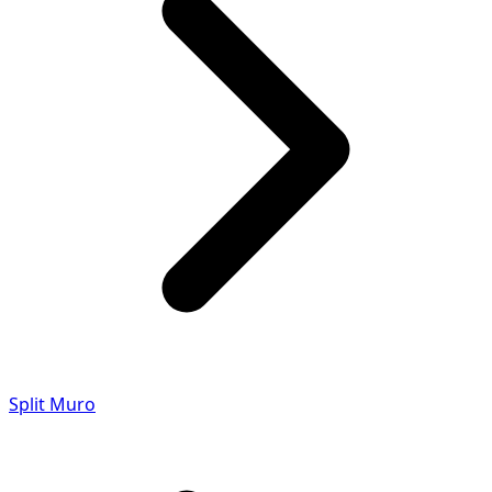
Split Muro