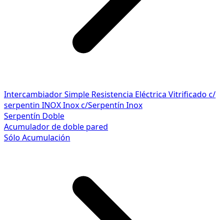
Intercambiador Simple
Resistencia Eléctrica
Vitrificado c/
serpentin INOX
Inox c/Serpentín Inox
Serpentín Doble
Acumulador de doble pared
Sólo Acumulación