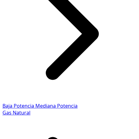
Baja Potencia
Mediana Potencia
Gas Natural