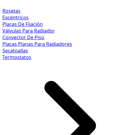
Rosetas
Excéntricos
Placas De Fijación
Válvulas Para Radiador
Convector De Piso
Placas Planas Para Radiadores
Secatoallas
Termostatos