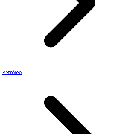
Petróleo