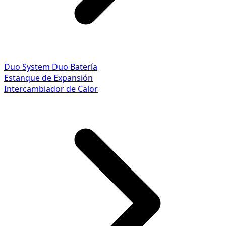
Duo System
Duo Batería
Estanque de Expansión
Intercambiador de Calor