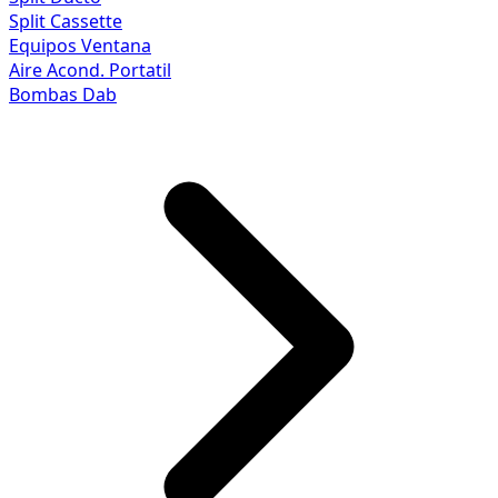
Split Cassette
Equipos Ventana
Aire Acond. Portatil
Bombas Dab