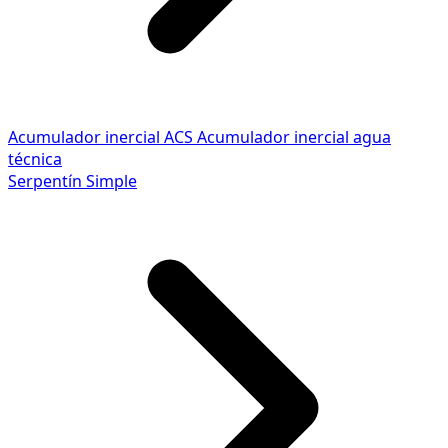
Acumulador inercial ACS
Acumulador inercial agua
técnica
Serpentín Simple