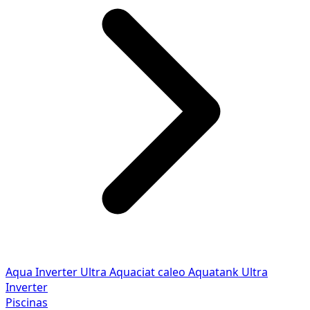
Aqua Inverter
Ultra
Aquaciat caleo
Aquatank
Ultra
Inverter
Piscinas