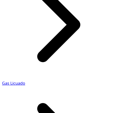
Gas Licuado