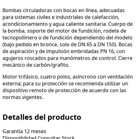
Bombas circuladoras con bocas en línea, adecuadas
para sistemas civiles e industriales de calefacción,
acondicionamiento y agua caliente sanitaria. Cuerpo de
la bomba, soporte del motor de fundición, rodete de
tecnopolímero o de fundición dependiendo del modelo
(bajo pedido en bronce, solo de DN 65 a DN 150). Bocas
de aspiración y de impulsión embridadas PN 16, con
agujeros roscados para manómetros de control. Cierre
mecánico de carbón/grafito.
Motor trifásico, cuatro polos, asíncrono con ventilación
externa; para su protección se recomienda utilizar un
dispositivo remoto de protección de acuerdo con las
normas vigentes.
Detalles del producto
Garantía
12 meses
Disponibilidad
Consultar Stock