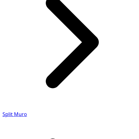
Split Muro