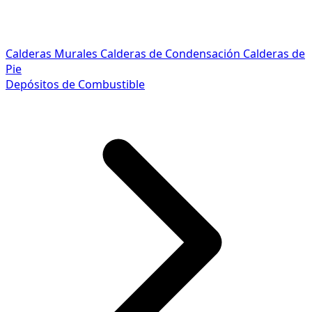
Calderas Murales
Calderas de Condensación
Calderas de
Pie
Depósitos de Combustible