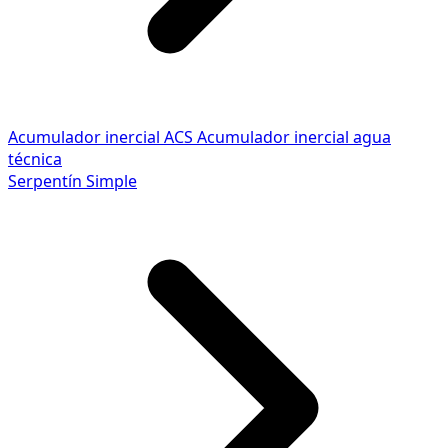
Acumulador inercial ACS
Acumulador inercial agua
técnica
Serpentín Simple