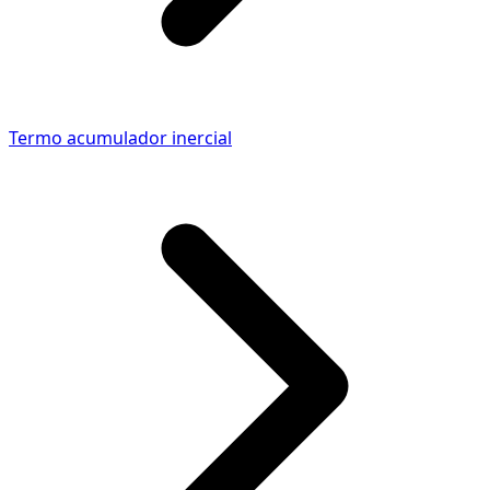
Termo acumulador inercial