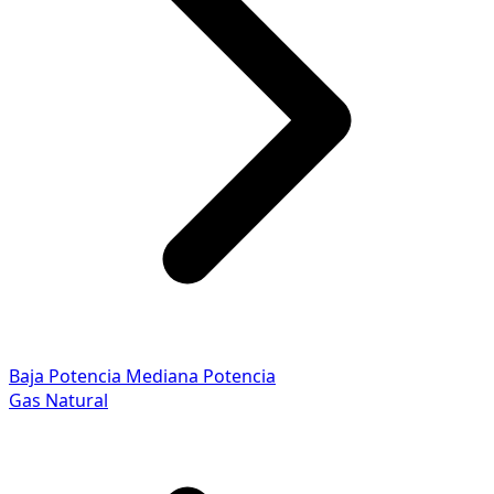
Baja Potencia
Mediana Potencia
Gas Natural