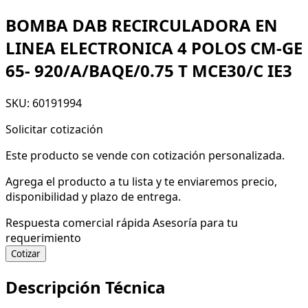
BOMBA DAB RECIRCULADORA EN
LINEA ELECTRONICA 4 POLOS CM-GE
65- 920/A/BAQE/0.75 T MCE30/C IE3
SKU: 60191994
Solicitar cotización
Este producto se vende con cotización personalizada.
Agrega el producto a tu lista y te enviaremos precio,
disponibilidad y plazo de entrega.
Respuesta comercial rápida
Asesoría para tu
requerimiento
Cotizar
Descripción Técnica