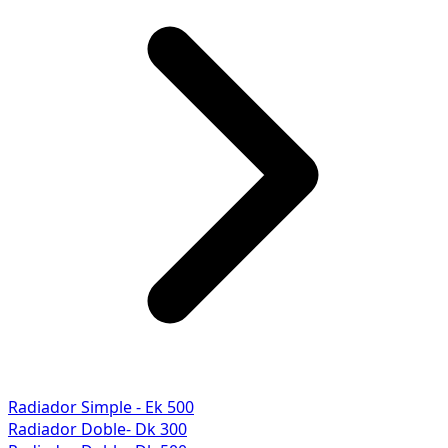
Radiador Simple - Ek 500
Radiador Doble- Dk 300