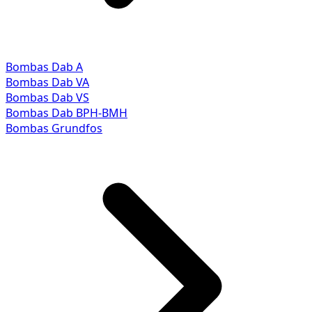
Bombas Dab A
Bombas Dab VA
Bombas Dab VS
Bombas Dab BPH-BMH
Bombas Grundfos