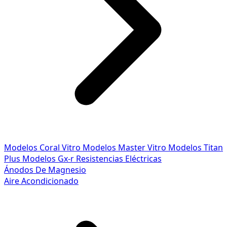
Modelos Coral Vitro
Modelos Master Vitro
Modelos Titan
Plus
Modelos Gx-r
Resistencias Eléctricas
Ánodos De Magnesio
Aire Acondicionado