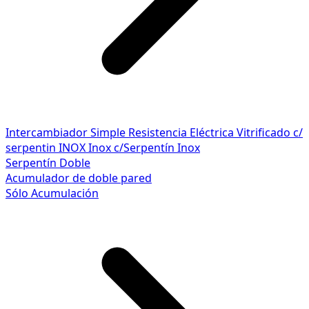
Intercambiador Simple
Resistencia Eléctrica
Vitrificado c/
serpentin INOX
Inox c/Serpentín Inox
Serpentín Doble
Acumulador de doble pared
Sólo Acumulación