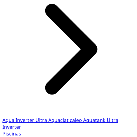
Aqua Inverter
Ultra
Aquaciat caleo
Aquatank
Ultra
Inverter
Piscinas