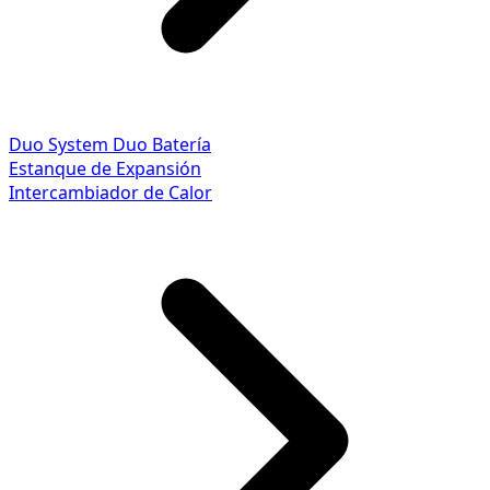
Duo System
Duo Batería
Estanque de Expansión
Intercambiador de Calor