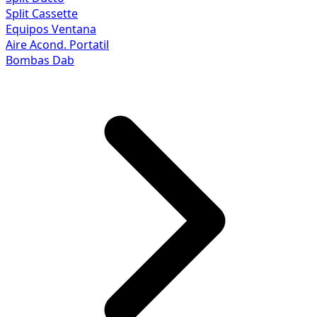
Split Cassette
Equipos Ventana
Aire Acond. Portatil
Bombas Dab