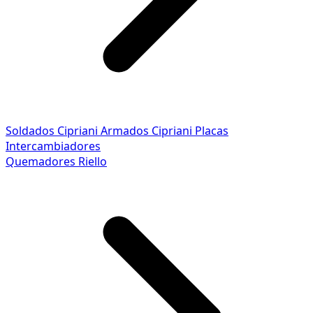
Soldados Cipriani
Armados Cipriani
Placas
Intercambiadores
Quemadores Riello