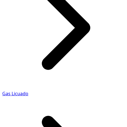
Gas Licuado