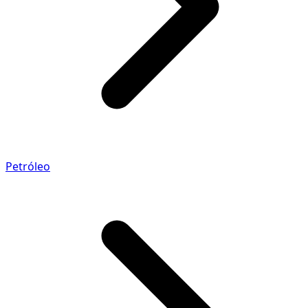
Petróleo