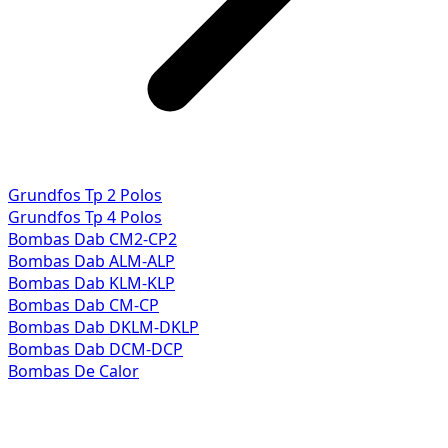
Grundfos Tp 2 Polos
Grundfos Tp 4 Polos
Bombas Dab CM2-CP2
Bombas Dab ALM-ALP
Bombas Dab KLM-KLP
Bombas Dab CM-CP
Bombas Dab DKLM-DKLP
Bombas Dab DCM-DCP
Bombas De Calor