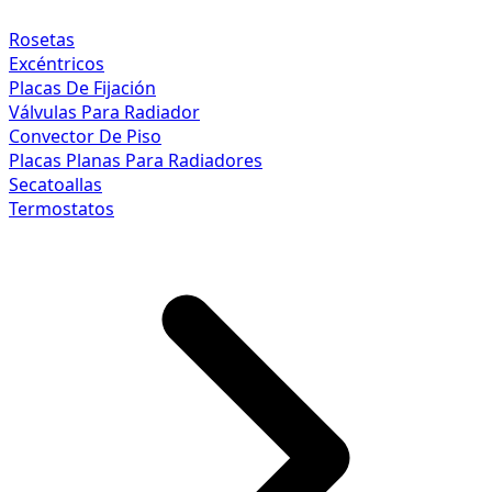
Rosetas
Excéntricos
Placas De Fijación
Válvulas Para Radiador
Convector De Piso
Placas Planas Para Radiadores
Secatoallas
Termostatos