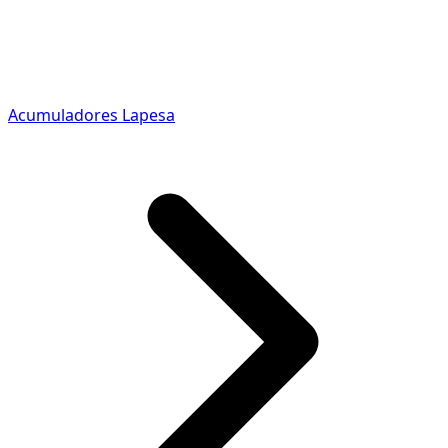
Acumuladores Lapesa