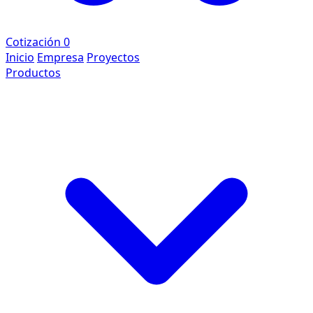
Cotización
0
Inicio
Empresa
Proyectos
Productos