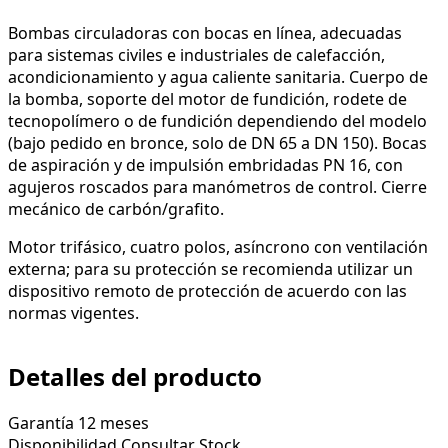
Bombas circuladoras con bocas en línea, adecuadas
para sistemas civiles e industriales de calefacción,
acondicionamiento y agua caliente sanitaria. Cuerpo de
la bomba, soporte del motor de fundición, rodete de
tecnopolímero o de fundición dependiendo del modelo
(bajo pedido en bronce, solo de DN 65 a DN 150). Bocas
de aspiración y de impulsión embridadas PN 16, con
agujeros roscados para manómetros de control. Cierre
mecánico de carbón/grafito.
Motor trifásico, cuatro polos, asíncrono con ventilación
externa; para su protección se recomienda utilizar un
dispositivo remoto de protección de acuerdo con las
normas vigentes.
Detalles del producto
Garantía
12 meses
Disponibilidad
Consultar Stock