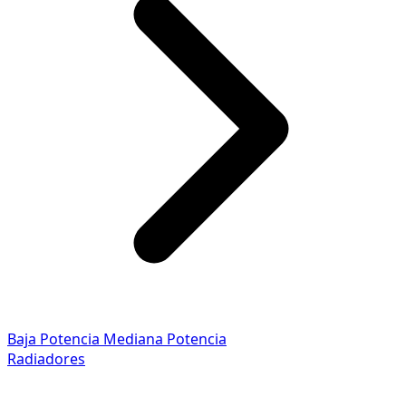
Baja Potencia
Mediana Potencia
Radiadores