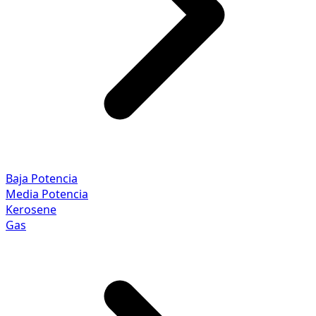
Baja Potencia
Media Potencia
Kerosene
Gas