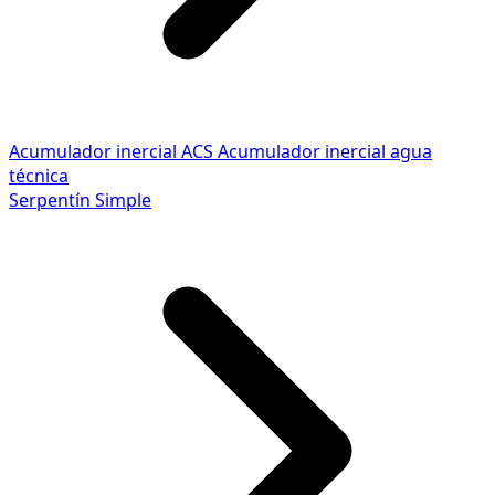
Acumulador inercial ACS
Acumulador inercial agua
técnica
Serpentín Simple