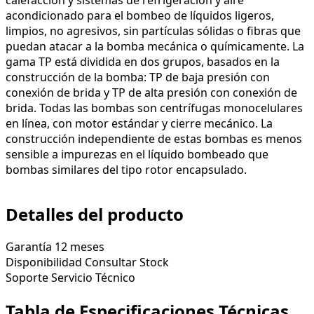
acondicionado para el bombeo de líquidos ligeros,
limpios, no agresivos, sin partículas sólidas o fibras que
puedan atacar a la bomba mecánica o químicamente. La
gama TP está dividida en dos grupos, basados en la
construcción de la bomba: TP de baja presión con
conexión de brida y TP de alta presión con conexión de
brida. Todas las bombas son centrífugas monocelulares
en línea, con motor estándar y cierre mecánico. La
construcción independiente de estas bombas es menos
sensible a impurezas en el líquido bombeado que
bombas similares del tipo rotor encapsulado.
Detalles del producto
Garantía
12 meses
Disponibilidad
Consultar Stock
Soporte
Servicio Técnico
Tabla de Especificaciones Técnicas