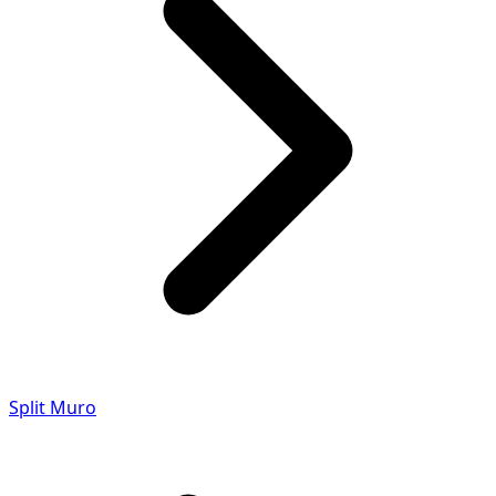
Split Muro