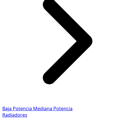
Baja Potencia
Mediana Potencia
Radiadores