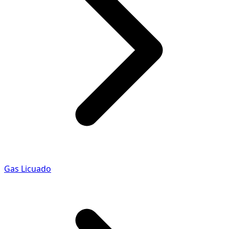
Gas Licuado