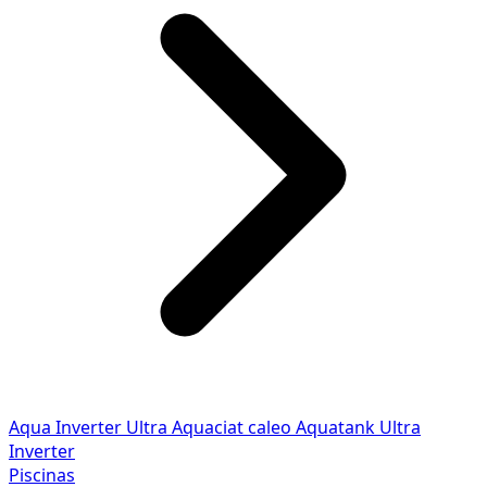
Aqua Inverter
Ultra
Aquaciat caleo
Aquatank
Ultra
Inverter
Piscinas