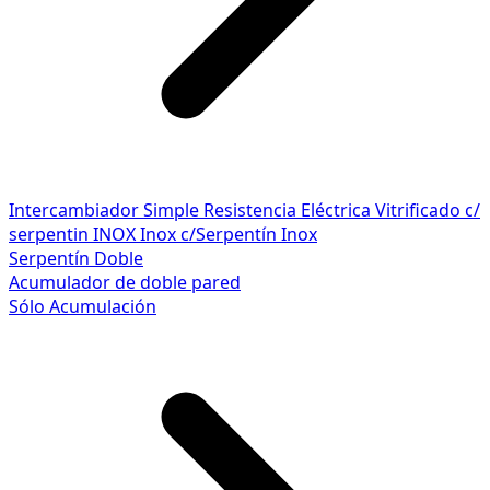
Intercambiador Simple
Resistencia Eléctrica
Vitrificado c/
serpentin INOX
Inox c/Serpentín Inox
Serpentín Doble
Acumulador de doble pared
Sólo Acumulación