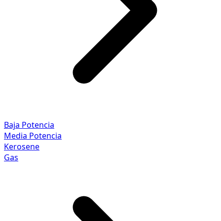
Baja Potencia
Media Potencia
Kerosene
Gas