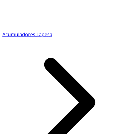
Acumuladores Lapesa