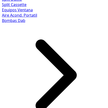
Split Cassette
Equipos Ventana
Aire Acond. Portatil
Bombas Dab