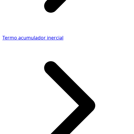
Termo acumulador inercial