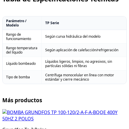
Parámetro /
TP Serie
Modelo
Rango de
Según curva hidráulica del modelo
funcionamiento
Rango temperatura
Según aplicación de calefacción/refrigeración
del líquido
Líquidos ligeros, limpios, no agresivos, sin
Líquido bombeado
partículas sólidas ni fibras
Centrífuga monocelular en línea con motor
Tipo de bomba
estándar y cierre mecánico
Más productos