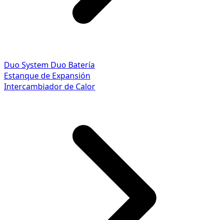
Duo System
Duo Batería
Estanque de Expansión
Intercambiador de Calor