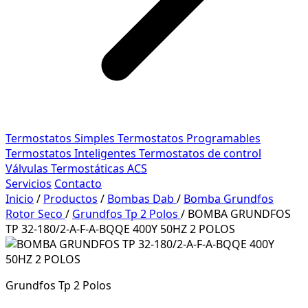
Termostatos Simples
Termostatos Programables
Termostatos Inteligentes
Termostatos de control
Válvulas Termostáticas ACS
Servicios
Contacto
Inicio
/
Productos
/
Bombas Dab
/
Bomba Grundfos
Rotor Seco
/
Grundfos Tp 2 Polos
/
BOMBA GRUNDFOS
TP 32-180/2-A-F-A-BQQE 400Y 50HZ 2 POLOS
Grundfos Tp 2 Polos