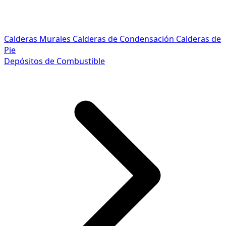
Calderas Murales
Calderas de Condensación
Calderas de
Pie
Depósitos de Combustible