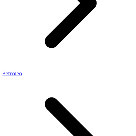
Petróleo