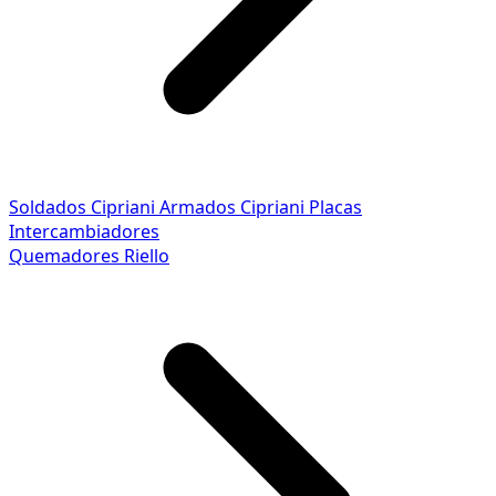
Soldados Cipriani
Armados Cipriani
Placas
Intercambiadores
Quemadores Riello