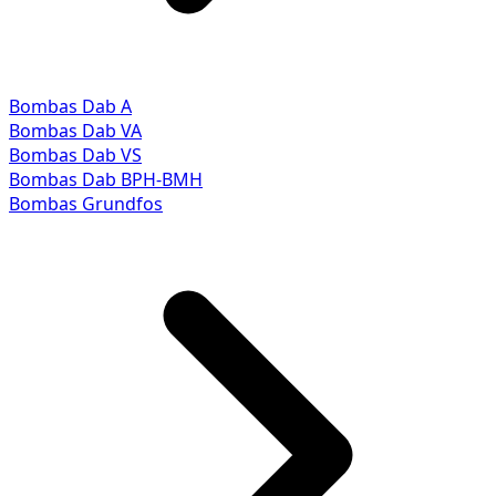
Bombas Dab A
Bombas Dab VA
Bombas Dab VS
Bombas Dab BPH-BMH
Bombas Grundfos