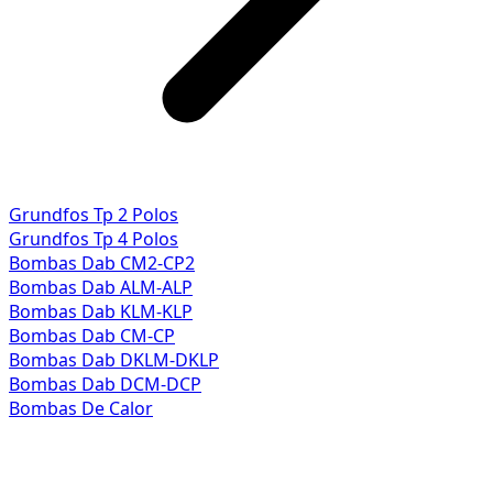
Grundfos Tp 2 Polos
Grundfos Tp 4 Polos
Bombas Dab CM2-CP2
Bombas Dab ALM-ALP
Bombas Dab KLM-KLP
Bombas Dab CM-CP
Bombas Dab DKLM-DKLP
Bombas Dab DCM-DCP
Bombas De Calor