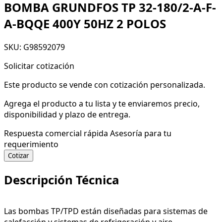
BOMBA GRUNDFOS TP 32-180/2-A-F-
A-BQQE 400Y 50HZ 2 POLOS
SKU: G98592079
Solicitar cotización
Este producto se vende con cotización personalizada.
Agrega el producto a tu lista y te enviaremos precio,
disponibilidad y plazo de entrega.
Respuesta comercial rápida
Asesoría para tu
requerimiento
Cotizar
Descripción Técnica
Las bombas TP/TPD están diseñadas para sistemas de
calefacción y sistemas de refrigeración y aire