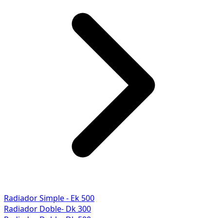
Radiador Simple - Ek 500
Radiador Doble- Dk 300