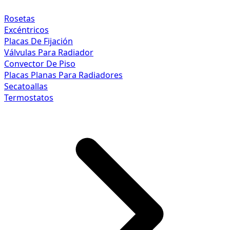
Rosetas
Excéntricos
Placas De Fijación
Válvulas Para Radiador
Convector De Piso
Placas Planas Para Radiadores
Secatoallas
Termostatos