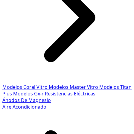
Modelos Coral Vitro
Modelos Master Vitro
Modelos Titan
Plus
Modelos Gx-r
Resistencias Eléctricas
Ánodos De Magnesio
Aire Acondicionado