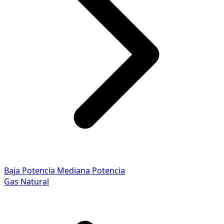
Baja Potencia
Mediana Potencia
Gas Natural