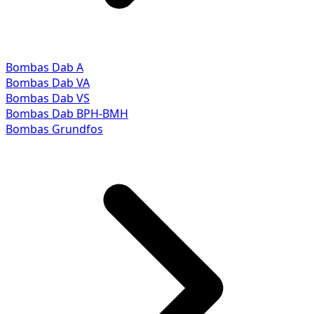
Bombas Dab A
Bombas Dab VA
Bombas Dab VS
Bombas Dab BPH-BMH
Bombas Grundfos