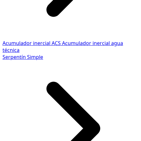
Acumulador inercial ACS
Acumulador inercial agua
técnica
Serpentín Simple