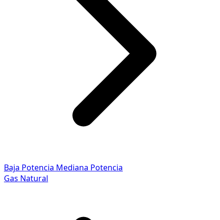
Baja Potencia
Mediana Potencia
Gas Natural