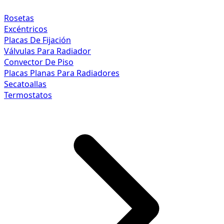
Rosetas
Excéntricos
Placas De Fijación
Válvulas Para Radiador
Convector De Piso
Placas Planas Para Radiadores
Secatoallas
Termostatos