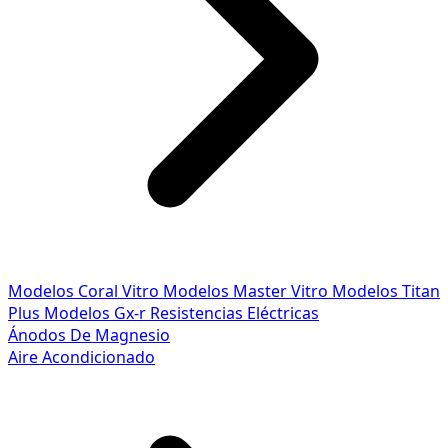
Modelos Coral Vitro
Modelos Master Vitro
Modelos Titan
Plus
Modelos Gx-r
Resistencias Eléctricas
Ánodos De Magnesio
Aire Acondicionado