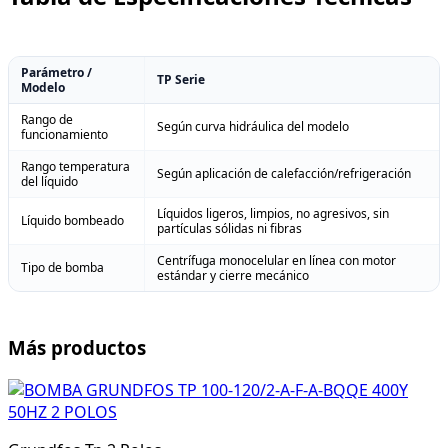
Parámetro /
TP Serie
Modelo
Rango de
Según curva hidráulica del modelo
funcionamiento
Rango temperatura
Según aplicación de calefacción/refrigeración
del líquido
Líquidos ligeros, limpios, no agresivos, sin
Líquido bombeado
partículas sólidas ni fibras
Centrífuga monocelular en línea con motor
Tipo de bomba
estándar y cierre mecánico
Más productos