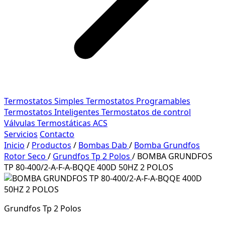
Termostatos Simples
Termostatos Programables
Termostatos Inteligentes
Termostatos de control
Válvulas Termostáticas ACS
Servicios
Contacto
Inicio
/
Productos
/
Bombas Dab
/
Bomba Grundfos
Rotor Seco
/
Grundfos Tp 2 Polos
/
BOMBA GRUNDFOS
TP 80-400/2-A-F-A-BQQE 400D 50HZ 2 POLOS
Grundfos Tp 2 Polos