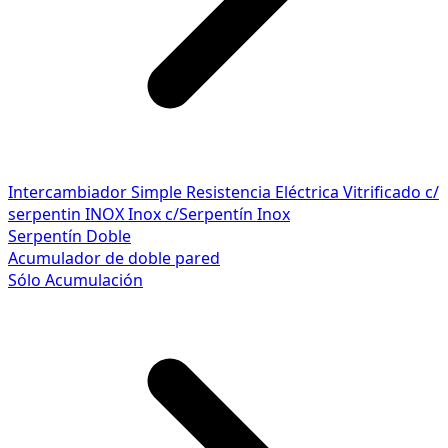
Intercambiador Simple
Resistencia Eléctrica
Vitrificado c/
serpentin INOX
Inox c/Serpentín Inox
Serpentín Doble
Acumulador de doble pared
Sólo Acumulación