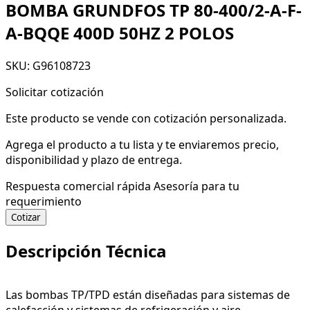
BOMBA GRUNDFOS TP 80-400/2-A-F-
A-BQQE 400D 50HZ 2 POLOS
SKU: G96108723
Solicitar cotización
Este producto se vende con cotización personalizada.
Agrega el producto a tu lista y te enviaremos precio,
disponibilidad y plazo de entrega.
Respuesta comercial rápida
Asesoría para tu
requerimiento
Cotizar
Descripción Técnica
Las bombas TP/TPD están diseñadas para sistemas de
calefacción y sistemas de refrigeración y aire