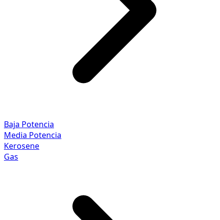
Baja Potencia
Media Potencia
Kerosene
Gas