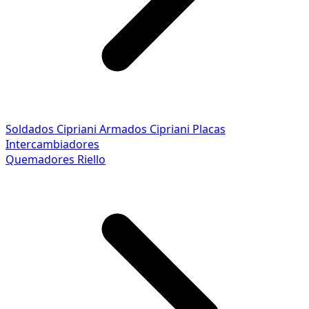
Soldados Cipriani
Armados Cipriani
Placas
Intercambiadores
Quemadores Riello