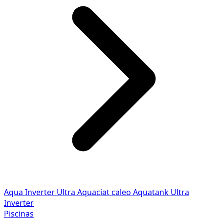
Aqua Inverter
Ultra
Aquaciat caleo
Aquatank
Ultra
Inverter
Piscinas