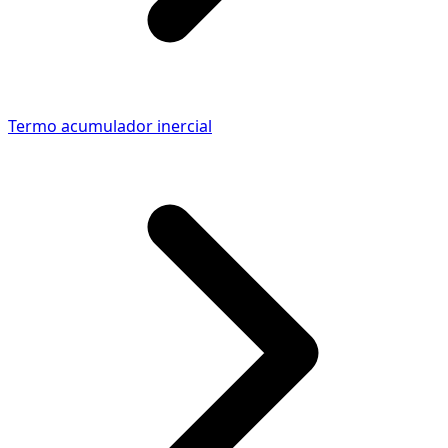
Termo acumulador inercial