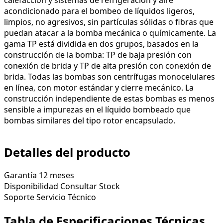
acondicionado para el bombeo de líquidos ligeros,
limpios, no agresivos, sin partículas sólidas o fibras que
puedan atacar a la bomba mecánica o químicamente. La
gama TP está dividida en dos grupos, basados en la
construcción de la bomba: TP de baja presión con
conexión de brida y TP de alta presión con conexión de
brida. Todas las bombas son centrífugas monocelulares
en línea, con motor estándar y cierre mecánico. La
construcción independiente de estas bombas es menos
sensible a impurezas en el líquido bombeado que
bombas similares del tipo rotor encapsulado.
Detalles del producto
Garantía
12 meses
Disponibilidad
Consultar Stock
Soporte
Servicio Técnico
Tabla de Especificaciones Técnicas