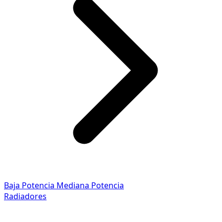
Baja Potencia
Mediana Potencia
Radiadores