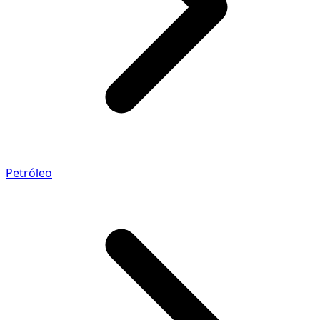
Petróleo