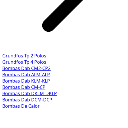
Grundfos Tp 2 Polos
Grundfos Tp 4 Polos
Bombas Dab CM2-CP2
Bombas Dab ALM-ALP
Bombas Dab KLM-KLP
Bombas Dab CM-CP
Bombas Dab DKLM-DKLP
Bombas Dab DCM-DCP
Bombas De Calor