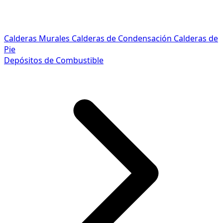
Calderas Murales
Calderas de Condensación
Calderas de
Pie
Depósitos de Combustible