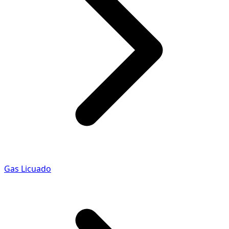
Gas Licuado