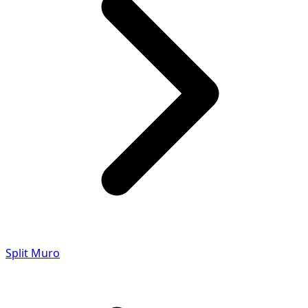
Split Muro