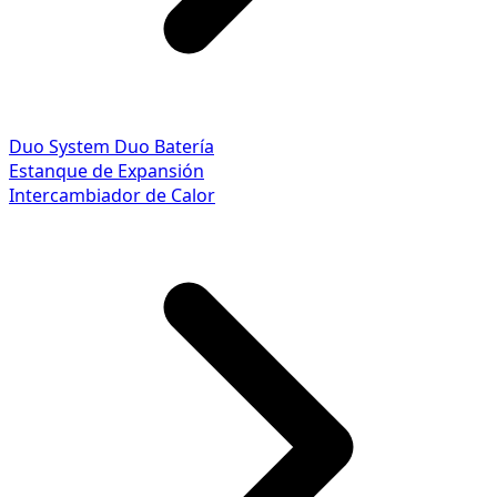
Duo System
Duo Batería
Estanque de Expansión
Intercambiador de Calor