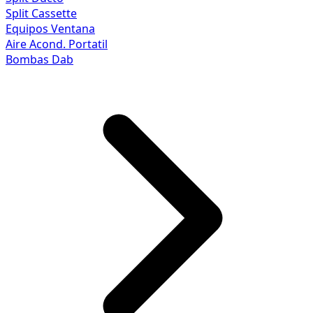
Split Cassette
Equipos Ventana
Aire Acond. Portatil
Bombas Dab