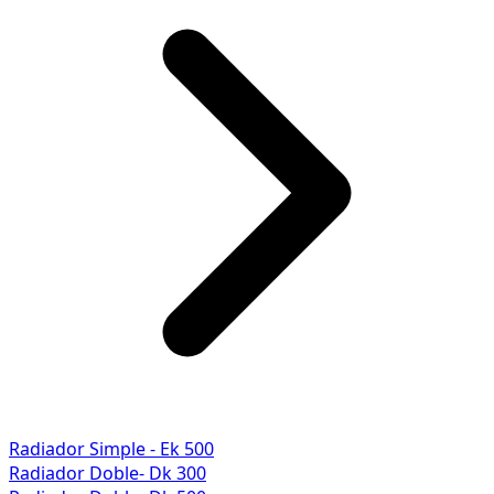
Radiador Simple - Ek 500
Radiador Doble- Dk 300