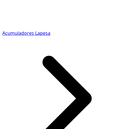
Acumuladores Lapesa