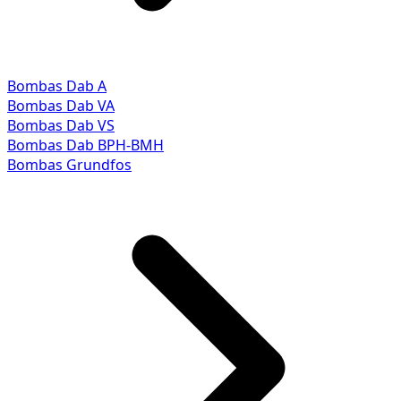
Bombas Dab A
Bombas Dab VA
Bombas Dab VS
Bombas Dab BPH-BMH
Bombas Grundfos