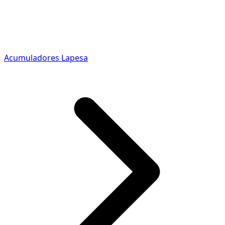
Acumuladores Lapesa