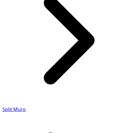
Split Muro