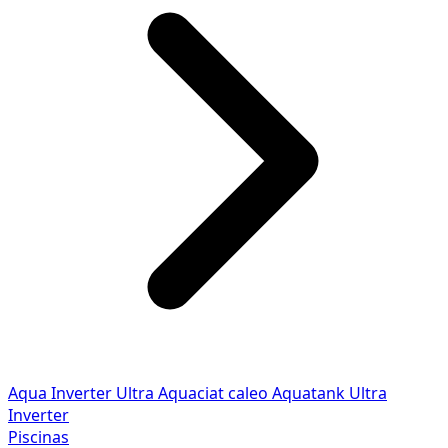
Aqua Inverter
Ultra
Aquaciat caleo
Aquatank
Ultra
Inverter
Piscinas