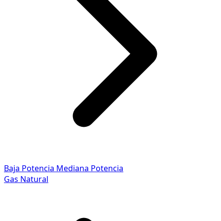
Baja Potencia
Mediana Potencia
Gas Natural