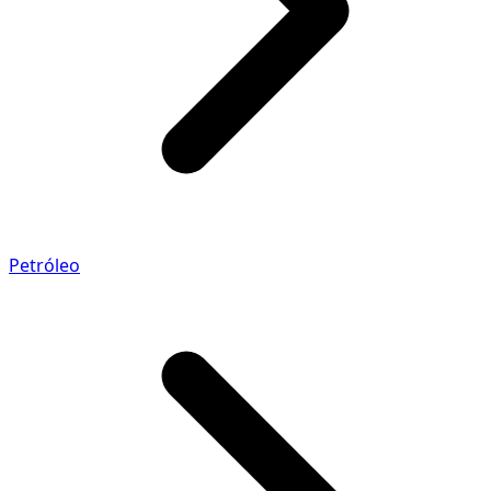
Petróleo