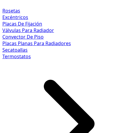
Rosetas
Excéntricos
Placas De Fijación
Válvulas Para Radiador
Convector De Piso
Placas Planas Para Radiadores
Secatoallas
Termostatos