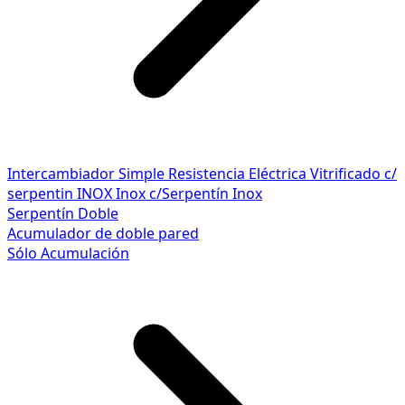
Intercambiador Simple
Resistencia Eléctrica
Vitrificado c/
serpentin INOX
Inox c/Serpentín Inox
Serpentín Doble
Acumulador de doble pared
Sólo Acumulación