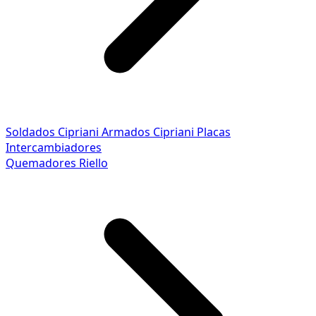
Soldados Cipriani
Armados Cipriani
Placas
Intercambiadores
Quemadores Riello