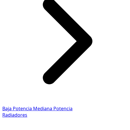
Baja Potencia
Mediana Potencia
Radiadores