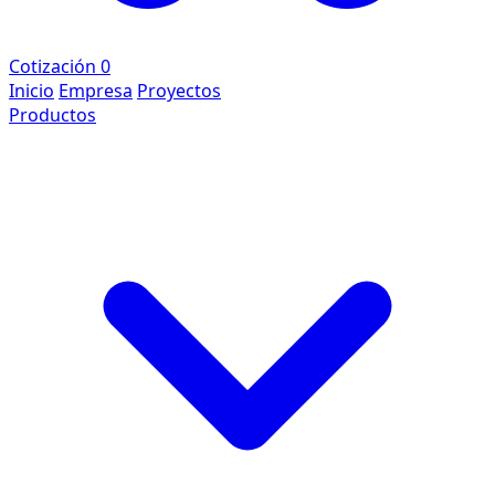
Cotización
0
Inicio
Empresa
Proyectos
Productos