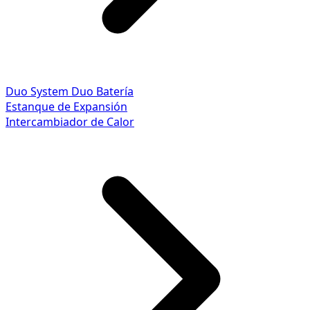
Duo System
Duo Batería
Estanque de Expansión
Intercambiador de Calor