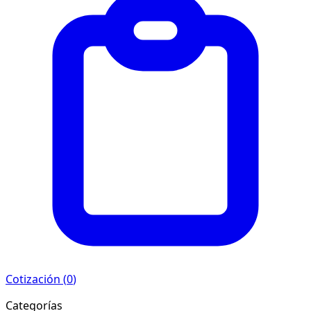
Cotización (
0
)
Categorías