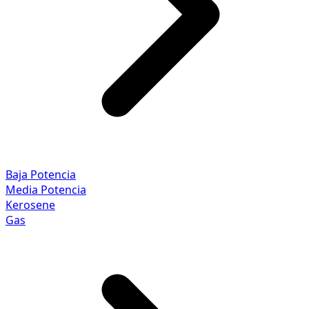
Baja Potencia
Media Potencia
Kerosene
Gas