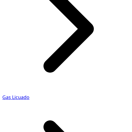
Gas Licuado