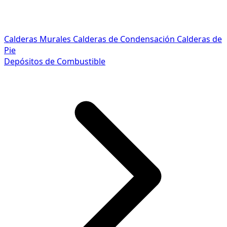
Calderas Murales
Calderas de Condensación
Calderas de
Pie
Depósitos de Combustible