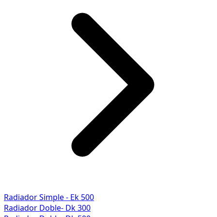
Radiador Simple - Ek 500
Radiador Doble- Dk 300