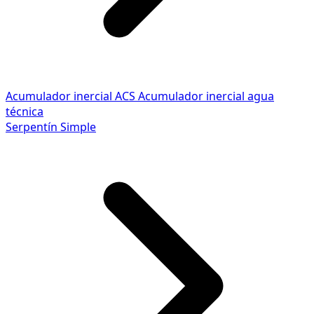
Acumulador inercial ACS
Acumulador inercial agua
técnica
Serpentín Simple