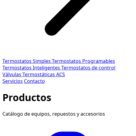
Termostatos Simples
Termostatos Programables
Termostatos Inteligentes
Termostatos de control
Válvulas Termostáticas ACS
Servicios
Contacto
Productos
Catálogo de equipos, repuestos y accesorios