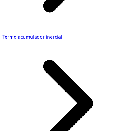
Termo acumulador inercial