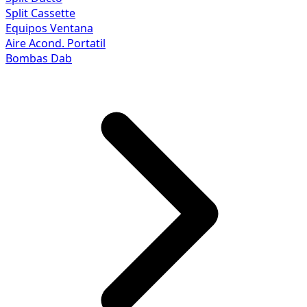
Split Cassette
Equipos Ventana
Aire Acond. Portatil
Bombas Dab