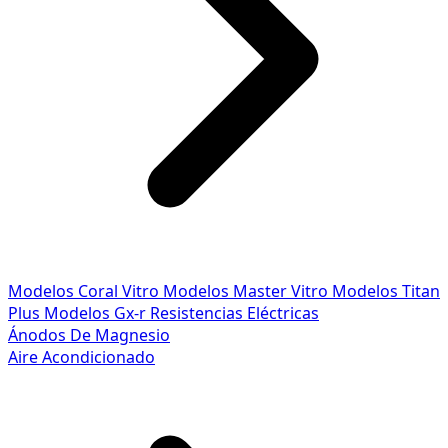
Modelos Coral Vitro
Modelos Master Vitro
Modelos Titan
Plus
Modelos Gx-r
Resistencias Eléctricas
Ánodos De Magnesio
Aire Acondicionado