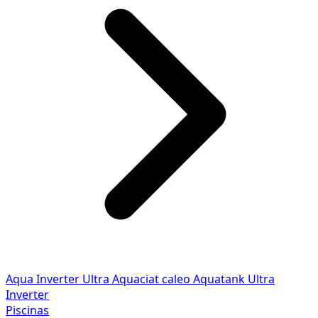
Aqua Inverter
Ultra
Aquaciat caleo
Aquatank
Ultra
Inverter
Piscinas