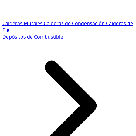
Calderas Murales
Calderas de Condensación
Calderas de
Pie
Depósitos de Combustible