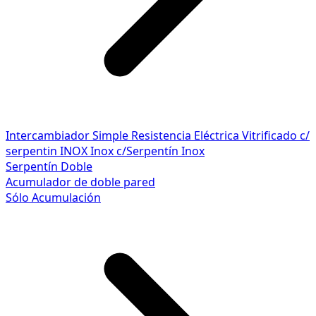
Intercambiador Simple
Resistencia Eléctrica
Vitrificado c/
serpentin INOX
Inox c/Serpentín Inox
Serpentín Doble
Acumulador de doble pared
Sólo Acumulación