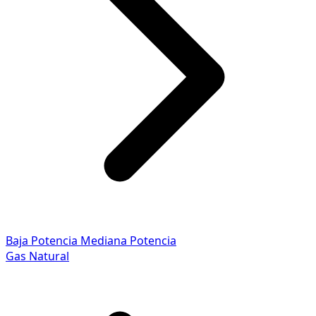
Baja Potencia
Mediana Potencia
Gas Natural