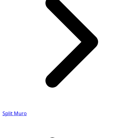
Split Muro