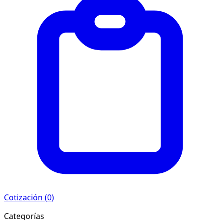
Cotización (
0
)
Categorías