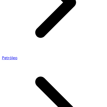
Petróleo