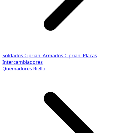
Soldados Cipriani
Armados Cipriani
Placas
Intercambiadores
Quemadores Riello