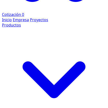
Cotización
0
Inicio
Empresa
Proyectos
Productos