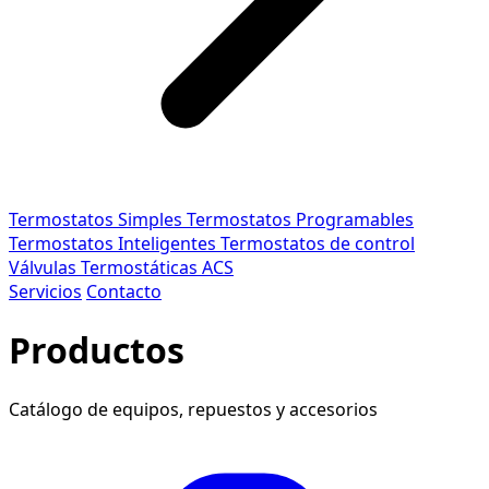
Termostatos Simples
Termostatos Programables
Termostatos Inteligentes
Termostatos de control
Válvulas Termostáticas ACS
Servicios
Contacto
Productos
Catálogo de equipos, repuestos y accesorios