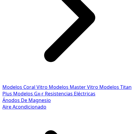
Modelos Coral Vitro
Modelos Master Vitro
Modelos Titan
Plus
Modelos Gx-r
Resistencias Eléctricas
Ánodos De Magnesio
Aire Acondicionado