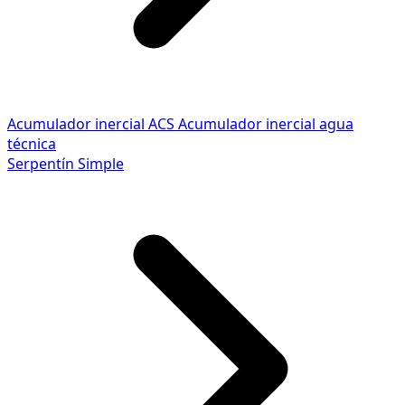
Acumulador inercial ACS
Acumulador inercial agua
técnica
Serpentín Simple