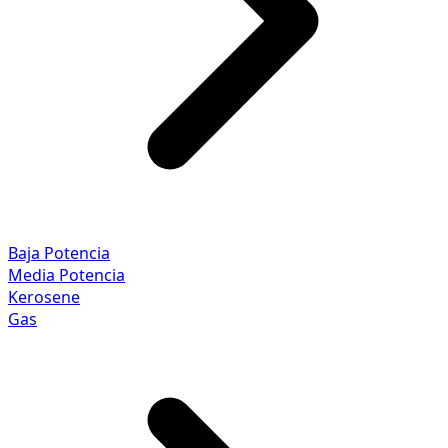
Baja Potencia
Media Potencia
Kerosene
Gas