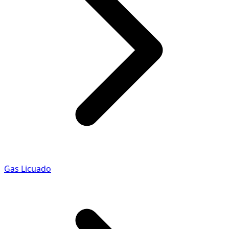
Gas Licuado