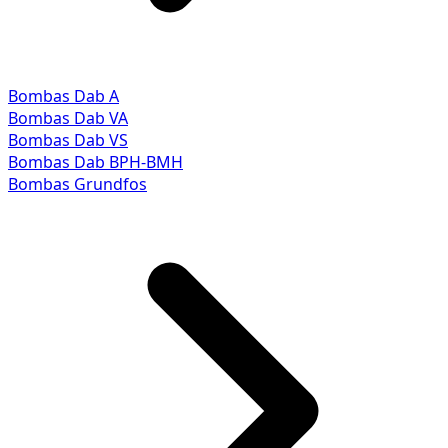
Bombas Dab A
Bombas Dab VA
Bombas Dab VS
Bombas Dab BPH-BMH
Bombas Grundfos