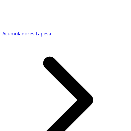
Acumuladores Lapesa