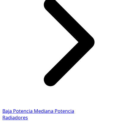
Baja Potencia
Mediana Potencia
Radiadores