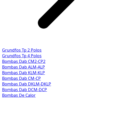
Grundfos Tp 2 Polos
Grundfos Tp 4 Polos
Bombas Dab CM2-CP2
Bombas Dab ALM-ALP
Bombas Dab KLM-KLP
Bombas Dab CM-CP
Bombas Dab DKLM-DKLP
Bombas Dab DCM-DCP
Bombas De Calor