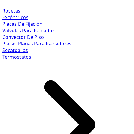
Rosetas
Excéntricos
Placas De Fijación
Válvulas Para Radiador
Convector De Piso
Placas Planas Para Radiadores
Secatoallas
Termostatos