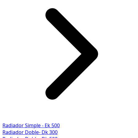
Radiador Simple - Ek 500
Radiador Doble- Dk 300