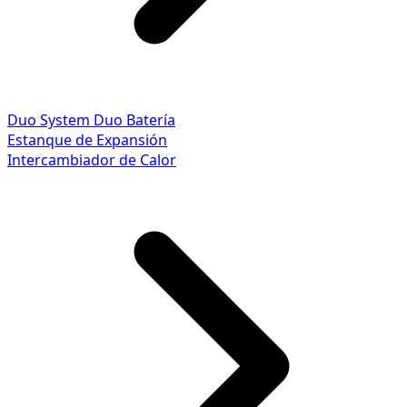
Duo System
Duo Batería
Estanque de Expansión
Intercambiador de Calor