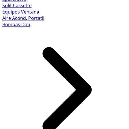
Split Cassette
Equipos Ventana
Aire Acond. Portatil
Bombas Dab