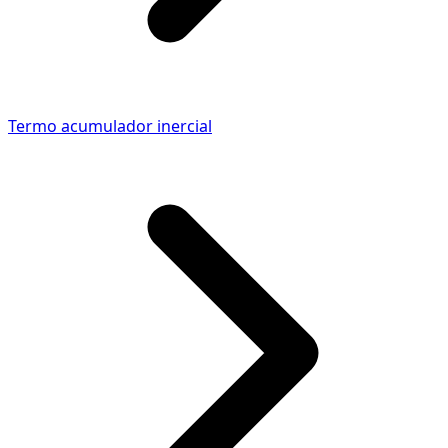
Termo acumulador inercial