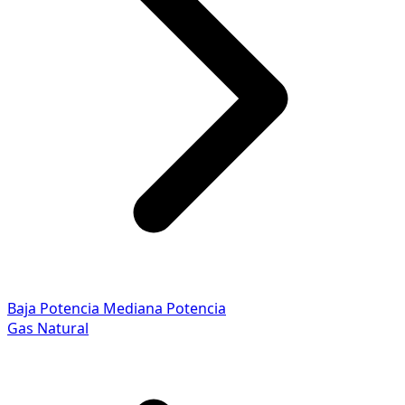
Baja Potencia
Mediana Potencia
Gas Natural