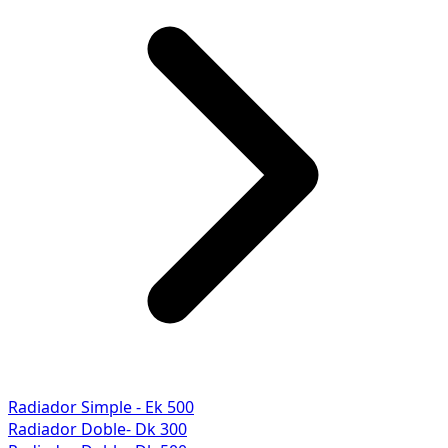
Radiador Simple - Ek 500
Radiador Doble- Dk 300