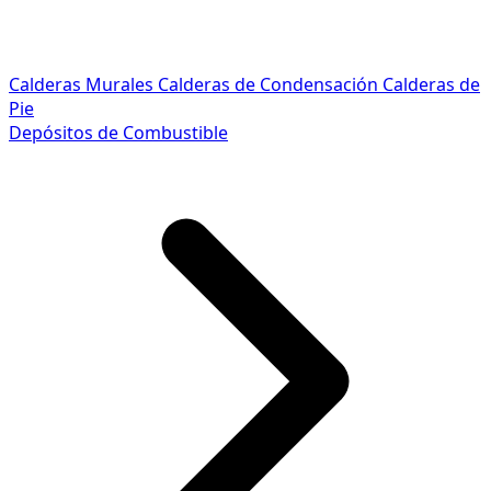
Calderas Murales
Calderas de Condensación
Calderas de
Pie
Depósitos de Combustible