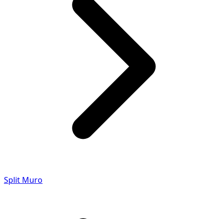
Split Muro