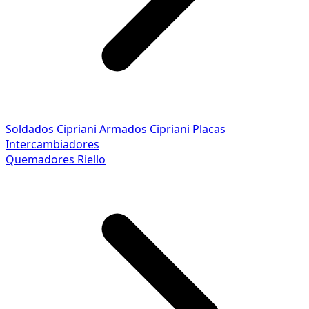
Soldados Cipriani
Armados Cipriani
Placas
Intercambiadores
Quemadores Riello