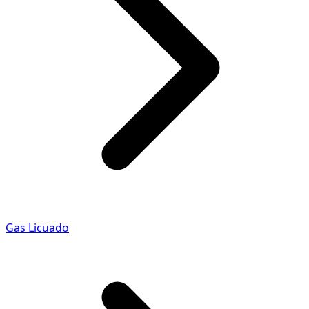
Gas Licuado