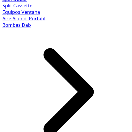
Split Cassette
Equipos Ventana
Aire Acond. Portatil
Bombas Dab