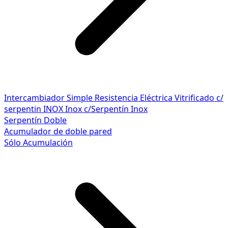
Intercambiador Simple
Resistencia Eléctrica
Vitrificado c/
serpentin INOX
Inox c/Serpentín Inox
Serpentín Doble
Acumulador de doble pared
Sólo Acumulación