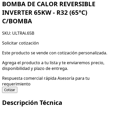
BOMBA DE CALOR REVERSIBLE
INVERTER 65KW - R32 (65°C)
C/BOMBA
SKU: ULTRAi.65B
Solicitar cotización
Este producto se vende con cotización personalizada.
Agrega el producto a tu lista y te enviaremos precio,
disponibilidad y plazo de entrega.
Respuesta comercial rápida
Asesoría para tu
requerimiento
Cotizar
Descripción Técnica