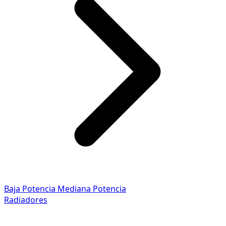
Baja Potencia
Mediana Potencia
Radiadores