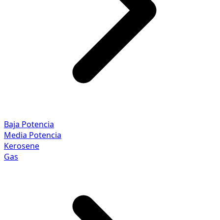
Baja Potencia
Media Potencia
Kerosene
Gas