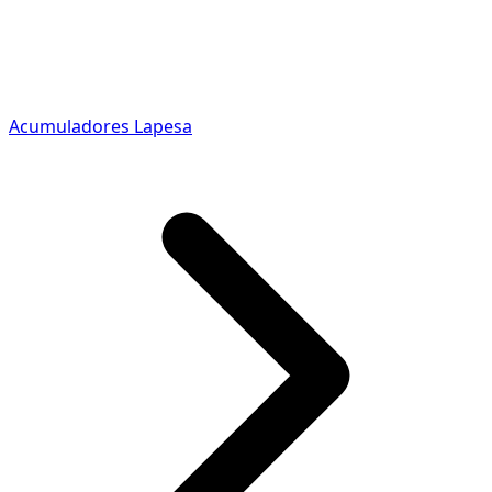
Acumuladores Lapesa