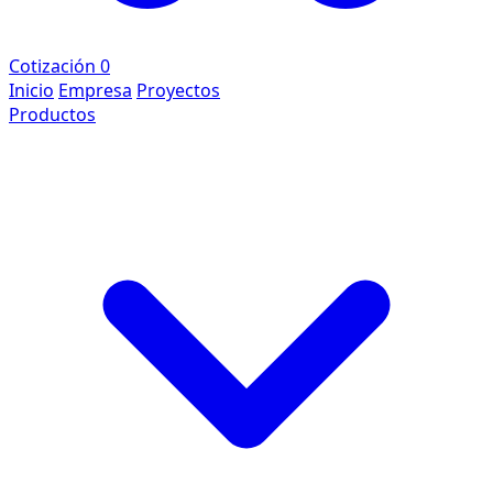
Cotización
0
Inicio
Empresa
Proyectos
Productos