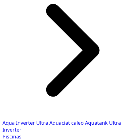
Aqua Inverter
Ultra
Aquaciat caleo
Aquatank
Ultra
Inverter
Piscinas