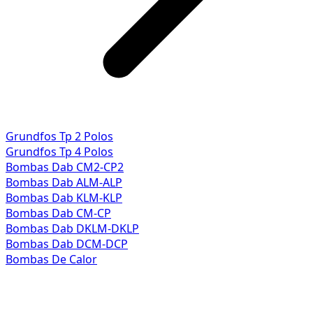
Grundfos Tp 2 Polos
Grundfos Tp 4 Polos
Bombas Dab CM2-CP2
Bombas Dab ALM-ALP
Bombas Dab KLM-KLP
Bombas Dab CM-CP
Bombas Dab DKLM-DKLP
Bombas Dab DCM-DCP
Bombas De Calor