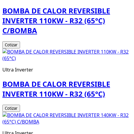
BOMBA DE CALOR REVERSIBLE
INVERTER 110KW - R32 (65°C)
C/BOMBA
Cotizar
Ultra Inverter
BOMBA DE CALOR REVERSIBLE
INVERTER 110KW - R32 (65°C)
Cotizar
Ultra Inverter