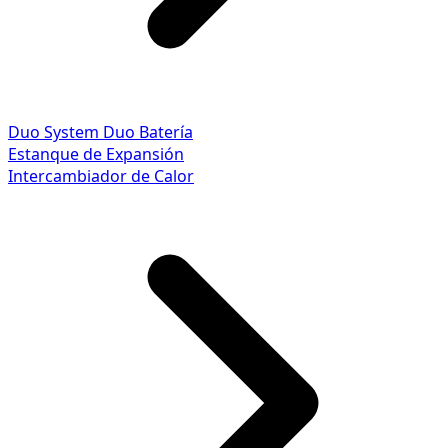
Duo System
Duo Batería
Estanque de Expansión
Intercambiador de Calor