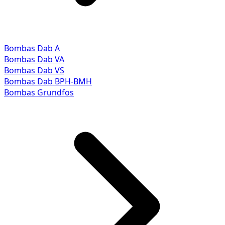
Bombas Dab A
Bombas Dab VA
Bombas Dab VS
Bombas Dab BPH-BMH
Bombas Grundfos