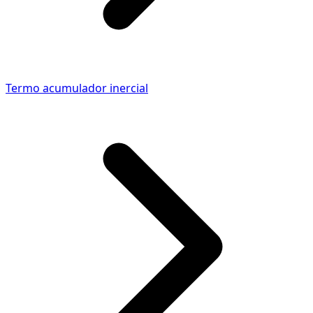
Termo acumulador inercial