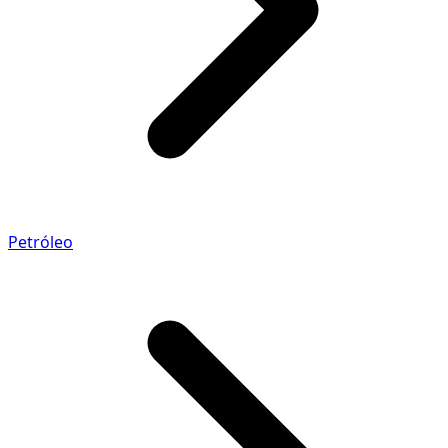
Petróleo