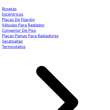
Rosetas
Excéntricos
Placas De Fijación
Válvulas Para Radiador
Convector De Piso
Placas Planas Para Radiadores
Secatoallas
Termostatos