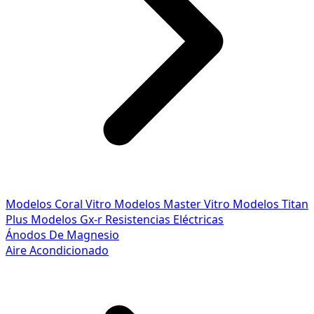
Modelos Coral Vitro
Modelos Master Vitro
Modelos Titan
Plus
Modelos Gx-r
Resistencias Eléctricas
Ánodos De Magnesio
Aire Acondicionado