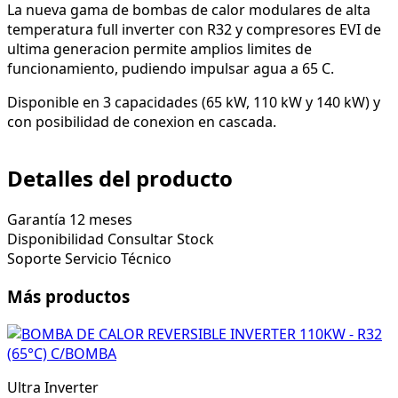
La nueva gama de bombas de calor modulares de alta
temperatura full inverter con R32 y compresores EVI de
ultima generacion permite amplios limites de
funcionamiento, pudiendo impulsar agua a 65 C.
Disponible en 3 capacidades (65 kW, 110 kW y 140 kW) y
con posibilidad de conexion en cascada.
Detalles del producto
Garantía
12 meses
Disponibilidad
Consultar Stock
Soporte
Servicio Técnico
Más productos
Ultra Inverter