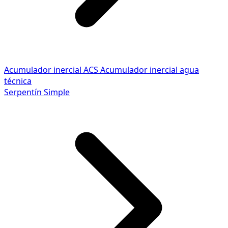
Acumulador inercial ACS
Acumulador inercial agua
técnica
Serpentín Simple