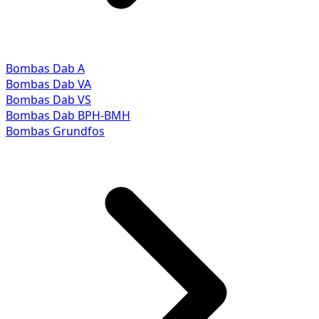
Bombas Dab A
Bombas Dab VA
Bombas Dab VS
Bombas Dab BPH-BMH
Bombas Grundfos