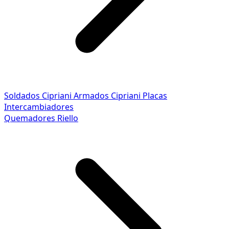
Soldados Cipriani
Armados Cipriani
Placas
Intercambiadores
Quemadores Riello