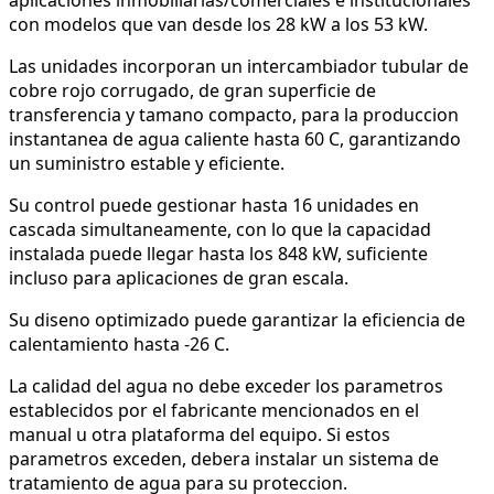
con modelos que van desde los 28 kW a los 53 kW.
Las unidades incorporan un intercambiador tubular de
cobre rojo corrugado, de gran superficie de
transferencia y tamano compacto, para la produccion
instantanea de agua caliente hasta 60 C, garantizando
un suministro estable y eficiente.
Su control puede gestionar hasta 16 unidades en
cascada simultaneamente, con lo que la capacidad
instalada puede llegar hasta los 848 kW, suficiente
incluso para aplicaciones de gran escala.
Su diseno optimizado puede garantizar la eficiencia de
calentamiento hasta -26 C.
La calidad del agua no debe exceder los parametros
establecidos por el fabricante mencionados en el
manual u otra plataforma del equipo. Si estos
parametros exceden, debera instalar un sistema de
tratamiento de agua para su proteccion.