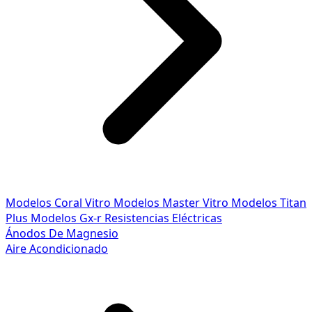
Modelos Coral Vitro
Modelos Master Vitro
Modelos Titan
Plus
Modelos Gx-r
Resistencias Eléctricas
Ánodos De Magnesio
Aire Acondicionado