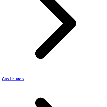
Gas Licuado