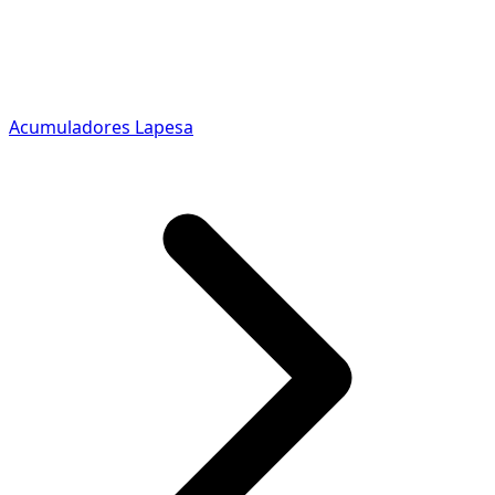
Acumuladores Lapesa