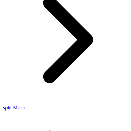
Split Muro