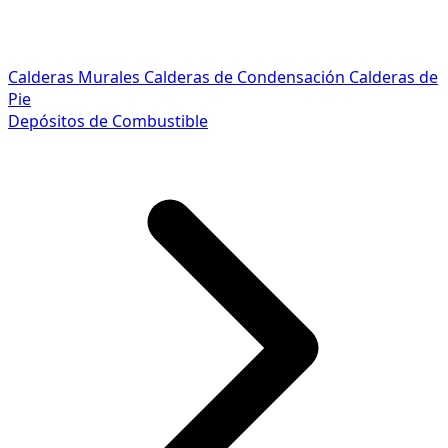
Calderas Murales
Calderas de Condensación
Calderas de
Pie
Depósitos de Combustible