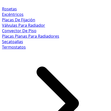
Rosetas
Excéntricos
Placas De Fijación
Válvulas Para Radiador
Convector De Piso
Placas Planas Para Radiadores
Secatoallas
Termostatos