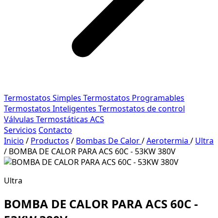
Termostatos Simples
Termostatos Programables
Termostatos Inteligentes
Termostatos de control
Válvulas Termostáticas ACS
Servicios
Contacto
Inicio
/
Productos
/
Bombas De Calor
/
Aerotermia
/
Ultra
/
BOMBA DE CALOR PARA ACS 60C - 53KW 380V
Ultra
BOMBA DE CALOR PARA ACS 60C -