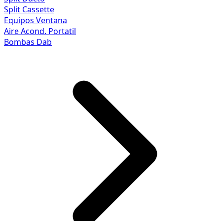
Split Cassette
Equipos Ventana
Aire Acond. Portatil
Bombas Dab