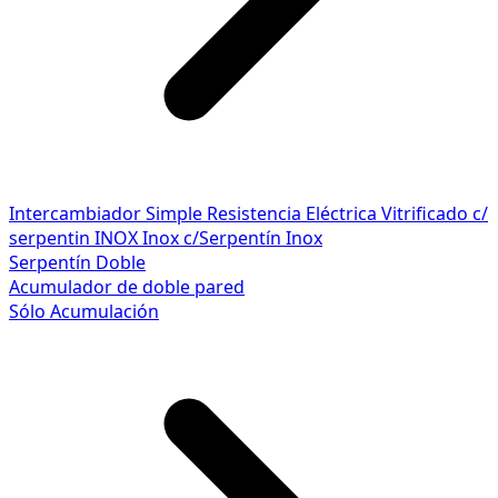
Intercambiador Simple
Resistencia Eléctrica
Vitrificado c/
serpentin INOX
Inox c/Serpentín Inox
Serpentín Doble
Acumulador de doble pared
Sólo Acumulación