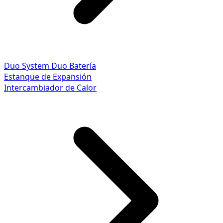
Duo System
Duo Batería
Estanque de Expansión
Intercambiador de Calor