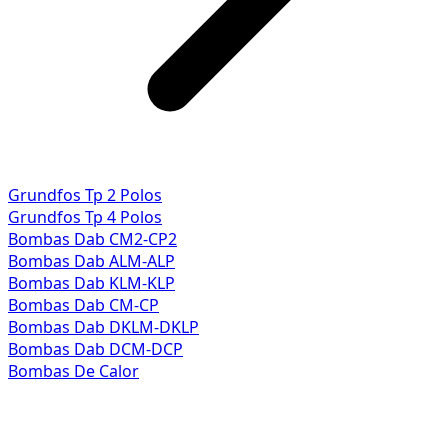
Grundfos Tp 2 Polos
Grundfos Tp 4 Polos
Bombas Dab CM2-CP2
Bombas Dab ALM-ALP
Bombas Dab KLM-KLP
Bombas Dab CM-CP
Bombas Dab DKLM-DKLP
Bombas Dab DCM-DCP
Bombas De Calor