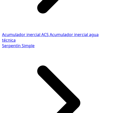
Acumulador inercial ACS
Acumulador inercial agua
técnica
Serpentín Simple