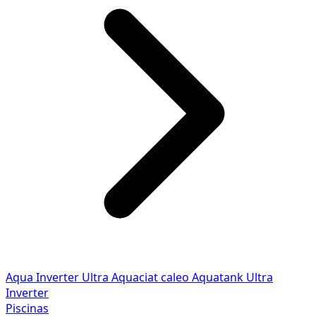
Aqua Inverter
Ultra
Aquaciat caleo
Aquatank
Ultra
Inverter
Piscinas