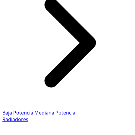
Baja Potencia
Mediana Potencia
Radiadores