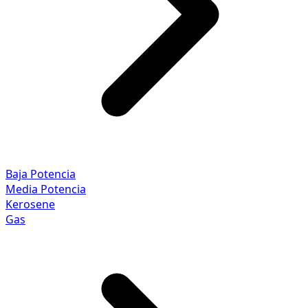
Baja Potencia
Media Potencia
Kerosene
Gas