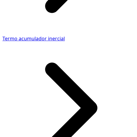
Termo acumulador inercial