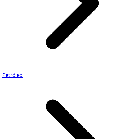
Petróleo