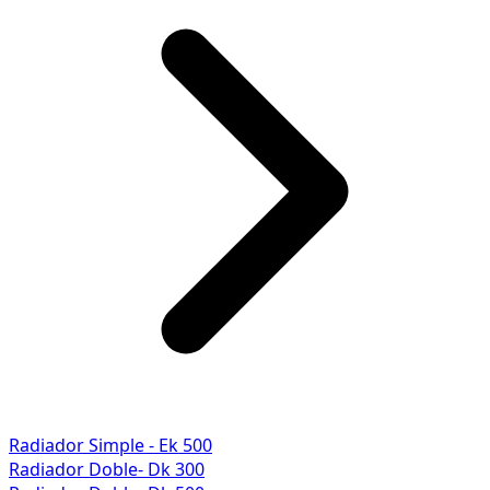
Radiador Simple - Ek 500
Radiador Doble- Dk 300