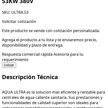
53KW 380V
SKU: ULTRA.53
Solicitar cotización
Este producto se vende con cotización personalizada.
Agrega el producto a tu lista y te enviaremos precio,
disponibilidad y plazo de entrega.
Respuesta comercial rápida
Asesoría para tu
requerimiento
Cotizar
Descripción Técnica
AQUA ULTRA es la solucion mas eficiente y rentable para
centrales de agua caliente sanitaria. Sus prestaciones y
funcionalidades de calidad superior son ideales para
aplicaciones inmobiliarias/comerciales e institucionales