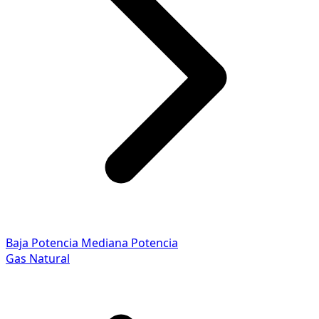
Baja Potencia
Mediana Potencia
Gas Natural