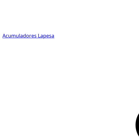
Acumuladores Lapesa