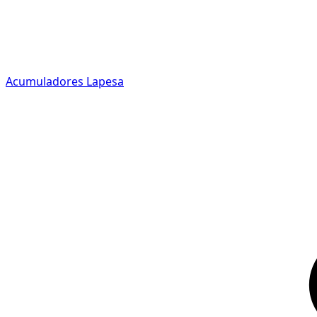
Acumuladores Lapesa