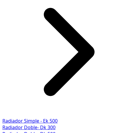
Radiador Simple - Ek 500
Radiador Doble- Dk 300