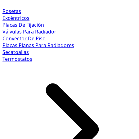
Rosetas
Excéntricos
Placas De Fijación
Válvulas Para Radiador
Convector De Piso
Placas Planas Para Radiadores
Secatoallas
Termostatos