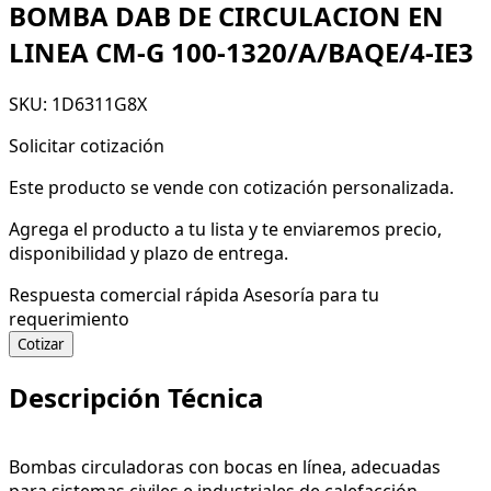
BOMBA DAB DE CIRCULACION EN
LINEA CM-G 100-1320/A/BAQE/4-IE3
SKU: 1D6311G8X
Solicitar cotización
Este producto se vende con cotización personalizada.
Agrega el producto a tu lista y te enviaremos precio,
disponibilidad y plazo de entrega.
Respuesta comercial rápida
Asesoría para tu
requerimiento
Cotizar
Descripción Técnica
Bombas circuladoras con bocas en línea, adecuadas
para sistemas civiles e industriales de calefacción,