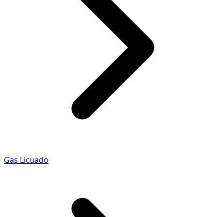
Gas Licuado