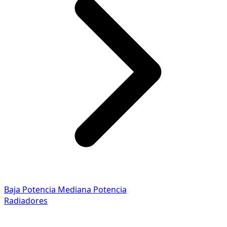
Baja Potencia
Mediana Potencia
Radiadores