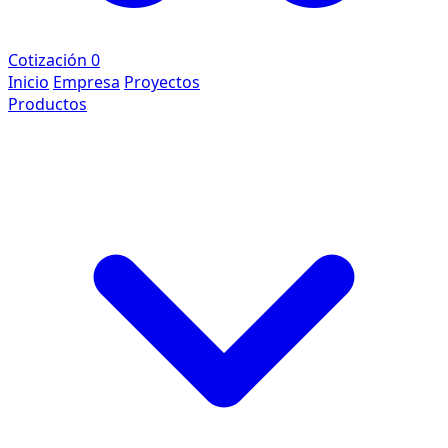
Cotización
0
Inicio
Empresa
Proyectos
Productos