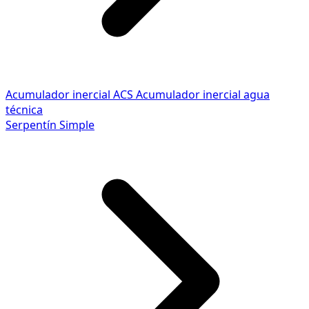
Acumulador inercial ACS
Acumulador inercial agua
técnica
Serpentín Simple