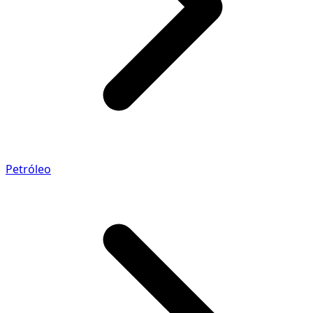
Petróleo