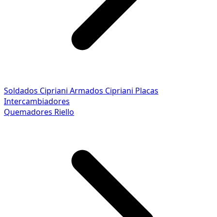
Soldados Cipriani
Armados Cipriani
Placas
Intercambiadores
Quemadores Riello