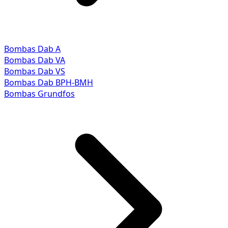
Bombas Dab A
Bombas Dab VA
Bombas Dab VS
Bombas Dab BPH-BMH
Bombas Grundfos