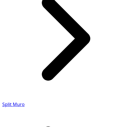
Split Muro