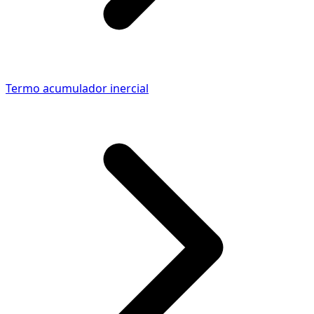
Termo acumulador inercial