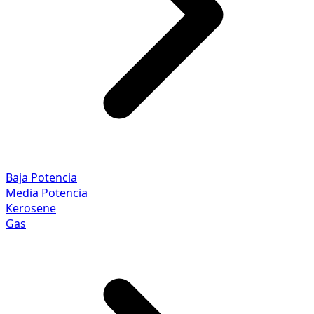
Baja Potencia
Media Potencia
Kerosene
Gas