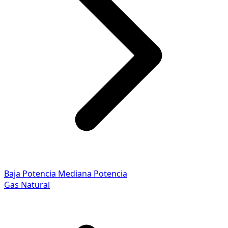
Baja Potencia
Mediana Potencia
Gas Natural