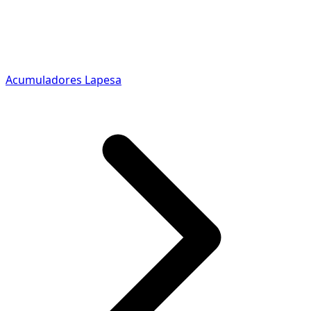
Acumuladores Lapesa