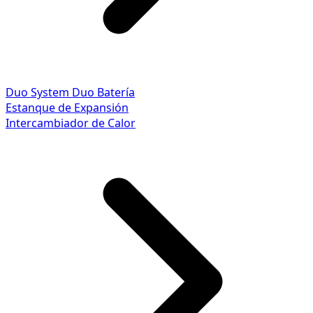
Duo System
Duo Batería
Estanque de Expansión
Intercambiador de Calor