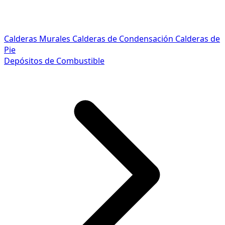
Calderas Murales
Calderas de Condensación
Calderas de
Pie
Depósitos de Combustible