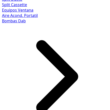
Split Cassette
Equipos Ventana
Aire Acond. Portatil
Bombas Dab