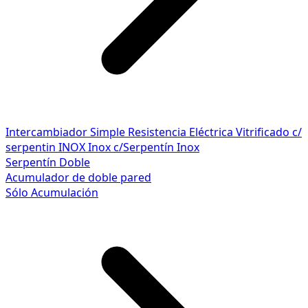
Intercambiador Simple
Resistencia Eléctrica
Vitrificado c/
serpentin INOX
Inox c/Serpentín Inox
Serpentín Doble
Acumulador de doble pared
Sólo Acumulación