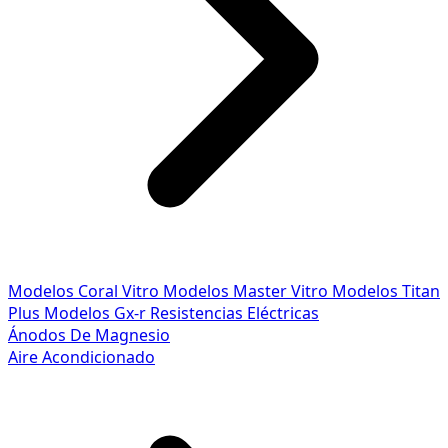
Modelos Coral Vitro
Modelos Master Vitro
Modelos Titan
Plus
Modelos Gx-r
Resistencias Eléctricas
Ánodos De Magnesio
Aire Acondicionado