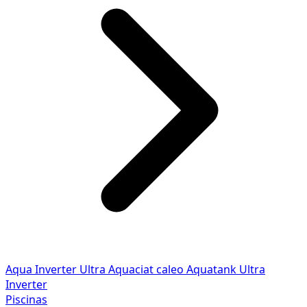
Aqua Inverter
Ultra
Aquaciat caleo
Aquatank
Ultra
Inverter
Piscinas