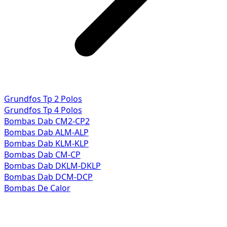
Grundfos Tp 2 Polos
Grundfos Tp 4 Polos
Bombas Dab CM2-CP2
Bombas Dab ALM-ALP
Bombas Dab KLM-KLP
Bombas Dab CM-CP
Bombas Dab DKLM-DKLP
Bombas Dab DCM-DCP
Bombas De Calor