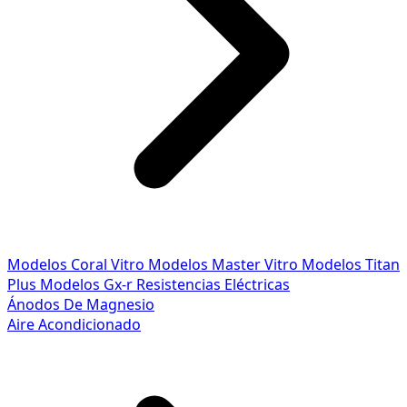
Modelos Coral Vitro
Modelos Master Vitro
Modelos Titan
Plus
Modelos Gx-r
Resistencias Eléctricas
Ánodos De Magnesio
Aire Acondicionado