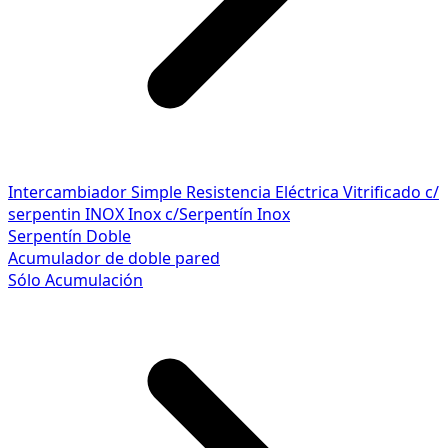
Intercambiador Simple
Resistencia Eléctrica
Vitrificado c/
serpentin INOX
Inox c/Serpentín Inox
Serpentín Doble
Acumulador de doble pared
Sólo Acumulación