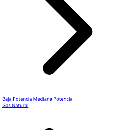
Baja Potencia
Mediana Potencia
Gas Natural