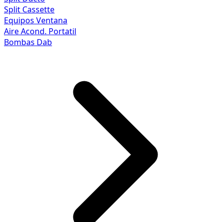
Split Cassette
Equipos Ventana
Aire Acond. Portatil
Bombas Dab