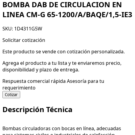
BOMBA DAB DE CIRCULACION EN
LINEA CM-G 65-1200/A/BAQE/1,5-IE3
SKU: 1D4311G5W
Solicitar cotización
Este producto se vende con cotización personalizada.
Agrega el producto a tu lista y te enviaremos precio,
disponibilidad y plazo de entrega.
Respuesta comercial rápida
Asesoría para tu
requerimiento
Cotizar
Descripción Técnica
Bombas circuladoras con bocas en línea, adecuadas
para sistemas civiles e industriales de calefacción,