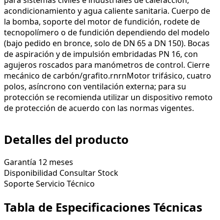
acondicionamiento y agua caliente sanitaria. Cuerpo de
la bomba, soporte del motor de fundición, rodete de
tecnopolímero o de fundición dependiendo del modelo
(bajo pedido en bronce, solo de DN 65 a DN 150). Bocas
de aspiración y de impulsión embridadas PN 16, con
agujeros roscados para manómetros de control. Cierre
mecánico de carbón/grafito.
r
n
r
nMotor trifásico, cuatro
polos, asíncrono con ventilación externa; para su
protección se recomienda utilizar un dispositivo remoto
de protección de acuerdo con las normas vigentes.
Detalles del producto
Garantía
12 meses
Disponibilidad
Consultar Stock
Soporte
Servicio Técnico
Tabla de Especificaciones Técnicas