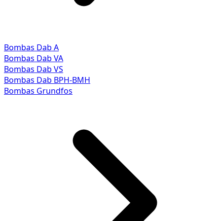
Bombas Dab A
Bombas Dab VA
Bombas Dab VS
Bombas Dab BPH-BMH
Bombas Grundfos