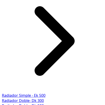
Radiador Simple - Ek 500
Radiador Doble- Dk 300