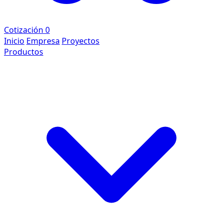
Cotización
0
Inicio
Empresa
Proyectos
Productos