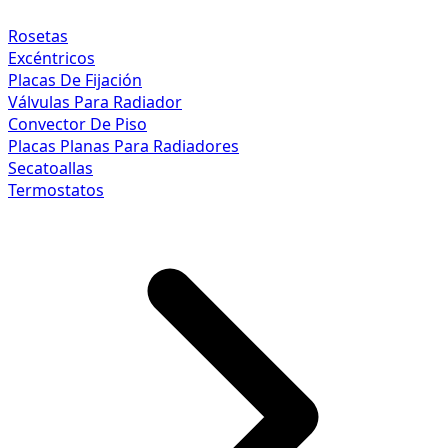
Rosetas
Excéntricos
Placas De Fijación
Válvulas Para Radiador
Convector De Piso
Placas Planas Para Radiadores
Secatoallas
Termostatos