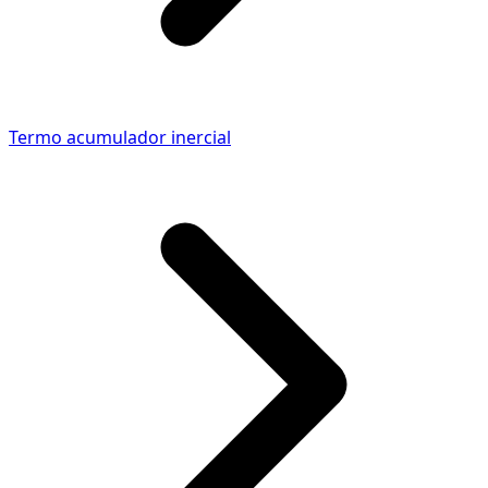
Termo acumulador inercial