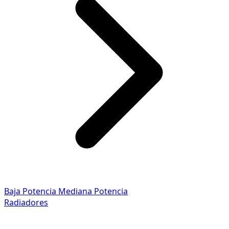
Baja Potencia
Mediana Potencia
Radiadores