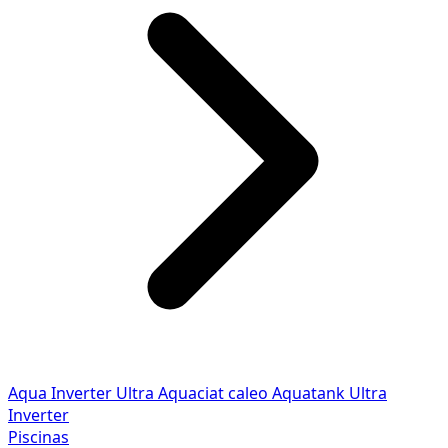
Aqua Inverter
Ultra
Aquaciat caleo
Aquatank
Ultra
Inverter
Piscinas