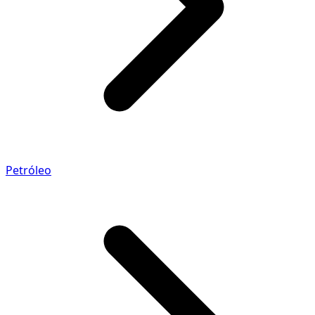
Petróleo