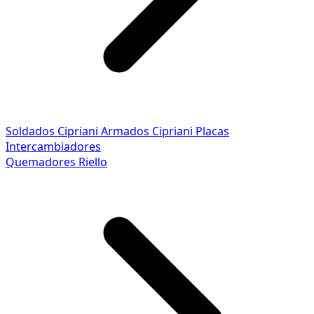
Soldados Cipriani
Armados Cipriani
Placas
Intercambiadores
Quemadores Riello