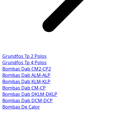
Grundfos Tp 2 Polos
Grundfos Tp 4 Polos
Bombas Dab CM2-CP2
Bombas Dab ALM-ALP
Bombas Dab KLM-KLP
Bombas Dab CM-CP
Bombas Dab DKLM-DKLP
Bombas Dab DCM-DCP
Bombas De Calor