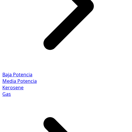
Baja Potencia
Media Potencia
Kerosene
Gas