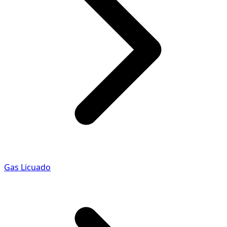
Gas Licuado