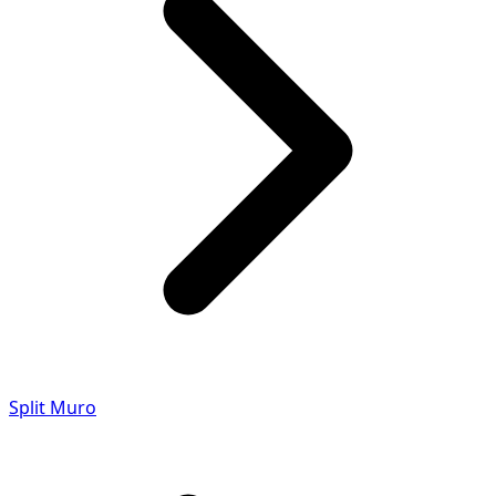
Split Muro