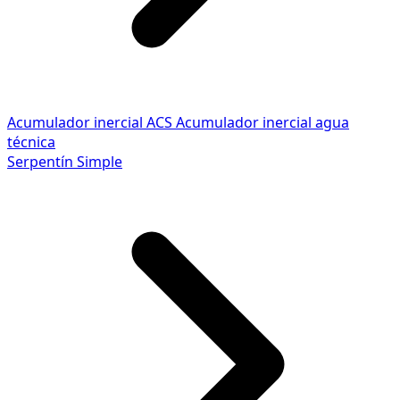
Acumulador inercial ACS
Acumulador inercial agua
técnica
Serpentín Simple