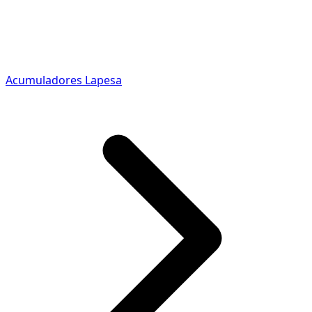
Acumuladores Lapesa