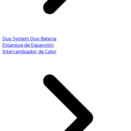
Duo System
Duo Batería
Estanque de Expansión
Intercambiador de Calor