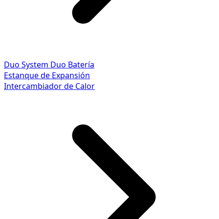
Duo System
Duo Batería
Estanque de Expansión
Intercambiador de Calor