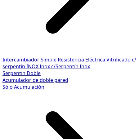
Intercambiador Simple
Resistencia Eléctrica
Vitrificado c/
serpentin INOX
Inox c/Serpentín Inox
Serpentín Doble
Acumulador de doble pared
Sólo Acumulación