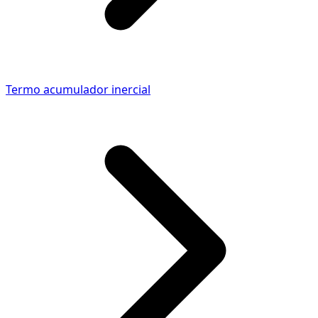
Termo acumulador inercial