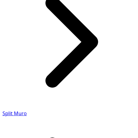
Split Muro