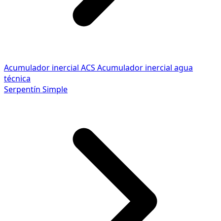
Acumulador inercial ACS
Acumulador inercial agua
técnica
Serpentín Simple