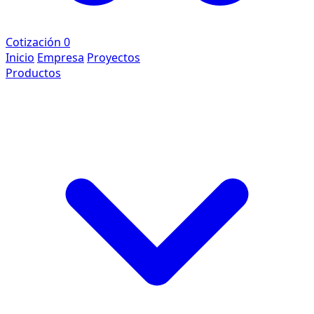
Cotización
0
Inicio
Empresa
Proyectos
Productos