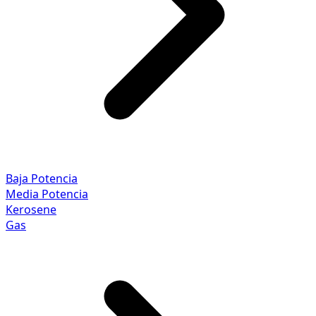
Baja Potencia
Media Potencia
Kerosene
Gas