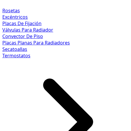
Rosetas
Excéntricos
Placas De Fijación
Válvulas Para Radiador
Convector De Piso
Placas Planas Para Radiadores
Secatoallas
Termostatos