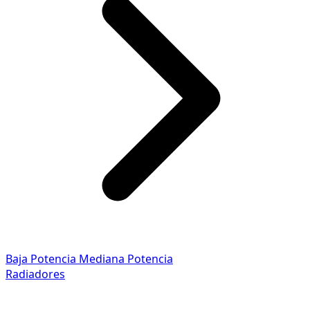
Baja Potencia
Mediana Potencia
Radiadores