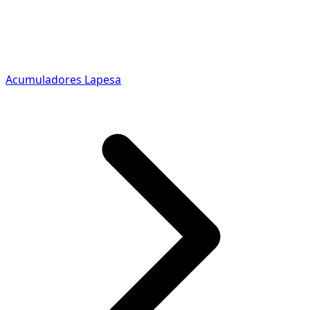
Acumuladores Lapesa