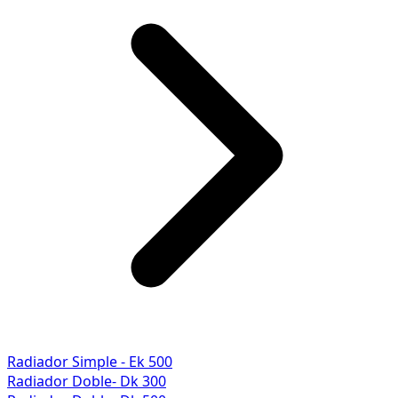
Radiador Simple - Ek 500
Radiador Doble- Dk 300