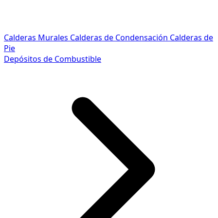
Calderas Murales
Calderas de Condensación
Calderas de
Pie
Depósitos de Combustible