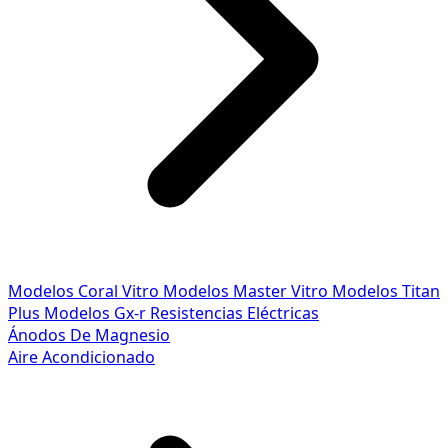
Modelos Coral Vitro
Modelos Master Vitro
Modelos Titan
Plus
Modelos Gx-r
Resistencias Eléctricas
Ánodos De Magnesio
Aire Acondicionado