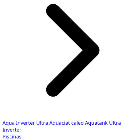
Aqua Inverter
Ultra
Aquaciat caleo
Aquatank
Ultra
Inverter
Piscinas