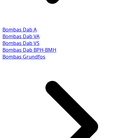
Bombas Dab A
Bombas Dab VA
Bombas Dab VS
Bombas Dab BPH-BMH
Bombas Grundfos