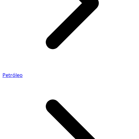
Petróleo