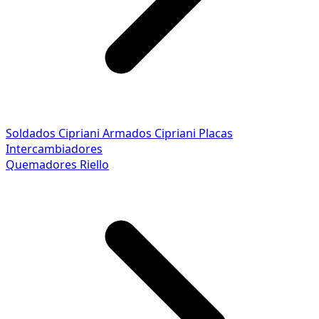
Soldados Cipriani
Armados Cipriani
Placas
Intercambiadores
Quemadores Riello