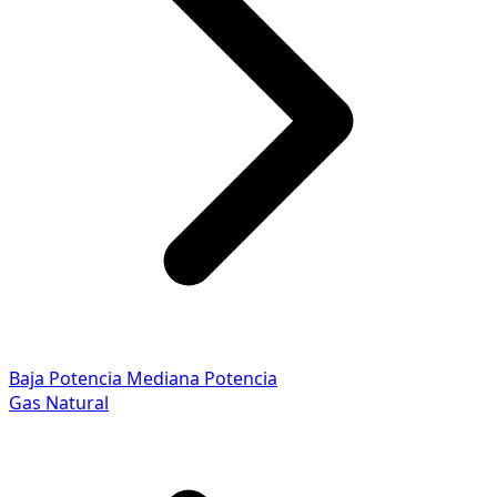
Baja Potencia
Mediana Potencia
Gas Natural