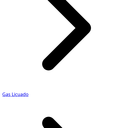
Gas Licuado