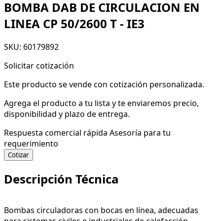
BOMBA DAB DE CIRCULACION EN
LINEA CP 50/2600 T - IE3
SKU: 60179892
Solicitar cotización
Este producto se vende con cotización personalizada.
Agrega el producto a tu lista y te enviaremos precio,
disponibilidad y plazo de entrega.
Respuesta comercial rápida
Asesoría para tu
requerimiento
Cotizar
Descripción Técnica
Bombas circuladoras con bocas en línea, adecuadas
para sistemas civiles e industriales de calefacción,