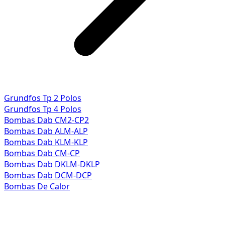
Grundfos Tp 2 Polos
Grundfos Tp 4 Polos
Bombas Dab CM2-CP2
Bombas Dab ALM-ALP
Bombas Dab KLM-KLP
Bombas Dab CM-CP
Bombas Dab DKLM-DKLP
Bombas Dab DCM-DCP
Bombas De Calor