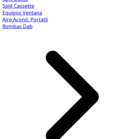
Split Cassette
Equipos Ventana
Aire Acond. Portatil
Bombas Dab