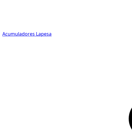
Acumuladores Lapesa