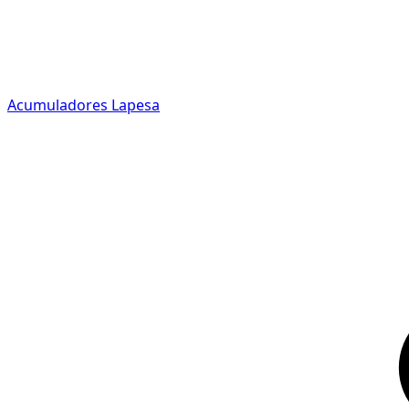
Acumuladores Lapesa